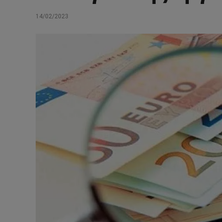
14/02/2023