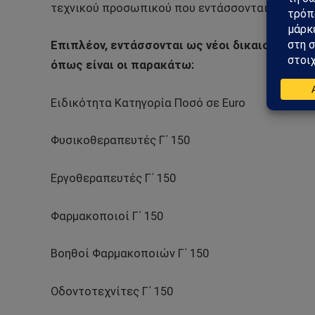
τεχνικού προσωπικού που εντάσσονται στην Γ΄ 
Επιπλέον, εντάσσονται ως νέοι δικαιούχοι ε
όπως είναι οι παρακάτω:
Ειδικότητα Κατηγορία Ποσό σε Euro
Φυσικοθεραπευτές Γ΄ 150
Εργοθεραπευτές Γ΄ 150
Φαρμακοποιοί Γ΄ 150
Βοηθοί Φαρμακοποιών Γ΄ 150
Οδοντοτεχνίτες Γ΄ 150