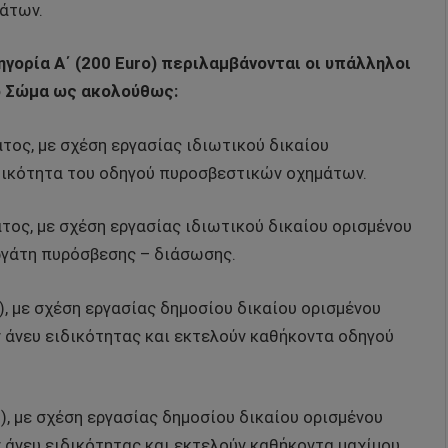
άτων.
ηγορία Α΄ (200 Euro) περιλαμβάνονται οι υπάλληλοι
ό Σώμα ως ακολούθως:
τος, με σχέση εργασίας ιδιωτικού δικαίου
δικότητα του οδηγού πυροσβεστικών οχημάτων.
τος, με σχέση εργασίας ιδιωτικού δικαίου ορισμένου
ργάτη πυρόσβεσης – διάσωσης.
, με σχέση εργασίας δημοσίου δικαίου ορισμένου
 άνευ ειδικότητας και εκτελούν καθήκοντα οδηγού
, με σχέση εργασίας δημοσίου δικαίου ορισμένου
 άνευ ειδικότητας και εκτελούν καθήκοντα μαχίμου