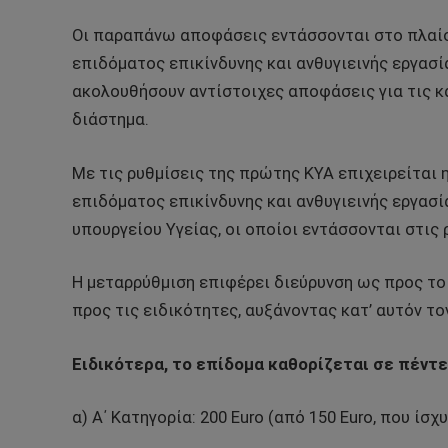
Οι παραπάνω αποφάσεις εντάσσονται στο πλαί
επιδόματος επικίνδυνης και ανθυγιεινής εργασί
ακολουθήσουν αντίστοιχες αποφάσεις για τις κ
διάστημα.
Με τις ρυθμίσεις της πρώτης ΚΥΑ επιχειρείται
επιδόματος επικίνδυνης και ανθυγιεινής εργασ
υπουργείου Υγείας, οι οποίοι εντάσσονται στις 
Η μεταρρύθμιση επιφέρει διεύρυνση ως προς το
προς τις ειδικότητες, αυξάνοντας κατ’ αυτόν τ
Ειδικότερα, το επίδομα καθορίζεται σε πέντε
α) Α΄ Κατηγορία: 200 Euro (από 150 Euro, που ίσχ