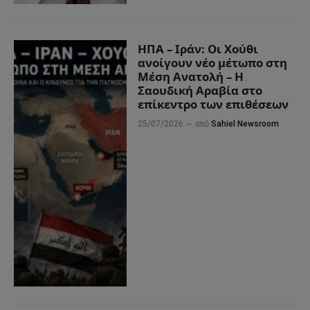
ΗΠΑ – Ιράν: Οι Χούθι
ανοίγουν νέο μέτωπο στη
Μέση Ανατολή – Η
Σαουδική Αραβία στο
επίκεντρο των επιθέσεων
25/07/2026
από
Sahiel Newsroom