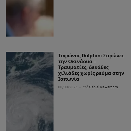
Τυφώνας Dolphin: Σαρώνει
την Οκινάουα –
Τραυματίες, δεκάδες
χιλιάδες χωρίς ρεύμα στην
Ιαπωνία
08/08/2026
από
Sahiel Newsroom