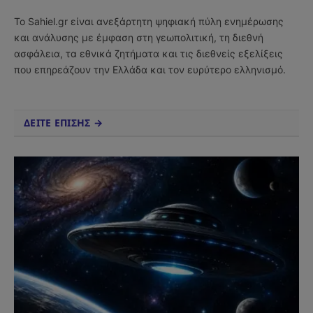
(Twitter)
Το Sahiel.gr είναι ανεξάρτητη ψηφιακή πύλη ενημέρωσης
και ανάλυσης με έμφαση στη γεωπολιτική, τη διεθνή
ασφάλεια, τα εθνικά ζητήματα και τις διεθνείς εξελίξεις
που επηρεάζουν την Ελλάδα και τον ευρύτερο ελληνισμό.
ΔΕΙΤΕ ΕΠΙΣΗΣ →