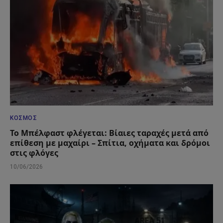
ΚΌΣΜΟΣ
Το Μπέλφαστ φλέγεται: Βίαιες ταραχές μετά από
επίθεση με μαχαίρι – Σπίτια, οχήματα και δρόμοι
στις φλόγες
10/06/2026