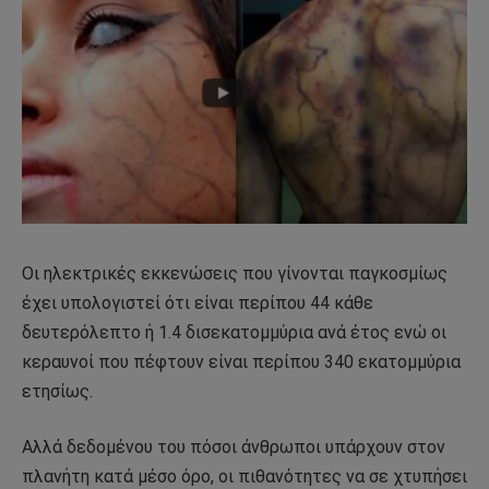
Οι ηλεκτρικές εκκενώσεις που γίνονται παγκοσμίως
έχει υπολογιστεί ότι είναι περίπου 44 κάθε
δευτερόλεπτο ή 1.4 δισεκατομμύρια ανά έτος ενώ οι
κεραυνοί που πέφτουν είναι περίπου 340 εκατομμύρια
ετησίως.
Αλλά δεδομένου του πόσοι άνθρωποι υπάρχουν στον
πλανήτη κατά μέσο όρο, οι πιθανότητες να σε χτυπήσει