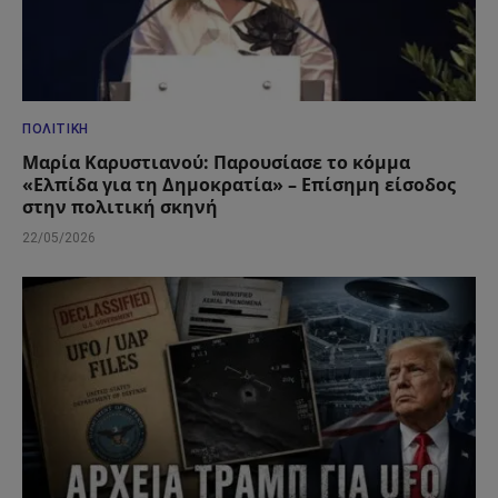
ΠΟΛΙΤΙΚΉ
Μαρία Καρυστιανού: Παρουσίασε το κόμμα
«Ελπίδα για τη Δημοκρατία» – Επίσημη είσοδος
στην πολιτική σκηνή
22/05/2026