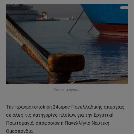
Photo - Αρχείου
Την πραγματοποίηση 24ωρης Πανελλαδικής απεργίας
σε όλες τις κατηγορίες πλοίων, για την Εργατική
Πρωτομαγιά, αποφάσισε η Πανελλήνια Ναυτική
Ομοσπονδία.