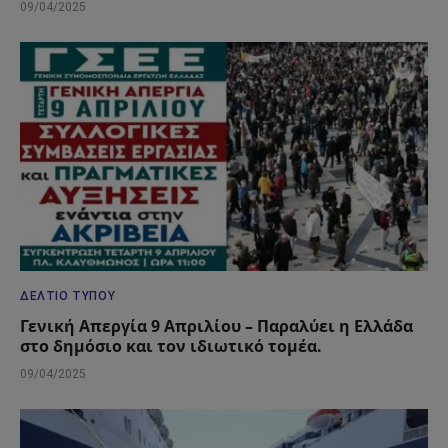
09/04/2025
ΔΕΛΤΊΟ ΤΎΠΟΥ
Γενική Απεργία 9 Απριλίου – Παραλύει η Ελλάδα
στο δημόσιο και τον ιδιωτικό τομέα.
09/04/2025