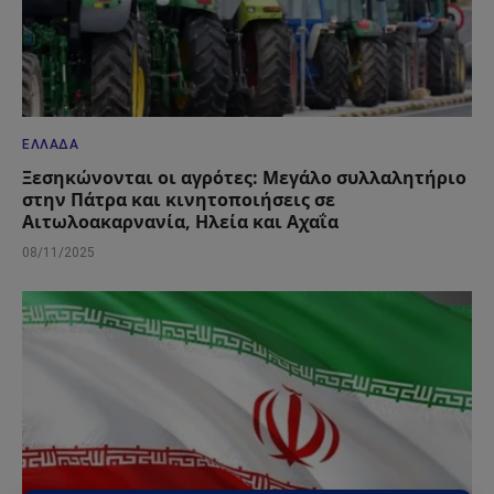
ΕΛΛΆΔΑ
Ξεσηκώνονται οι αγρότες: Μεγάλο συλλαλητήριο
στην Πάτρα και κινητοποιήσεις σε
Αιτωλοακαρνανία, Ηλεία και Αχαΐα
08/11/2025