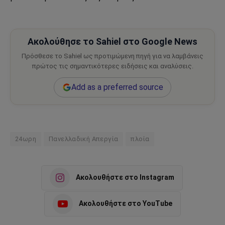
Ακολούθησε το Sahiel στο Google News
Πρόσθεσε το Sahiel ως προτιμώμενη πηγή για να λαμβάνεις
πρώτος τις σημαντικότερες ειδήσεις και αναλύσεις.
Add as a preferred source
24ωρη
Πανελλαδική Απεργία
πλοία
Ακολουθήστε στο Instagram
Ακολουθήστε στο YouTube