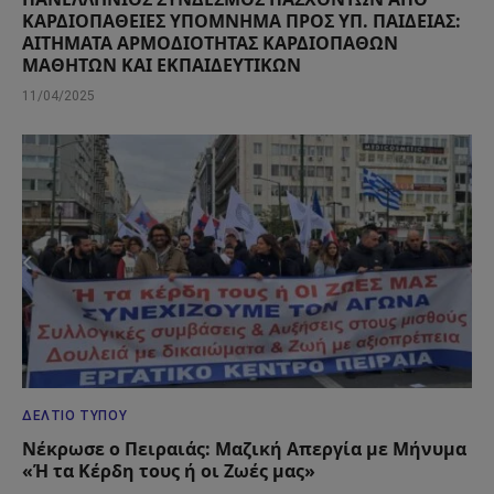
ΚΑΡΔΙΟΠΑΘΕΙΕΣ ΥΠΟΜΝΗΜΑ ΠΡΟΣ ΥΠ. ΠΑΙΔΕΙΑΣ:
ΑΙΤΗΜΑΤΑ ΑΡΜΟΔΙΟΤΗΤΑΣ ΚΑΡΔΙΟΠΑΘΩΝ
ΜΑΘΗΤΩΝ ΚΑΙ ΕΚΠΑΙΔΕΥΤΙΚΩΝ
11/04/2025
ΔΕΛΤΊΟ ΤΎΠΟΥ
Νέκρωσε ο Πειραιάς: Μαζική Απεργία με Μήνυμα
«Ή τα Κέρδη τους ή οι Ζωές μας»