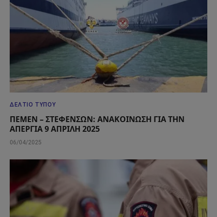
ΔΕΛΤΊΟ ΤΎΠΟΥ
ΠΕΜΕΝ – ΣΤΕΦΕΝΣΩΝ: ΑΝΑΚΟΙΝΩΣΗ ΓΙΑ ΤΗΝ
ΑΠΕΡΓΙΑ 9 ΑΠΡΙΛΗ 2025
06/04/2025