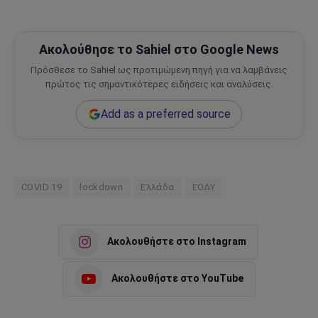
Ακολούθησε το Sahiel στο Google News
Πρόσθεσε το Sahiel ως προτιμώμενη πηγή για να λαμβάνεις
πρώτος τις σημαντικότερες ειδήσεις και αναλύσεις.
Add as a preferred source
COVID 19
lockdown
Ελλάδα
ΕΟΔΥ
Ακολουθήστε στο Instagram
Ακολουθήστε στο YouTube