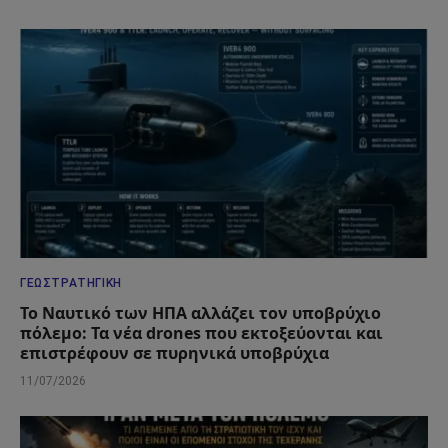
ΓΕΩΣΤΡΑΤΗΓΙΚΉ
Το Ναυτικό των ΗΠΑ αλλάζει τον υποβρύχιο
πόλεμο: Τα νέα drones που εκτοξεύονται και
επιστρέφουν σε πυρηνικά υποβρύχια
11/07/2026