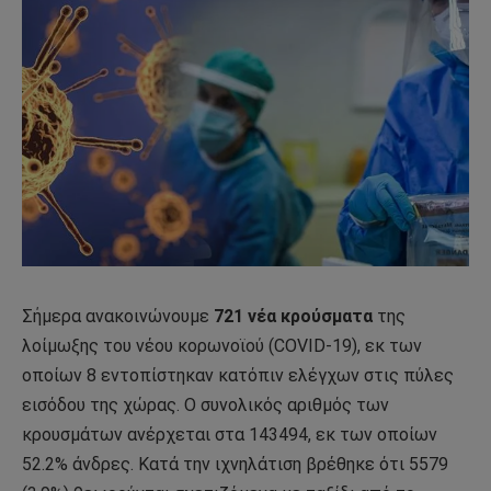
Σήμερα ανακοινώνουμε
721 νέα κρούσματα
της
λοίμωξης του νέου κορωνοϊού (COVID-19), εκ των
οποίων 8 εντοπίστηκαν κατόπιν ελέγχων στις πύλες
εισόδου της χώρας. Ο συνολικός αριθμός των
κρουσμάτων ανέρχεται στα 143494, εκ των οποίων
52.2% άνδρες. Κατά την ιχνηλάτιση βρέθηκε ότι 5579