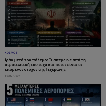
ΚΌΣΜΟΣ
Ιράν μετά τον πόλεμο: Τι απέμεινε από τη
στρατιωτική του ισχύ και ποιοι είναι οι
επόμενοι στόχοι της Τεχεράνης
10/07/2026