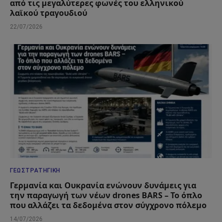
από τις μεγαλύτερες φωνές του ελληνικού
λαϊκού τραγουδιού
22/07/2026
ΓΕΩΣΤΡΑΤΗΓΙΚΉ
Γερμανία και Ουκρανία ενώνουν δυνάμεις για
την παραγωγή των νέων drones BARS – Το όπλο
που αλλάζει τα δεδομένα στον σύγχρονο πόλεμο
14/07/2026