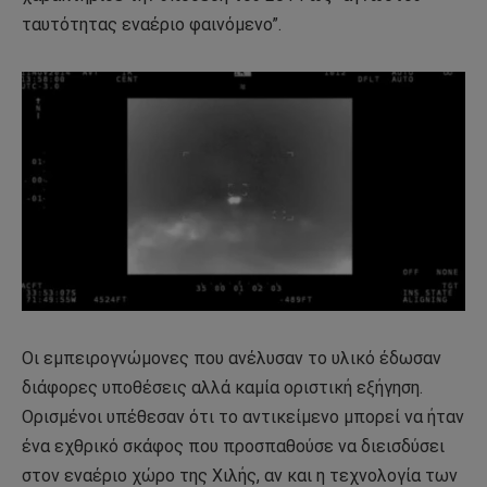
ταυτότητας εναέριο φαινόμενο”.
Οι εμπειρογνώμονες που ανέλυσαν το υλικό έδωσαν
διάφορες υποθέσεις αλλά καμία οριστική εξήγηση.
Ορισμένοι υπέθεσαν ότι το αντικείμενο μπορεί να ήταν
ένα εχθρικό σκάφος που προσπαθούσε να διεισδύσει
στον εναέριο χώρο της Χιλής, αν και η τεχνολογία των