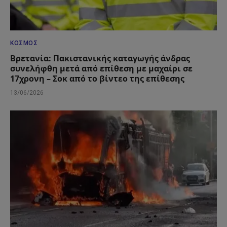
ΚΌΣΜΟΣ
Βρετανία: Πακιστανικής καταγωγής άνδρας
συνελήφθη μετά από επίθεση με μαχαίρι σε
17χρονη – Σοκ από το βίντεο της επίθεσης
13/06/2026