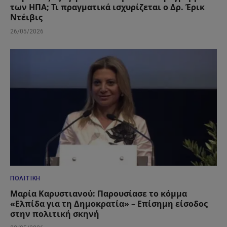
των ΗΠΑ; Τι πραγματικά ισχυρίζεται ο Δρ. Έρικ
Ντέιβις
26/05/2026
ΠΟΛΙΤΙΚΉ
Μαρία Καρυστιανού: Παρουσίασε το κόμμα
«Ελπίδα για τη Δημοκρατία» – Επίσημη είσοδος
στην πολιτική σκηνή