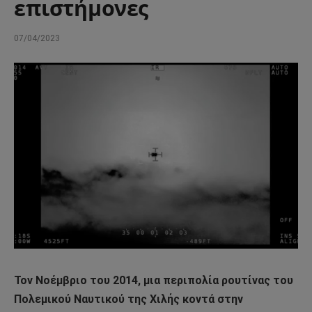
επιστήμονες
07/04/2023
Τον Νοέμβριο του 2014, μια περιπολία ρουτίνας του
Πολεμικού Ναυτικού της Χιλής κοντά στην