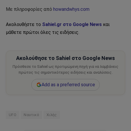
Με πληροφορίες από
howandwhys.com
Ακολουθήστε το
Sahiel.gr στο Google News
και
μάθετε πρώτοι όλες τις ειδήσεις.
Ακολούθησε το Sahiel στο Google News
Πρόσθεσε το Sahiel ως προτιμώμενη πηγή για να λαμβάνεις
πρώτος τις σημαντικότερες ειδήσεις και αναλύσεις.
Add as a preferred source
UFO
Ναυτικό
Χιλής