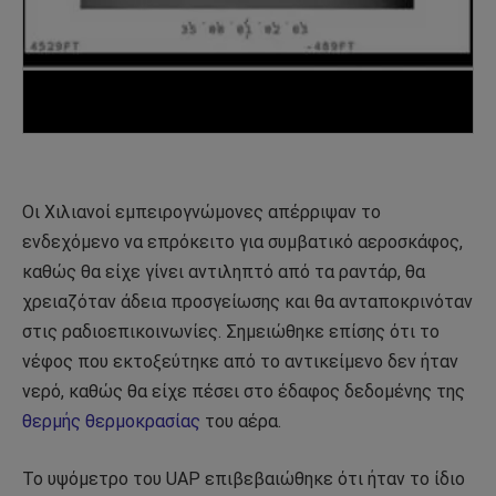
Οι Χιλιανοί εμπειρογνώμονες απέρριψαν το
ενδεχόμενο να επρόκειτο για συμβατικό αεροσκάφος,
καθώς θα είχε γίνει αντιληπτό από τα ραντάρ, θα
χρειαζόταν άδεια προσγείωσης και θα ανταποκρινόταν
στις ραδιοεπικοινωνίες. Σημειώθηκε επίσης ότι το
νέφος που εκτοξεύτηκε από το αντικείμενο δεν ήταν
νερό, καθώς θα είχε πέσει στο έδαφος δεδομένης της
θερμής θερμοκρασίας
του αέρα.
Το υψόμετρο του UAP επιβεβαιώθηκε ότι ήταν το ίδιο