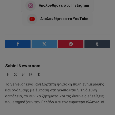
Ακολουθήστε στο Instagram
Ακολουθήστε στο YouTube
Facebook
Twitter
Pinterest
Tumblr
Sahiel Newsroom
Facebook
X
Pinterest
Instagram
Tumblr
(Twitter)
Το Sahiel.gr είναι ανεξάρτητη ψηφιακή πύλη ενημέρωσης
και ανάλυσης με έμφαση στη γεωπολιτική, τη διεθνή
ασφάλεια, τα εθνικά ζητήματα και τις διεθνείς εξελίξεις
που επηρεάζουν την Ελλάδα και τον ευρύτερο ελληνισμό.