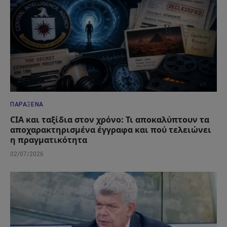
ΠΑΡΆΞΕΝΑ
CIA και ταξίδια στον χρόνο: Τι αποκαλύπτουν τα
αποχαρακτηρισμένα έγγραφα και πού τελειώνει
η πραγματικότητα
02/07/2026