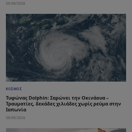
09/08/2026
ΚΌΣΜΟΣ
Τυφώνας Dolphin: Σαρώνει την Οκινάουα –
Τραυματίες, δεκάδες χιλιάδες χωρίς ρεύμα στην
Ιαπωνία
08/08/2026