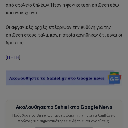
από σχολείο θηλέων. Ήταν η φονικότερη επίθεση εδώ
και έναν χρόνο.
Οι αφγανικές αρχές επέρριψαν την ευθύνη για την
επίθεση στους ταλιμπάν, η οποία αρνήθηκαν ότι είναι οι
δράστες.
[
ΠΗΓΗ
]
Ακολούθησε το Sahiel στο Google News
Πρόσθεσε το Sahiel ως προτιμώμενη πηγή για να λαμβάνεις
πρώτος τις σημαντικότερες ειδήσεις και αναλύσεις.