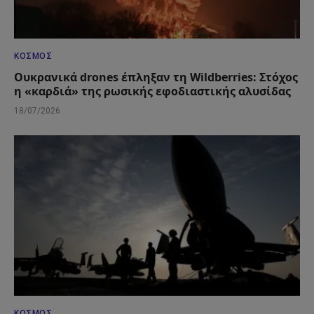
ΚΌΣΜΟΣ
Ουκρανικά drones έπληξαν τη Wildberries: Στόχος
η «καρδιά» της ρωσικής εφοδιαστικής αλυσίδας
18/07/2026
ΚΌΣΜΟΣ