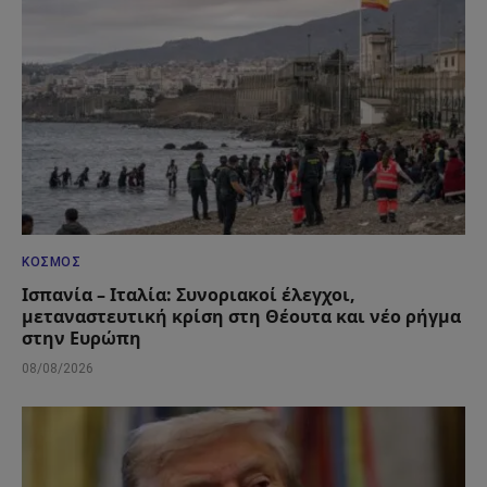
ΚΌΣΜΟΣ
Ισπανία – Ιταλία: Συνοριακοί έλεγχοι,
μεταναστευτική κρίση στη Θέουτα και νέο ρήγμα
στην Ευρώπη
08/08/2026