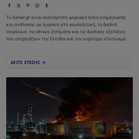
Facebook
X
Pinterest
Instagram
Tumblr
(Twitter)
Το Sahiel.gr είναι ανεξάρτητη ψηφιακή πύλη ενημέρωσης
και ανάλυσης με έμφαση στη γεωπολιτική, τη διεθνή
ασφάλεια, τα εθνικά ζητήματα και τις διεθνείς εξελίξεις
που επηρεάζουν την Ελλάδα και τον ευρύτερο ελληνισμό.
ΔΕΙΤΕ ΕΠΙΣΗΣ →