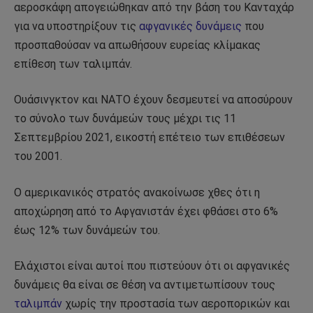
αεροσκάφη απογειώθηκαν από την βάση του Κανταχάρ
για να υποστηρίξουν τις
αφγανικές δυνάμεις
που
προσπαθούσαν να απωθήσουν ευρείας κλίμακας
επίθεση των ταλιμπάν.
Ουάσινγκτον και ΝΑΤΟ έχουν δεσμευτεί να αποσύρουν
το σύνολο των δυνάμεών τους μέχρι τις 11
Σεπτεμβρίου 2021, εικοστή επέτειο των επιθέσεων
του 2001.
Ο αμερικανικός στρατός ανακοίνωσε χθες ότι η
αποχώρηση από το Αφγανιστάν έχει φθάσει στο 6%
έως 12% των δυνάμεών του.
Ελάχιστοι είναι αυτοί που πιστεύουν ότι οι αφγανικές
δυνάμεις θα είναι σε θέση να αντιμετωπίσουν τους
ταλιμπάν
χωρίς την προστασία των αεροπορικών και