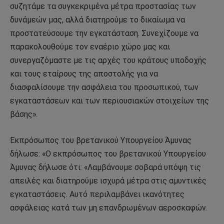
συζητάμε τα συγκεκριμένα μέτρα προστασίας των
δυνάμεών μας, αλλά διατηρούμε το δικαίωμα να
προστατεύσουμε την εγκατάσταση. Συνεχίζουμε να
παρακολουθούμε τον εναέριο χώρο μας και
συνεργαζόμαστε με τις αρχές του κράτους υποδοχής
και τους εταίρους της αποστολής για να
διασφαλίσουμε την ασφάλεια του προσωπικού, των
εγκαταστάσεων και των περιουσιακών στοιχείων της
βάσης».
Εκπρόσωπος του βρετανικού Υπουργείου Άμυνας
δήλωσε: «Ο εκπρόσωπος του βρετανικού Υπουργείου
Άμυνας δήλωσε ότι: «Λαμβάνουμε σοβαρά υπόψη τις
απειλές και διατηρούμε ισχυρά μέτρα στις αμυντικές
εγκαταστάσεις. Αυτό περιλαμβάνει ικανότητες
ασφάλειας κατά των μη επανδρωμένων αεροσκαφών.