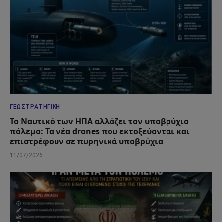
ΓΕΩΣΤΡΑΤΗΓΙΚΉ
Το Ναυτικό των ΗΠΑ αλλάζει τον υποβρύχιο
πόλεμο: Τα νέα drones που εκτοξεύονται και
επιστρέφουν σε πυρηνικά υποβρύχια
11/07/2026