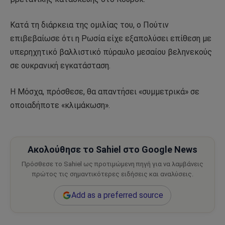
Κατά τη διάρκεια της ομιλίας του, ο Πούτιν
επιβεβαίωσε ότι η Ρωσία είχε εξαπολύσει επίθεση με
υπερηχητικό βαλλιστικό πύραυλο μεσαίου βεληνεκούς
σε ουκρανική εγκατάσταση.
Η Μόσχα, πρόσθεσε, θα απαντήσει «συμμετρικά» σε
οποιαδήποτε «κλιμάκωση».
Ακολούθησε το Sahiel στο Google News
Πρόσθεσε το Sahiel ως προτιμώμενη πηγή για να λαμβάνεις
πρώτος τις σημαντικότερες ειδήσεις και αναλύσεις.
Add as a preferred source