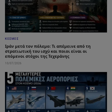
ΚΌΣΜΟΣ
Ιράν μετά τον πόλεμο: Τι απέμεινε από τη
στρατιωτική του ισχύ και ποιοι είναι οι
επόμενοι στόχοι της Τεχεράνης
10/07/2026