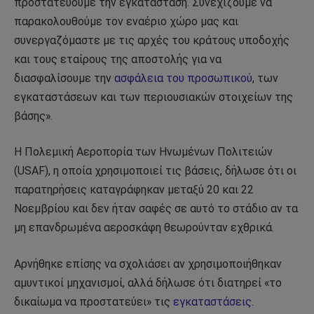
προστατεύουμε την εγκατάσταση. Συνεχίζουμε να
παρακολουθούμε τον εναέριο χώρο μας και
συνεργαζόμαστε με τις αρχές του κράτους υποδοχής
και τους εταίρους της αποστολής για να
διασφαλίσουμε την
ασφάλεια του προσωπικού
, των
εγκαταστάσεων και των περιουσιακών στοιχείων της
βάσης».
Η Πολεμική Αεροπορία των Ηνωμένων Πολιτειών
(USAF), η οποία χρησιμοποιεί τις βάσεις, δήλωσε ότι οι
παρατηρήσεις καταγράφηκαν μεταξύ 20 και 22
Νοεμβρίου και δεν ήταν σαφές σε αυτό το στάδιο αν τα
μη επανδρωμένα αεροσκάφη θεωρούνταν εχθρικά.
Αρνήθηκε επίσης να σχολιάσει αν χρησιμοποιήθηκαν
αμυντικοί μηχανισμοί, αλλά δήλωσε ότι διατηρεί «το
δικαίωμα να προστατεύει» τις
εγκαταστάσεις
.