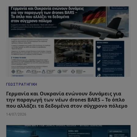
ΓΕΩΣΤΡΑΤΗΓΙΚΉ
Γερμανία και Ουκρανία ενώνουν δυνάμεις για
την παραγωγή των νέων drones BARS – Το όπλο
που αλλάζει τα δεδομένα στον σύγχρονο πόλεμο
14/07/2026