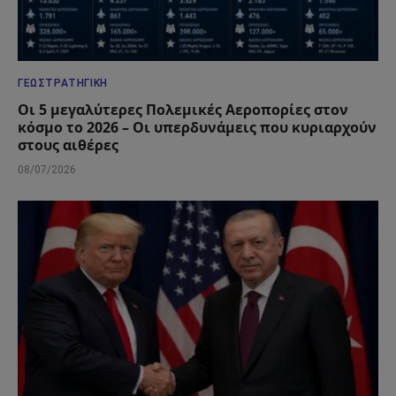
ΓΕΩΣΤΡΑΤΗΓΙΚΉ
Οι 5 μεγαλύτερες Πολεμικές Αεροπορίες στον
κόσμο το 2026 – Οι υπερδυνάμεις που κυριαρχούν
στους αιθέρες
08/07/2026