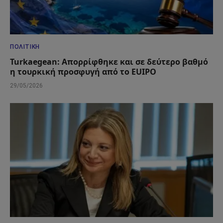
ΠΟΛΙΤΙΚΉ
Turkaegean: Απορρίφθηκε και σε δεύτερο βαθμό
η τουρκική προσφυγή από το EUIPO
29/05/2026