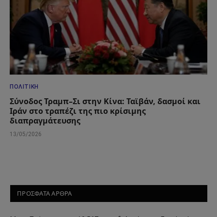
ΠΟΛΙΤΙΚΉ
Σύνοδος Τραμπ–Σι στην Κίνα: Ταϊβάν, δασμοί και
Ιράν στο τραπέζι της πιο κρίσιμης
διαπραγμάτευσης
13/05/2026
ΠΡΟΣΦΑΤΑ ΑΡΘΡΑ