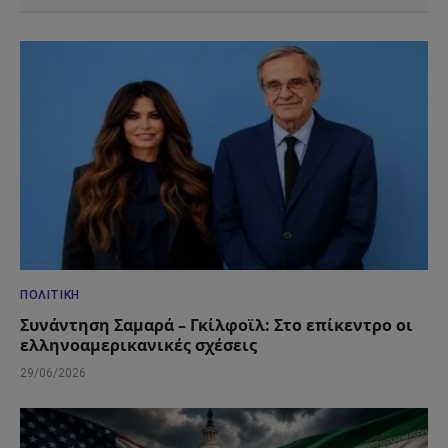
ΠΟΛΙΤΙΚΉ
Συνάντηση Σαμαρά – Γκίλφοϊλ: Στο επίκεντρο οι
ελληνοαμερικανικές σχέσεις
29/06/2026