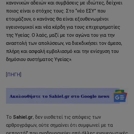
κανονικών αδειών και συμβάσεις με ιδιώτες, δείχνει
ποιος είναι ο στόχος τους. Στο “νέο ΕΣΥ” που
ετοιμάζουν, ο κανόνας θα είναι εξουθενωμένοι
υγειονομικοί και νέα κέρδη για τους επιχειρηματίες
της Υγείας. Ο λαός, μαζί με τον αγώνα του για την
αναστολή των απολύσεων, να διεκδικήσει τον άμεσο,
πλήρη και ασφαλή εμβολιασμό και την ενίσχυση του
δημόσιου συστήματος Υγείας».
[
ΠΗΓΗ
]
Το
Sahiel.gr
, δεν υιοθετεί τις απόψεις των
αρθρογράφων, ούτε σημαίνει ότι συμφωνεί με τα
ρεπορτάζ που αναδημοσιεύει από άλλες ενημερωτικές