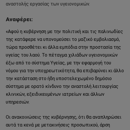
αναστολής εργασίας των υγειονομικών.
Αναφέρει:
«Αφού η κυβέρνηση με την πολιτική και τις παλινωδίες
της κατάφερε να υπονομεύσει το μαζικό εμβολιασμό,
τώρα προσθέτει κι άλλα εμπόδια στην προστασία της
υγείας του λαού. Το πέταγμα χιλιάδων υγειονομικών
έξω από το σύστημα Υγείας, με την εφαρμογή του
νόμου για την υποχρεωτικότητα, θα επιβαρύνει κι άλλο
την κατάσταση στο ήδη υποστελεχωμένο δημόσιο
σύστημα με ορατό κίνδυνο την αναστολή λειτουργίας
κλινικών, εξειδικευμένων ιατρείων και άλλων
υπηρεσιών.
Οι ανακοινώσεις της κυβέρνησης, ότι θα αναπληρώσει
αυτά τα κενά με μετακινήσεις προσωπικού, άρση