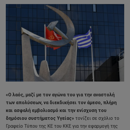
«Ο λαός, μαζί με τον αγώνα του για την αναστολή
των απολύσεων, να διεκδικήσει τον άμεσο, πλήρη
και ασφαλή εμβολιασμό και την ενίσχυση του
δημόσιου συστήματος Υγείας»
τονίζει σε σχόλιο το
Γραφείο Τύπου της ΚΕ του ΚΚΕ για την εφαρμογή της