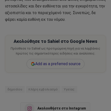
ιστοσελίδες και δεν ευθύνεται για την εγκυρότητα, την
αξιοπιστία και το περιεχόμενό τους. Συνεπώς, δε
φέρει καμία ευθύνη εκ του νόμου.
Ακολούθησε το Sahiel στο Google News
Πρόσθεσε το Sahiel ως προτιμώμενη πηγή για να λαμβάνεις
πρώτος τις σημαντικότερες ειδήσεις και αναλύσεις.
Add as a preferred source
δημοσίου
πλήρη εμβολιασμό
Υγείας
Ακολουθήστε στο Instagram