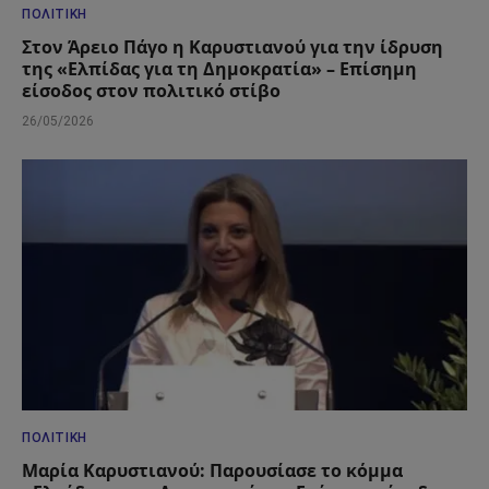
ΠΟΛΙΤΙΚΉ
Στον Άρειο Πάγο η Καρυστιανού για την ίδρυση
της «Ελπίδας για τη Δημοκρατία» – Επίσημη
είσοδος στον πολιτικό στίβο
26/05/2026
ΠΟΛΙΤΙΚΉ
Μαρία Καρυστιανού: Παρουσίασε το κόμμα