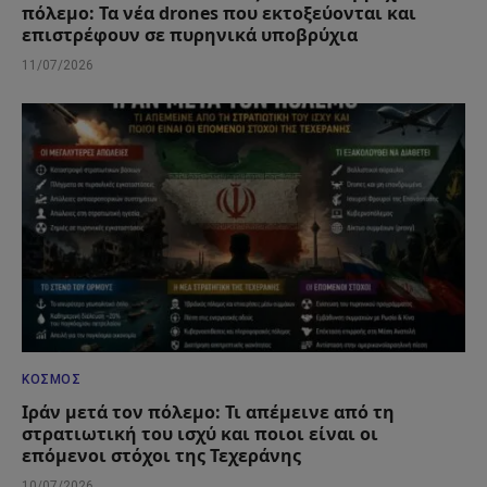
πόλεμο: Τα νέα drones που εκτοξεύονται και
επιστρέφουν σε πυρηνικά υποβρύχια
11/07/2026
ΚΌΣΜΟΣ
Ιράν μετά τον πόλεμο: Τι απέμεινε από τη
στρατιωτική του ισχύ και ποιοι είναι οι
επόμενοι στόχοι της Τεχεράνης
10/07/2026