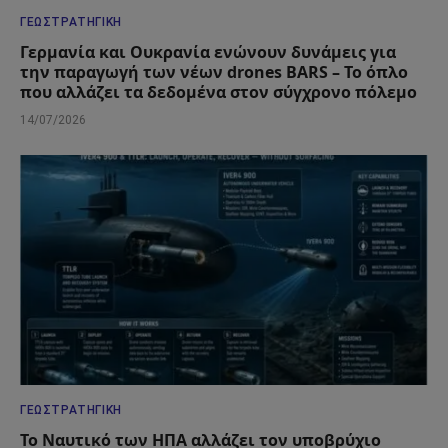
ΓΕΩΣΤΡΑΤΗΓΙΚΉ
Γερμανία και Ουκρανία ενώνουν δυνάμεις για
την παραγωγή των νέων drones BARS – Το όπλο
που αλλάζει τα δεδομένα στον σύγχρονο πόλεμο
14/07/2026
ΓΕΩΣΤΡΑΤΗΓΙΚΉ
Το Ναυτικό των ΗΠΑ αλλάζει τον υποβρύχιο