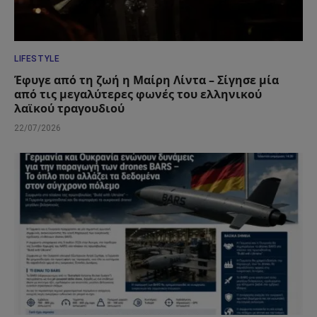
LIFESTYLE
Έφυγε από τη ζωή η Μαίρη Λίντα – Σίγησε μία
από τις μεγαλύτερες φωνές του ελληνικού
λαϊκού τραγουδιού
22/07/2026