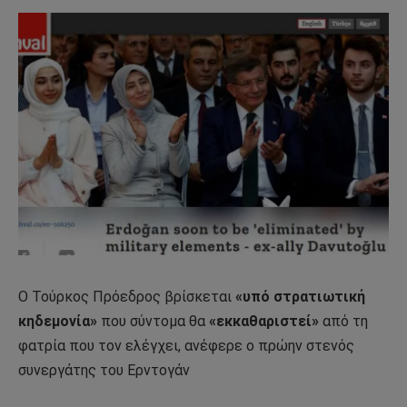
Ο Τούρκος Πρόεδρος βρίσκεται
«υπό στρατιωτική
κηδεμονία»
που σύντομα θα
«εκκαθαριστεί»
από τη
φατρία που τον ελέγχει, ανέφερε ο πρώην στενός
συνεργάτης του Ερντογάν