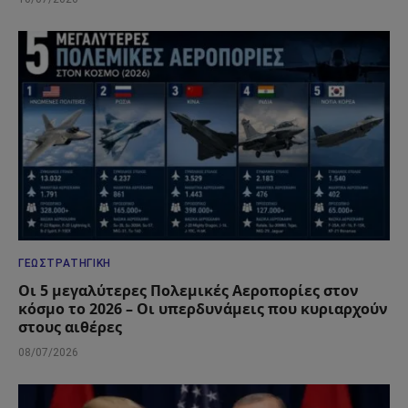
ΓΕΩΣΤΡΑΤΗΓΙΚΉ
Οι 5 μεγαλύτερες Πολεμικές Αεροπορίες στον
κόσμο το 2026 – Οι υπερδυνάμεις που κυριαρχούν
στους αιθέρες
08/07/2026