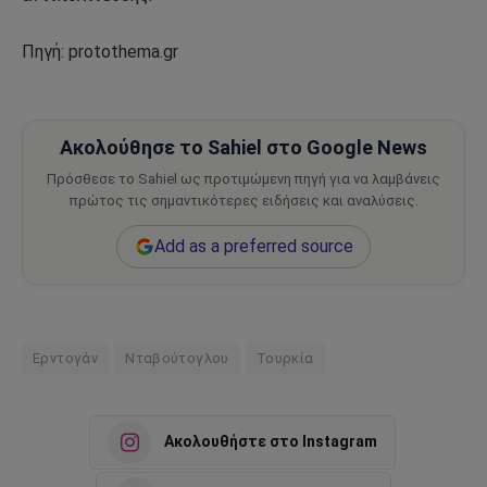
Πηγή: protothema.gr
Ακολούθησε το Sahiel στο Google News
Πρόσθεσε το Sahiel ως προτιμώμενη πηγή για να λαμβάνεις
πρώτος τις σημαντικότερες ειδήσεις και αναλύσεις.
Add as a preferred source
Ερντογάν
Νταβούτογλου
Τουρκία
Ακολουθήστε στο Instagram