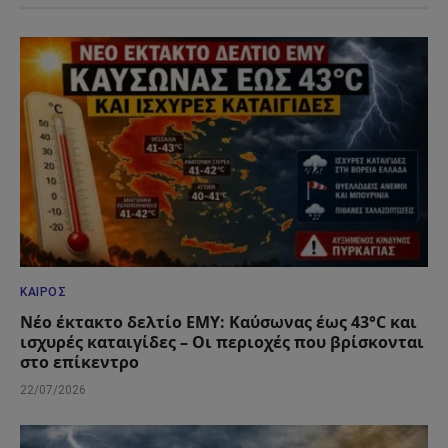
ΚΑΙΡΌΣ
Νέο έκτακτο δελτίο ΕΜΥ: Καύσωνας έως 43°C και
ισχυρές καταιγίδες – Οι περιοχές που βρίσκονται
στο επίκεντρο
22/07/2026