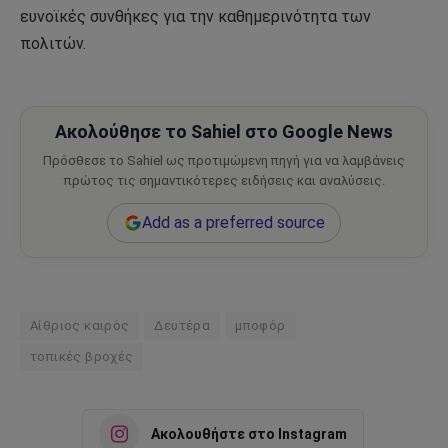
ευνοϊκές συνθήκες για την καθημερινότητα των
πολιτών.
Ακολούθησε το Sahiel στο Google News
Πρόσθεσε το Sahiel ως προτιμώμενη πηγή για να λαμβάνεις
πρώτος τις σημαντικότερες ειδήσεις και αναλύσεις.
Add as a preferred source
Αίθριος καιρός
Δευτέρα
μποφόρ
τοπικές βροχές
Ακολουθήστε στο Instagram