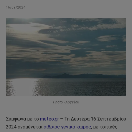
16/09/2024
Photo - Αρχείου
Σύμφωνα με το
meteo.gr
– Τη Δευτέρα 16 Σεπτεμβρίου
2024 αναμένεται
αίθριος γενικά καιρός
, με τοπικές