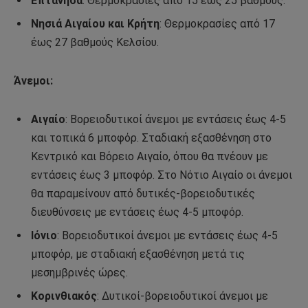
Επτάνησα
: Θερμοκρασίες από 15 έως 25 βαθμούς.
Νησιά Αιγαίου και Κρήτη
: Θερμοκρασίες από 17
έως 27 βαθμούς Κελσίου.
Άνεμοι:
Αιγαίο
: Βορειοδυτικοί άνεμοι με εντάσεις έως 4-5
και τοπικά 6 μποφόρ. Σταδιακή εξασθένηση στο
Κεντρικό και Βόρειο Αιγαίο, όπου θα πνέουν με
εντάσεις έως 3 μποφόρ. Στο Νότιο Αιγαίο οι άνεμοι
θα παραμείνουν από δυτικές-βορειοδυτικές
διευθύνσεις με εντάσεις έως 4-5 μποφόρ.
Ιόνιο
: Βορειοδυτικοί άνεμοι με εντάσεις έως 4-5
μποφόρ, με σταδιακή εξασθένηση μετά τις
μεσημβρινές ώρες.
Κορινθιακός
: Δυτικοί-βορειοδυτικοί άνεμοι με