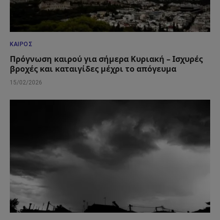
ΚΑΙΡΌΣ
Πρόγνωση καιρού για σήμερα Κυριακή – Ισχυρές
βροχές και καταιγίδες μέχρι το απόγευμα
15/02/2026