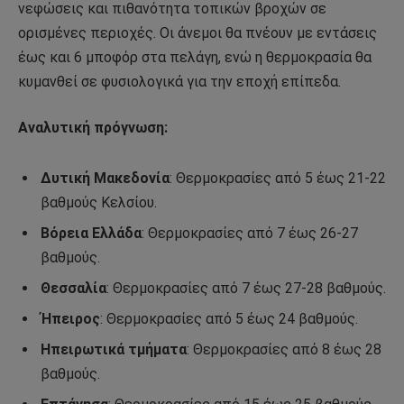
νεφώσεις και πιθανότητα τοπικών βροχών σε
ορισμένες περιοχές. Οι άνεμοι θα πνέουν με εντάσεις
έως και 6 μποφόρ στα πελάγη, ενώ η θερμοκρασία θα
κυμανθεί σε φυσιολογικά για την εποχή επίπεδα.
Αναλυτική πρόγνωση:
Δυτική Μακεδονία
: Θερμοκρασίες από 5 έως 21-22
βαθμούς Κελσίου.
Βόρεια Ελλάδα
: Θερμοκρασίες από 7 έως 26-27
βαθμούς.
Θεσσαλία
: Θερμοκρασίες από 7 έως 27-28 βαθμούς.
Ήπειρος
: Θερμοκρασίες από 5 έως 24 βαθμούς.
Ηπειρωτικά τμήματα
: Θερμοκρασίες από 8 έως 28
βαθμούς.