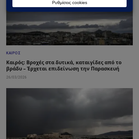
ΚΑΙΡΌΣ
Καιρός: Βροχές στα δυτικά, καταιγίδες από το
βράδυ – Έρχεται επιδείνωση την Παρασκευή
26/03/2026