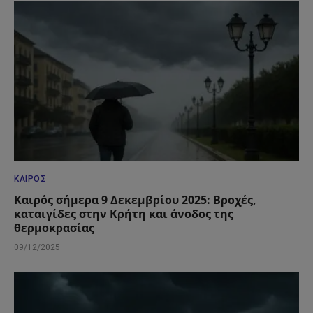
ΚΑΙΡΌΣ
Καιρός σήμερα 9 Δεκεμβρίου 2025: Βροχές,
καταιγίδες στην Κρήτη και άνοδος της
θερμοκρασίας
09/12/2025