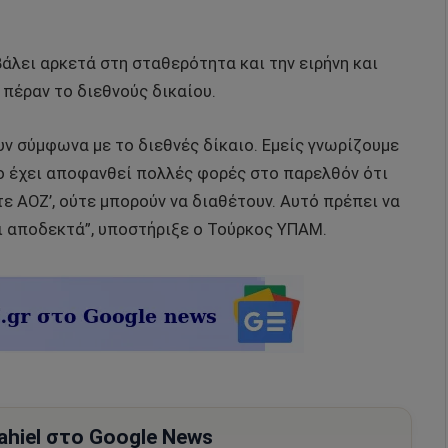
άλει αρκετά στη σταθερότητα και την ειρήνη και
πέραν το διεθνούς δικαίου.
ν σύμφωνα με το διεθνές δίκαιο. Εμείς γνωρίζουμε
ιο έχει αποφανθεί πολλές φορές στο παρελθόν ότι
ε ΑΟΖ’, ούτε μπορούν να διαθέτουν. Αυτό πρέπει να
αι αποδεκτά”, υποστήριξε ο Τούρκος ΥΠΑΜ.
hiel στο Google News