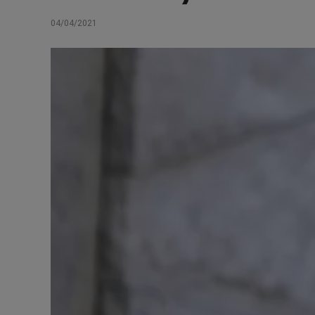
04/04/2021