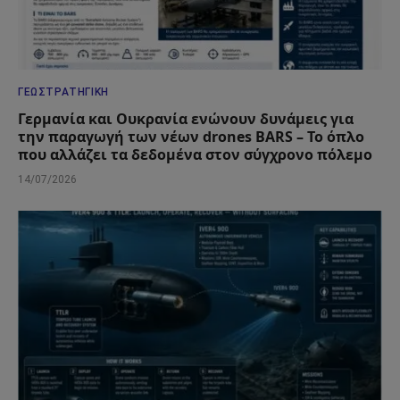
ΓΕΩΣΤΡΑΤΗΓΙΚΉ
Γερμανία και Ουκρανία ενώνουν δυνάμεις για
την παραγωγή των νέων drones BARS – Το όπλο
που αλλάζει τα δεδομένα στον σύγχρονο πόλεμο
14/07/2026