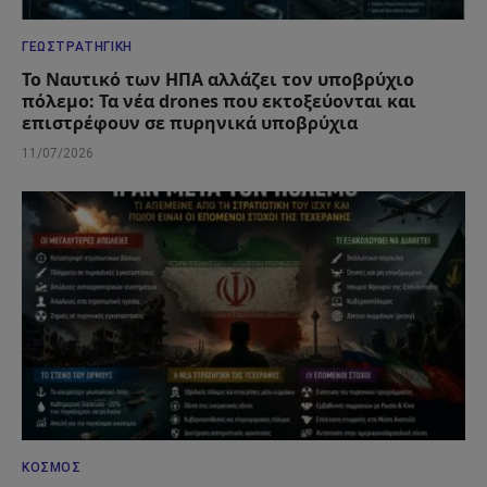
ΓΕΩΣΤΡΑΤΗΓΙΚΉ
Το Ναυτικό των ΗΠΑ αλλάζει τον υποβρύχιο
πόλεμο: Τα νέα drones που εκτοξεύονται και
επιστρέφουν σε πυρηνικά υποβρύχια
11/07/2026
ΚΌΣΜΟΣ