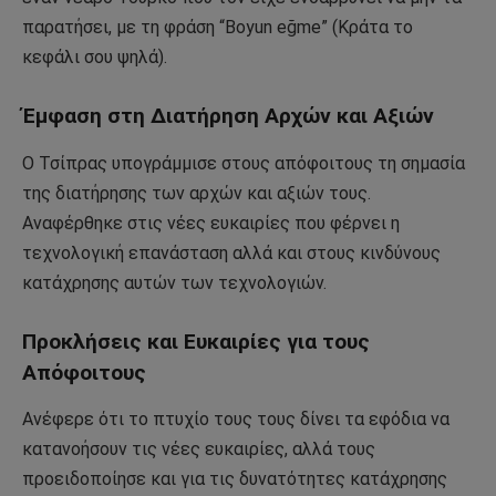
παρατήσει, με τη φράση “Boyun eğme” (Κράτα το
κεφάλι σου ψηλά).
Έμφαση στη Διατήρηση Αρχών και Αξιών
Ο Τσίπρας υπογράμμισε στους απόφοιτους τη σημασία
της διατήρησης των αρχών και αξιών τους.
Αναφέρθηκε στις νέες ευκαιρίες που φέρνει η
τεχνολογική επανάσταση αλλά και στους κινδύνους
κατάχρησης αυτών των τεχνολογιών.
Προκλήσεις και Ευκαιρίες για τους
Απόφοιτους
Ανέφερε ότι το πτυχίο τους τους δίνει τα εφόδια να
κατανοήσουν τις νέες ευκαιρίες, αλλά τους
προειδοποίησε και για τις δυνατότητες κατάχρησης