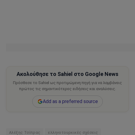
Ακολούθησε το Sahiel στο Google News
Πρόσθεσε το Sahiel ως προτιμώμενη πηγή για να λαμβάνεις
πρώτος τις σημαντικότερες ειδήσεις και αναλύσεις.
Add as a preferred source
Αλέξης Τσίπρας
ελληνοτουρκικές σχέσεις