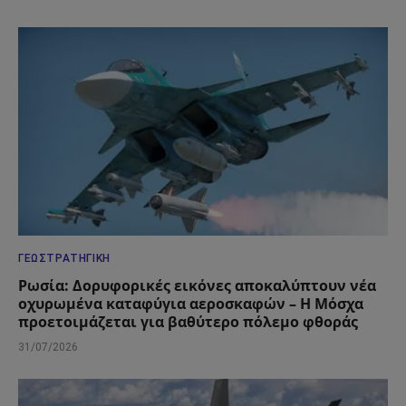
ΓΕΩΣΤΡΑΤΗΓΙΚΉ
Ρωσία: Δορυφορικές εικόνες αποκαλύπτουν νέα
οχυρωμένα καταφύγια αεροσκαφών – Η Μόσχα
προετοιμάζεται για βαθύτερο πόλεμο φθοράς
31/07/2026