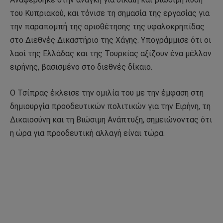
του Κυπριακού, και τόνισε τη σημασία της εργασίας για
την παραπομπή της οριοθέτησης της υφαλοκρηπίδας
στο Διεθνές Δικαστήριο της Χάγης. Υπογράμμισε ότι οι
λαοί της Ελλάδας και της Τουρκίας αξίζουν ένα μέλλον
ειρήνης, βασισμένο στο διεθνές δίκαιο.
Ο Τσίπρας έκλεισε την ομιλία του με την έμφαση στη
δημιουργία προοδευτικών πολιτικών για την Ειρήνη, τη
Δικαιοσύνη και τη Βιώσιμη Ανάπτυξη, σημειώνοντας ότι
η ώρα για προοδευτική αλλαγή είναι τώρα.