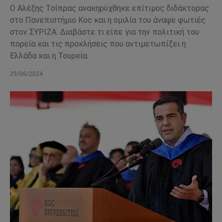
Ο Αλέξης Τσίπρας ανακηρύχθηκε επίτιμος διδάκτορας
στο Πανεπιστήμιο Koc και η ομιλία του άναψε φωτιές
στον ΣΥΡΙΖΑ. Διαβάστε τι είπε για την πολιτική του
πορεία και τις προκλήσεις που αντιμετωπίζει η
Ελλάδα και η Τουρκία.
29/06/2024