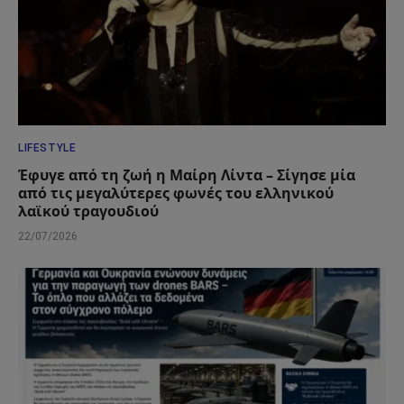
LIFESTYLE
Έφυγε από τη ζωή η Μαίρη Λίντα – Σίγησε μία
από τις μεγαλύτερες φωνές του ελληνικού
λαϊκού τραγουδιού
22/07/2026