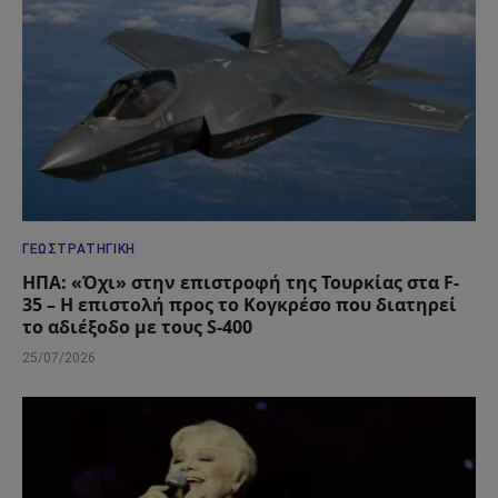
ΓΕΩΣΤΡΑΤΗΓΙΚΉ
ΗΠΑ: «Όχι» στην επιστροφή της Τουρκίας στα F-
35 – Η επιστολή προς το Κογκρέσο που διατηρεί
το αδιέξοδο με τους S-400
25/07/2026