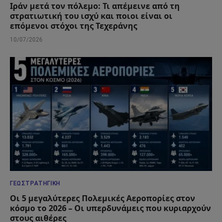
Ιράν μετά τον πόλεμο: Τι απέμεινε από τη
στρατιωτική του ισχύ και ποιοι είναι οι
επόμενοι στόχοι της Τεχεράνης
10/07/2026
ΓΕΩΣΤΡΑΤΗΓΙΚΉ
Οι 5 μεγαλύτερες Πολεμικές Αεροπορίες στον
κόσμο το 2026 – Οι υπερδυνάμεις που κυριαρχούν
στους αιθέρες