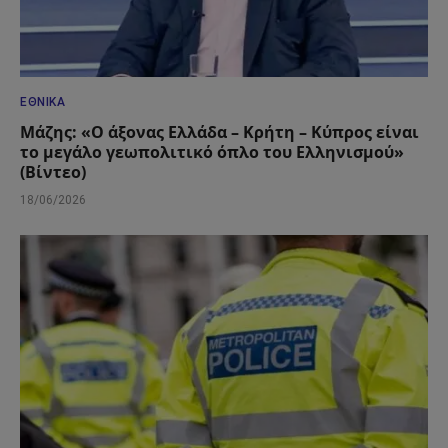
ΕΘΝΙΚΆ
Μάζης: «Ο άξονας Ελλάδα – Κρήτη – Κύπρος είναι
το μεγάλο γεωπολιτικό όπλο του Ελληνισμού»
(Βίντεο)
18/06/2026