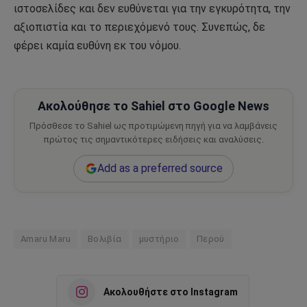
ιστοσελίδες και δεν ευθύνεται για την εγκυρότητα, την
αξιοπιστία και το περιεχόμενό τους. Συνεπώς, δε
φέρει καμία ευθύνη εκ του νόμου.
Ακολούθησε το Sahiel στο Google News
Πρόσθεσε το Sahiel ως προτιμώμενη πηγή για να λαμβάνεις
πρώτος τις σημαντικότερες ειδήσεις και αναλύσεις.
Add as a preferred source
Amaru Maru
Βολιβία
μυστήριο
Περού
Ακολουθήστε στο Instagram