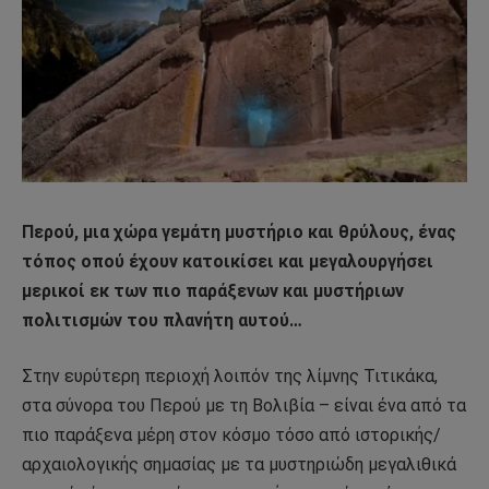
Περού, μια χώρα γεμάτη μυστήριο και θρύλους, ένας
τόπος οπού έχουν κατοικίσει και μεγαλουργήσει
μερικοί εκ των πιο παράξενων και μυστήριων
πολιτισμών του πλανήτη αυτού…
Στην ευρύτερη περιοχή λοιπόν της λίμνης Τιτικάκα,
στα σύνορα του Περού με τη Βολιβία – είναι ένα από τα
πιο παράξενα μέρη στον κόσμο τόσο από ιστορικής/
αρχαιολογικής σημασίας με τα μυστηριώδη μεγαλιθικά