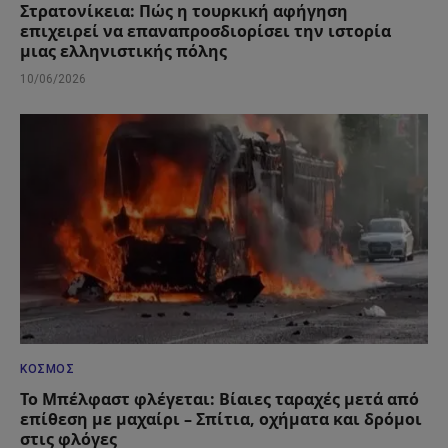
Στρατονίκεια: Πώς η τουρκική αφήγηση
επιχειρεί να επαναπροσδιορίσει την ιστορία
μιας ελληνιστικής πόλης
10/06/2026
ΚΌΣΜΟΣ
Το Μπέλφαστ φλέγεται: Βίαιες ταραχές μετά από
επίθεση με μαχαίρι – Σπίτια, οχήματα και δρόμοι
στις φλόγες