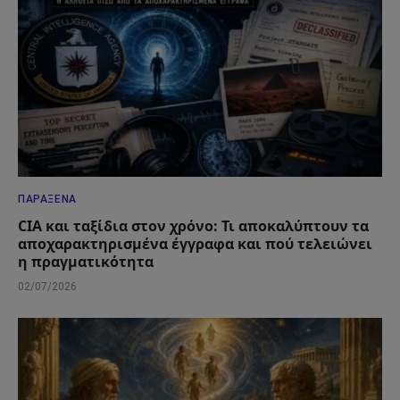
ΠΑΡΆΞΕΝΑ
CIA και ταξίδια στον χρόνο: Τι αποκαλύπτουν τα
αποχαρακτηρισμένα έγγραφα και πού τελειώνει
η πραγματικότητα
02/07/2026