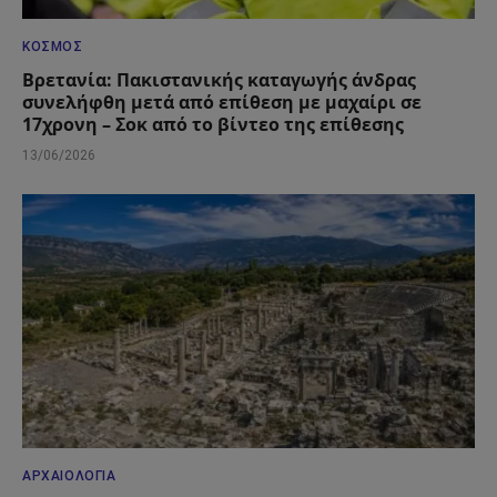
ΚΌΣΜΟΣ
Βρετανία: Πακιστανικής καταγωγής άνδρας
συνελήφθη μετά από επίθεση με μαχαίρι σε
17χρονη – Σοκ από το βίντεο της επίθεσης
13/06/2026
ΑΡΧΑΙΟΛΟΓΊΑ