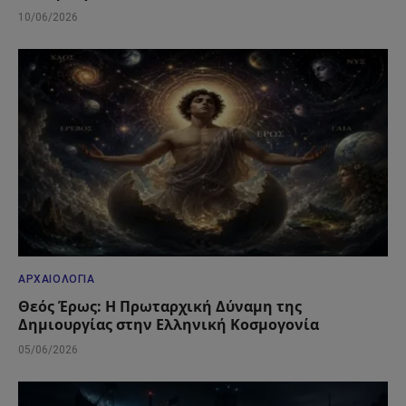
10/06/2026
ΑΡΧΑΙΟΛΟΓΊΑ
Θεός Έρως: Η Πρωταρχική Δύναμη της
Δημιουργίας στην Ελληνική Κοσμογονία
05/06/2026