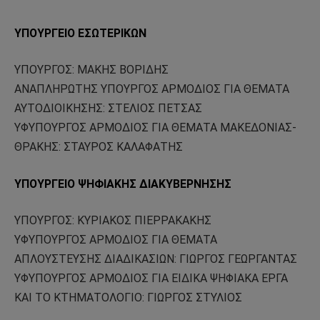
ΥΠΟΥΡΓΕΙΟ ΕΣΩΤΕΡΙΚΩΝ
ΥΠΟΥΡΓΟΣ: ΜΑΚΗΣ ΒΟΡΙΔΗΣ
ΑΝΑΠΛΗΡΩΤΗΣ ΥΠΟΥΡΓΟΣ ΑΡΜΟΔΙΟΣ ΓΙΑ ΘΕΜΑΤΑ
ΑΥΤΟΔΙΟΙΚΗΣΗΣ: ΣΤΕΛΙΟΣ ΠΕΤΣΑΣ
ΥΦΥΠΟΥΡΓΟΣ ΑΡΜΟΔΙΟΣ ΓΙΑ ΘΕΜΑΤΑ ΜΑΚΕΔΟΝΙΑΣ-
ΘΡΑΚΗΣ: ΣΤΑΥΡΟΣ ΚΑΛΑΦΑΤΗΣ
ΥΠΟΥΡΓΕΙΟ ΨΗΦΙΑΚΗΣ ΔΙΑΚΥΒΕΡΝΗΣΗΣ
ΥΠΟΥΡΓΟΣ: ΚΥΡΙΑΚΟΣ ΠΙΕΡΡΑΚΑΚΗΣ
ΥΦΥΠΟΥΡΓΟΣ ΑΡΜΟΔΙΟΣ ΓΙΑ ΘΕΜΑΤΑ
ΑΠΛΟΥΣΤΕΥΣΗΣ ΔΙΑΔΙΚΑΣΙΩΝ: ΓΙΩΡΓΟΣ ΓΕΩΡΓΑΝΤΑΣ
ΥΦΥΠΟΥΡΓΟΣ ΑΡΜΟΔΙΟΣ ΓΙΑ ΕΙΔΙΚΑ ΨΗΦΙΑΚΑ ΕΡΓΑ
ΚΑΙ ΤΟ ΚΤΗΜΑΤΟΛΟΓΙΟ: ΓΙΩΡΓΟΣ ΣΤΥΛΙΟΣ