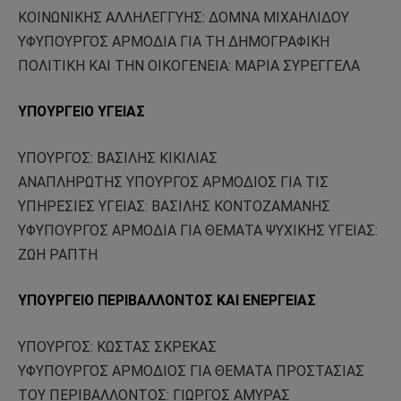
ΚΟΙΝΩΝΙΚΗΣ ΑΛΛΗΛΕΓΓΥΗΣ: ΔΟΜΝΑ ΜΙΧΑΗΛΙΔΟΥ
ΥΦΥΠΟΥΡΓΟΣ ΑΡΜΟΔΙΑ ΓΙΑ ΤΗ ΔΗΜΟΓΡΑΦΙΚΗ
ΠΟΛΙΤΙΚΗ ΚΑΙ ΤΗΝ ΟΙΚΟΓΕΝΕΙΑ: ΜΑΡΙΑ ΣΥΡΕΓΓΕΛΑ
ΥΠΟΥΡΓΕΙΟ ΥΓΕΙΑΣ
ΥΠΟΥΡΓΟΣ: ΒΑΣΙΛΗΣ ΚΙΚΙΛΙΑΣ
ΑΝΑΠΛΗΡΩΤΗΣ ΥΠΟΥΡΓΟΣ ΑΡΜΟΔΙΟΣ ΓΙΑ ΤΙΣ
ΥΠΗΡΕΣΙΕΣ ΥΓΕΙΑΣ: ΒΑΣΙΛΗΣ ΚΟΝΤΟΖΑΜΑΝΗΣ
ΥΦΥΠΟΥΡΓΟΣ ΑΡΜΟΔΙΑ ΓΙΑ ΘΕΜΑΤΑ ΨΥΧΙΚΗΣ ΥΓΕΙΑΣ:
ΖΩΗ ΡΑΠΤΗ
ΥΠΟΥΡΓΕΙΟ ΠΕΡΙΒΑΛΛΟΝΤΟΣ ΚΑΙ ΕΝΕΡΓΕΙΑΣ
ΥΠΟΥΡΓΟΣ: ΚΩΣΤΑΣ ΣΚΡΕΚΑΣ
ΥΦΥΠΟΥΡΓΟΣ ΑΡΜΟΔΙΟΣ ΓΙΑ ΘΕΜΑΤΑ ΠΡΟΣΤΑΣΙΑΣ
ΤΟΥ ΠΕΡΙΒΑΛΛΟΝΤΟΣ: ΓΙΩΡΓΟΣ ΑΜΥΡΑΣ