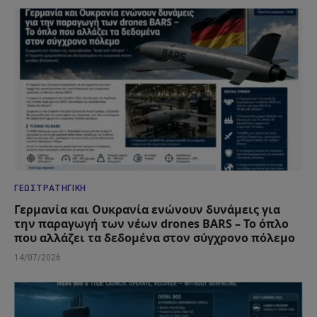
ΓΕΩΣΤΡΑΤΗΓΙΚΉ
Γερμανία και Ουκρανία ενώνουν δυνάμεις για
την παραγωγή των νέων drones BARS – Το όπλο
που αλλάζει τα δεδομένα στον σύγχρονο πόλεμο
14/07/2026