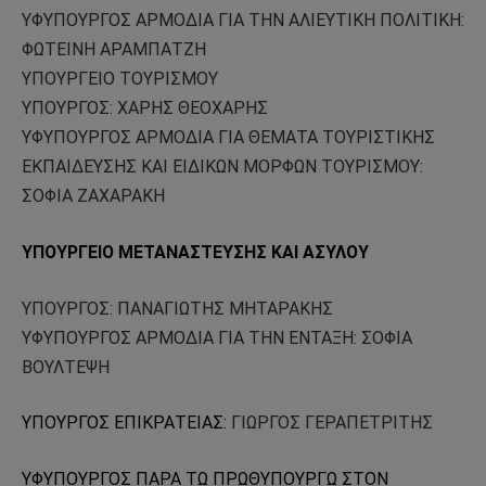
ΥΦΥΠΟΥΡΓΟΣ ΑΡΜΟΔΙΑ ΓΙΑ ΤΗΝ ΑΛΙΕΥΤΙΚΗ ΠΟΛΙΤΙΚΗ:
ΦΩΤΕΙΝΗ ΑΡΑΜΠΑΤΖΗ
ΥΠΟΥΡΓΕΙΟ ΤΟΥΡΙΣΜΟΥ
ΥΠΟΥΡΓΟΣ: ΧΑΡΗΣ ΘΕΟΧΑΡΗΣ
ΥΦΥΠΟΥΡΓΟΣ ΑΡΜΟΔΙΑ ΓΙΑ ΘΕΜΑΤΑ ΤΟΥΡΙΣΤΙΚΗΣ
ΕΚΠΑΙΔΕΥΣΗΣ ΚΑΙ ΕΙΔΙΚΩΝ ΜΟΡΦΩΝ ΤΟΥΡΙΣΜΟΥ:
ΣΟΦΙΑ ΖΑΧΑΡΑΚΗ
ΥΠΟΥΡΓΕΙΟ ΜΕΤΑΝΑΣΤΕΥΣΗΣ ΚΑΙ ΑΣΥΛΟΥ
ΥΠΟΥΡΓΟΣ: ΠΑΝΑΓΙΩΤΗΣ ΜΗΤΑΡΑΚΗΣ
ΥΦΥΠΟΥΡΓΟΣ ΑΡΜΟΔΙΑ ΓΙΑ ΤΗΝ ΕΝΤΑΞΗ: ΣΟΦΙΑ
ΒΟΥΛΤΕΨΗ
ΥΠΟΥΡΓΟΣ ΕΠΙΚΡΑΤΕΙΑΣ:
ΓΙΩΡΓΟΣ ΓΕΡΑΠΕΤΡΙΤΗΣ
ΥΦΥΠΟΥΡΓΟΣ ΠΑΡΑ ΤΩ ΠΡΩΘΥΠΟΥΡΓΩ ΣΤΟΝ