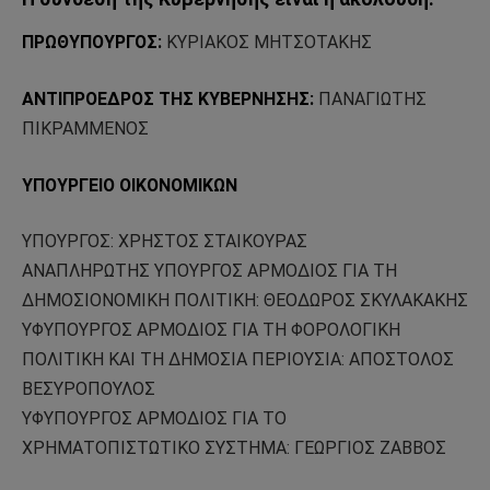
ΠΡΩΘΥΠΟΥΡΓΟΣ:
ΚΥΡΙΑΚΟΣ ΜΗΤΣΟΤΑΚΗΣ
ΑΝΤΙΠΡΟΕΔΡΟΣ ΤΗΣ ΚΥΒΕΡΝΗΣΗΣ:
ΠΑΝΑΓΙΩΤΗΣ
ΠΙΚΡΑΜΜΕΝΟΣ
ΥΠΟΥΡΓΕΙΟ ΟΙΚΟΝΟΜΙΚΩΝ
ΥΠΟΥΡΓΟΣ: ΧΡΗΣΤΟΣ ΣΤΑΙΚΟΥΡΑΣ
ΑΝΑΠΛΗΡΩΤΗΣ ΥΠΟΥΡΓΟΣ ΑΡΜΟΔΙΟΣ ΓΙΑ ΤΗ
ΔΗΜΟΣΙΟΝΟΜΙΚΗ ΠΟΛΙΤΙΚΗ: ΘΕΟΔΩΡΟΣ ΣΚΥΛΑΚΑΚΗΣ
ΥΦΥΠΟΥΡΓΟΣ ΑΡΜΟΔΙΟΣ ΓΙΑ ΤΗ ΦΟΡΟΛΟΓΙΚΗ
ΠΟΛΙΤΙΚΗ ΚΑΙ ΤΗ ΔΗΜΟΣΙΑ ΠΕΡΙΟΥΣΙΑ: ΑΠΟΣΤΟΛΟΣ
ΒΕΣΥΡΟΠΟΥΛΟΣ
ΥΦΥΠΟΥΡΓΟΣ ΑΡΜΟΔΙΟΣ ΓΙΑ ΤΟ
ΧΡΗΜΑΤΟΠΙΣΤΩΤΙΚΟ ΣΥΣΤΗΜΑ: ΓΕΩΡΓΙΟΣ ΖΑΒΒΟΣ