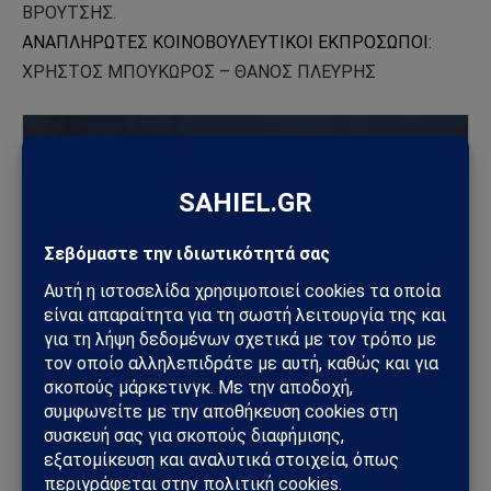
ΒΡΟΥΤΣΗΣ.
ΑΝΑΠΛΗΡΩΤΕΣ ΚΟΙΝΟΒΟΥΛΕΥΤΙΚΟΙ ΕΚΠΡΟΣΩΠΟΙ:
ΧΡΗΣΤΟΣ ΜΠΟΥΚΩΡΟΣ – ΘΑΝΟΣ ΠΛΕΥΡΗΣ
ΑΠΟΔΕΧΤΕΊΤΕ ΤΑ COOKIES ΜΆΡΚΕΤΙΝΓΚ ΓΙΑ
ΝΑ ΔΕΊΤΕ ΤΟ ΒΙΝΤΕΟ