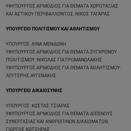
ΥΦΥΠΟΥΡΓΟΣ ΑΡΜΟΔΙΟΣ ΓΙΑ ΘΕΜΑΤΑ ΧΩΡΟΤΑΞΙΑΣ
ΚΑΙ ΑΣΤΙΚΟΥ ΠΕΡΙΒΑΛΛΟΝΤΟΣ: ΝΙΚΟΣ ΤΑΓΑΡΑΣ
ΥΠΟΥΡΓΕΙΟ ΠΟΛΙΤΙΣΜΟΥ ΚΑΙ ΑΘΛΗΤΙΣΜΟΥ
ΥΠΟΥΡΓΟΣ: ΛΙΝΑ ΜΕΝΔΩΝΗ
ΥΦΥΠΟΥΡΓΟΣ ΑΡΜΟΔΙΟΣ ΓΙΑ ΘΕΜΑΤΑ ΣΥΓΧΡΟΝΟΥ
ΠΟΛΙΤΙΣΜΟΥ: ΝΙΚΟΛΑΣ ΓΙΑΤΡΟΜΑΝΩΛΑΚΗΣ
ΥΦΥΠΟΥΡΓΟΣ ΑΡΜΟΔΙΟΣ ΓΙΑ ΘΕΜΑΤΑ ΑΘΛΗΤΙΣΜΟΥ:
ΛΕΥΤΕΡΗΣ ΑΥΓΕΝΑΚΗΣ
ΥΠΟΥΡΓΕΙΟ ΔΙΚΑΙΟΣΥΝΗΣ
ΥΠΟΥΡΓΟΣ: ΚΩΣΤΑΣ ΤΣΙΑΡΑΣ
ΥΦΥΠΟΥΡΓΟΣ ΑΡΜΟΔΙΟΣ ΓΙΑ ΘΕΜΑΤΑ ΔΙΕΘΝΟΥΣ
ΣΥΝΕΡΓΑΣΙΑΣ ΚΑΙ ΑΝΘΡΩΠΙΝΩΝ ΔΙΚΑΙΩΜΑΤΩΝ:
ΓΙΩΡΓΟΣ ΚΩΤΣΗΡΑΣ