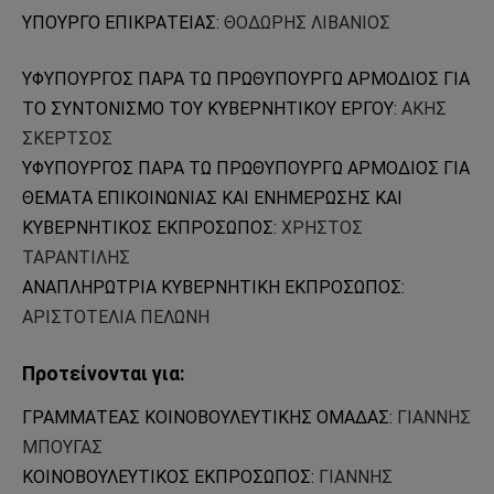
ΥΠΟΥΡΓΟ ΕΠΙΚΡΑΤΕΙΑΣ:
ΘΟΔΩΡΗΣ ΛΙΒΑΝΙΟΣ
ΥΦΥΠΟΥΡΓΟΣ ΠΑΡΑ ΤΩ ΠΡΩΘΥΠΟΥΡΓΩ ΑΡΜΟΔΙΟΣ ΓΙΑ
ΤΟ ΣΥΝΤΟΝΙΣΜΟ ΤΟΥ ΚΥΒΕΡΝΗΤΙΚΟΥ ΕΡΓΟΥ:
ΑΚΗΣ
ΣΚΕΡΤΣΟΣ
ΥΦΥΠΟΥΡΓΟΣ ΠΑΡΑ ΤΩ ΠΡΩΘΥΠΟΥΡΓΩ ΑΡΜΟΔΙΟΣ ΓΙΑ
ΘΕΜΑΤΑ ΕΠΙΚΟΙΝΩΝΙΑΣ ΚΑΙ ΕΝΗΜΕΡΩΣΗΣ ΚΑΙ
ΚΥΒΕΡΝΗΤΙΚΟΣ ΕΚΠΡΟΣΩΠΟΣ:
ΧΡΗΣΤΟΣ
ΤΑΡΑΝΤΙΛΗΣ
ΑΝΑΠΛΗΡΩΤΡΙΑ ΚΥΒΕΡΝΗΤΙΚΗ ΕΚΠΡΟΣΩΠΟΣ:
ΑΡΙΣΤΟΤΕΛΙΑ ΠΕΛΩΝΗ
Προτείνονται για:
ΓΡΑΜΜΑΤΕΑΣ ΚΟΙΝΟΒΟΥΛΕΥΤΙΚΗΣ ΟΜΑΔΑΣ:
ΓΙΑΝΝΗΣ
ΜΠΟΥΓΑΣ
ΚΟΙΝΟΒΟΥΛΕΥΤΙΚΟΣ ΕΚΠΡΟΣΩΠΟΣ:
ΓΙΑΝΝΗΣ