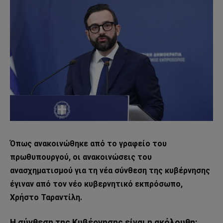
Όπως ανακοινώθηκε από το γραφείο του
πρωθυπουργού, οι ανακοινώσεις του
ανασχηματισμού για τη νέα σύνθεση της κυβέρνησης
έγιναν από τον νέο κυβερνητικό εκπρόσωπο,
Χρήστο Ταραντίλη.
Η σύνθεση της Κυβέρνησης είναι η ακόλουθη: