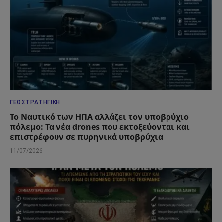
ΓΕΩΣΤΡΑΤΗΓΙΚΉ
Το Ναυτικό των ΗΠΑ αλλάζει τον υποβρύχιο
πόλεμο: Τα νέα drones που εκτοξεύονται και
επιστρέφουν σε πυρηνικά υποβρύχια
11/07/2026