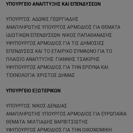
ΥΠΟΥΡΓΕΙΟ ΑΝΑΠΤΥΞΗΣ ΚΑΙ ΕΠΕΝΔΥΣΕΩΝ
ΥΠΟΥΡΓΟΣ: ΑΔΩΝΙΣ ΓΕΩΡΓΙΑΔΗΣ
ΑΝΑΠΛΗΡΩΤΗΣ ΥΠΟΥΡΓΟΣ ΑΡΜΟΔΙΟΣ ΓΙΑ ΘΕΜΑΤΑ
ΙΔΙΩΤΙΚΩΝ ΕΠΕΝΔΥΣΕΩΝ: ΝΙΚΟΣ ΠΑΠΑΘΑΝΑΣΗΣ
ΥΦΥΠΟΥΡΓΟΣ ΑΡΜΟΔΙΟΣ ΓΙΑ ΤΙΣ ΔΗΜΟΣΙΕΣ
ΕΠΕΝΔΥΣΕΙΣ ΚΑΙ ΤΟ ΕΤΑΙΡΙΚΟ ΣΥΜΦΩΝΟ ΓΙΑ ΤΟ
ΠΛΑΙΣΙΟ ΑΝΑΠΤΥΞΗΣ: ΓΙΑΝΝΗΣ ΤΣΑΚΙΡΗΣ
ΥΦΥΠΟΥΡΓΟΣ ΑΡΜΟΔΙΟΣ ΓΙΑ ΤΗΝ ΕΡΕΥΝΑ ΚΑΙ
ΤΕΧΝΟΛΟΓΙΑ: ΧΡΙΣΤΟΣ ΔΗΜΑΣ
ΥΠΟΥΡΓΕΙΟ ΕΞΩΤΕΡΙΚΩΝ
ΥΠΟΥΡΓΟΣ: ΝΙΚΟΣ ΔΕΝΔΙΑΣ
ΑΝΑΠΛΗΡΩΤΗΣ ΥΠΟΥΡΓΟΣ ΑΡΜΟΔΙΟΣ ΓΙΑ ΕΥΡΩΠΑΪΚΑ
ΘΕΜΑΤΑ: ΜΙΛΤΙΑΔΗΣ ΒΑΡΒΙΤΣΙΩΤΗΣ
ΥΦΥΠΟΥΡΓΟΣ ΑΡΜΟΔΙΟΣ ΓΙΑ ΤΗΝ ΟΙΚΟΝΟΜΙΚΗ