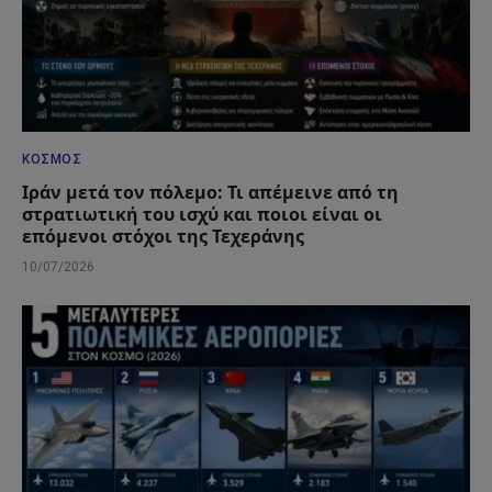
ΚΌΣΜΟΣ
Ιράν μετά τον πόλεμο: Τι απέμεινε από τη
στρατιωτική του ισχύ και ποιοι είναι οι
επόμενοι στόχοι της Τεχεράνης
10/07/2026