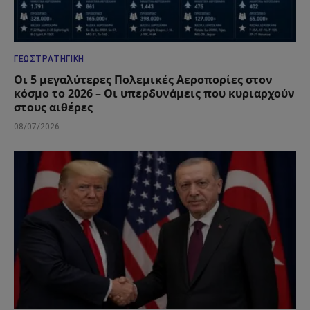
ΓΕΩΣΤΡΑΤΗΓΙΚΉ
Οι 5 μεγαλύτερες Πολεμικές Αεροπορίες στον
κόσμο το 2026 – Οι υπερδυνάμεις που κυριαρχούν
στους αιθέρες
08/07/2026