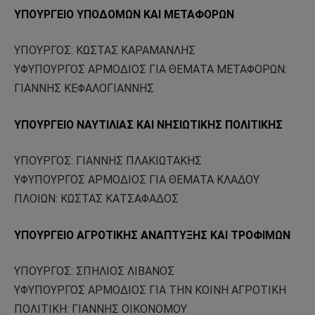
ΥΠΟΥΡΓΕΙΟ ΥΠΟΔΟΜΩΝ ΚΑΙ ΜΕΤΑΦΟΡΩΝ
ΥΠΟΥΡΓΟΣ: ΚΩΣΤΑΣ ΚΑΡΑΜΑΝΛΗΣ
ΥΦΥΠΟΥΡΓΟΣ ΑΡΜΟΔΙΟΣ ΓΙΑ ΘΕΜΑΤΑ ΜΕΤΑΦΟΡΩΝ:
ΓΙΑΝΝΗΣ ΚΕΦΑΛΟΓΙΑΝΝΗΣ
ΥΠΟΥΡΓΕΙΟ ΝΑΥΤΙΛΙΑΣ ΚΑΙ ΝΗΣΙΩΤΙΚΗΣ ΠΟΛΙΤΙΚΗΣ
ΥΠΟΥΡΓΟΣ: ΓΙΑΝΝΗΣ ΠΛΑΚΙΩΤΑΚΗΣ
ΥΦΥΠΟΥΡΓΟΣ ΑΡΜΟΔΙΟΣ ΓΙΑ ΘΕΜΑΤΑ ΚΛΑΔΟΥ
ΠΛΟΙΩΝ: ΚΩΣΤΑΣ ΚΑΤΣΑΦΑΔΟΣ
ΥΠΟΥΡΓΕΙΟ ΑΓΡΟΤΙΚΗΣ ΑΝΑΠΤΥΞΗΣ ΚΑΙ ΤΡΟΦΙΜΩΝ
ΥΠΟΥΡΓΟΣ: ΣΠΗΛΙΟΣ ΛΙΒΑΝΟΣ
ΥΦΥΠΟΥΡΓΟΣ ΑΡΜΟΔΙΟΣ ΓΙΑ ΤΗΝ ΚΟΙΝΗ ΑΓΡΟΤΙΚΗ
ΠΟΛΙΤΙΚΗ: ΓΙΑΝΝΗΣ ΟΙΚΟΝΟΜΟΥ