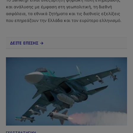
και ανάλυσης με έμφαση στη γεωπολιτική, τη διεθνή
ασφάλεια, τα εθνικά ζητήματα και τις διεθνείς εξελίξεις
που επηρεάζουν την Ελλάδα και τον ευρύτερο ελληνισμό.
ΔΕΙΤΕ ΕΠΙΣΗΣ →
ΓΕΩΣΤΡΑΤΗΓΙΚΉ