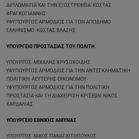
ΔΙΠΛΩΜΑΤΙΑ ΚΑΙ ΤΗΝ ΕΞΩΣΤΡΕΦΕΙΑ: ΚΩΣΤΑΣ
ΦΡΑΓΚΟΓΙΑΝΝΗΣ
ΥΦΥΠΟΥΡΓΟΣ ΑΡΜΟΔΙΟΣ ΓΙΑ ΤΟΝ ΑΠΟΔΗΜΟ
ΕΛΛΗΝΙΣΜΟ: ΚΩΣΤΑΣ ΒΛΑΣΗΣ
ΥΠΟΥΡΓΕΙΟ ΠΡΟΣΤΑΣΙΑΣ ΤΟΥ ΠΟΛΙΤΗ
ΥΠΟΥΡΓΟΣ: ΜΙΧΑΛΗΣ ΧΡΥΣΟΧΟΙΔΗΣ
ΥΦΥΠΟΥΡΓΟΣ ΑΡΜΟΔΙΟΣ ΓΙΑ ΤΗΝ ΑΝΤΕΓΚΛΗΜΑΤΙΚΗ
ΠΟΛΙΤΙΚΗ: ΛΕΥΤΕΡΗΣ ΟΙΚΟΝΟΜΟΥ
ΥΦΥΠΟΥΡΓΟΣ ΑΡΜΟΔΙΟΣ ΓΙΑ ΤΗΝ ΠΟΛΙΤΙΚΗ
ΠΡΟΣΤΑΣΙΑ ΚΑΙ ΤΗ ΔΙΑΧΕΙΡΙΣΗ ΚΡΙΣΕΩΝ: ΝΙΚΟΣ
ΧΑΡΔΑΛΙΑΣ
ΥΠΟΥΡΓΕΙΟ ΕΘΝΙΚΗΣ ΑΜΥΝΑΣ
ΥΠΟΥΡΓΟΣ: ΝΙΚΟΣ ΠΑΝΑΓΙΩΤΟΠΟΥΛΟΣ