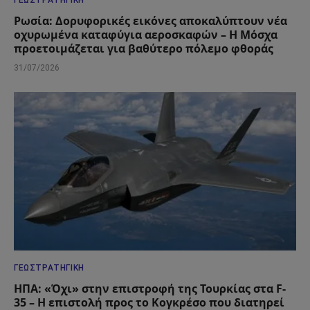
Ρωσία: Δορυφορικές εικόνες αποκαλύπτουν νέα
οχυρωμένα καταφύγια αεροσκαφών – Η Μόσχα
προετοιμάζεται για βαθύτερο πόλεμο φθοράς
31/07/2026
ΓΕΩΣΤΡΑΤΗΓΙΚΉ
ΗΠΑ: «Όχι» στην επιστροφή της Τουρκίας στα F-
35 – Η επιστολή προς το Κογκρέσο που διατηρεί