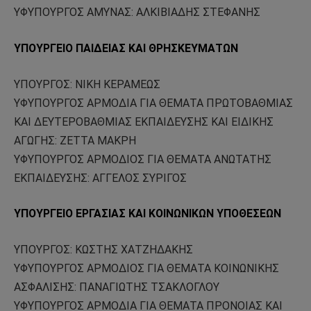
ΥΦΥΠΟΥΡΓΟΣ ΑΜΥΝΑΣ: ΑΛΚΙΒΙΑΔΗΣ ΣΤΕΦΑΝΗΣ
ΥΠΟΥΡΓΕΙΟ ΠΑΙΔΕΙΑΣ ΚΑΙ ΘΡΗΣΚΕΥΜΑΤΩΝ
ΥΠΟΥΡΓΟΣ: ΝΙΚΗ ΚΕΡΑΜΕΩΣ
ΥΦΥΠΟΥΡΓΟΣ ΑΡΜΟΔΙΑ ΓΙΑ ΘΕΜΑΤΑ ΠΡΩΤΟΒΑΘΜΙΑΣ
ΚΑΙ ΔΕΥΤΕΡΟΒΑΘΜΙΑΣ ΕΚΠΑΙΔΕΥΣΗΣ ΚΑΙ ΕΙΔΙΚΗΣ
ΑΓΩΓΗΣ: ΖΕΤΤΑ ΜΑΚΡΗ
ΥΦΥΠΟΥΡΓΟΣ ΑΡΜΟΔΙΟΣ ΓΙΑ ΘΕΜΑΤΑ ΑΝΩΤΑΤΗΣ
ΕΚΠΑΙΔΕΥΣΗΣ: ΑΓΓΕΛΟΣ ΣΥΡΙΓΟΣ
ΥΠΟΥΡΓΕΙΟ ΕΡΓΑΣΙΑΣ ΚΑΙ ΚΟΙΝΩΝΙΚΩΝ ΥΠΟΘΕΣΕΩΝ
ΥΠΟΥΡΓΟΣ: ΚΩΣΤΗΣ ΧΑΤΖΗΔΑΚΗΣ
ΥΦΥΠΟΥΡΓΟΣ ΑΡΜΟΔΙΟΣ ΓΙΑ ΘΕΜΑΤΑ ΚΟΙΝΩΝΙΚΗΣ
ΑΣΦΑΛΙΣΗΣ: ΠΑΝΑΓΙΩΤΗΣ ΤΣΑΚΛΟΓΛΟΥ
ΥΦΥΠΟΥΡΓΟΣ ΑΡΜΟΔΙΑ ΓΙΑ ΘΕΜΑΤΑ ΠΡΟΝΟΙΑΣ ΚΑΙ