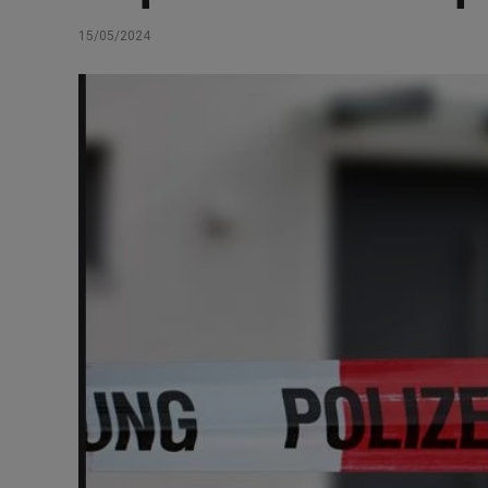
15/05/2024