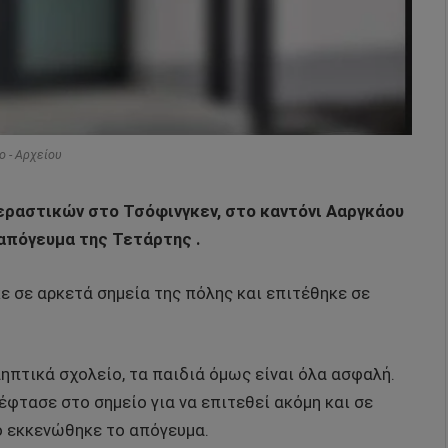
o - Αρχείου
περαστικών στο Τσόφινγκεν, στο καντόνι Ααργκάου
 απόγευμα της Τετάρτης .
 σε αρκετά σημεία της πόλης και επιτέθηκε σε
ηπτικά σχολείο, τα παιδιά όμως είναι όλα ασφαλή.
έφτασε στο σημείο για να επιτεθεί ακόμη και σε
ο εκκενώθηκε το απόγευμα.