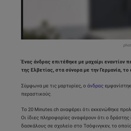
phot
Ένας άνδρας επιτέθηκε με μαχαίρι εναντίον 
της Ελβετίας, στα σύνορα με την Γερμανία, το
Σύμφωνα με τις μαρτυρίες, ο
άνδρας
εμφανίστηκε
περαστικούς.
Το 20 Minutes.ch αναφέρει ότι εκκενώθηκε προλ
Οι ίδιες πληροφορίες αναφέρουν ότι ο δράστης 
δασκάλους σε σχολείο στο Τσόφινγκεν, το οποί