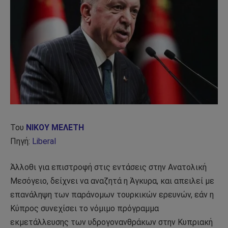
Του
ΝΙΚΟΥ ΜΕΛΕΤΗ
Πηγή:
Liberal
Άλλοθι για επιστροφή στις εντάσεις στην Ανατολική
Μεσόγειο, δείχνει να αναζητά η Άγκυρα, και απειλεί με
επανάληψη των παράνομων τουρκικών ερευνών, εάν η
Κύπρος συνεχίσει το νόμιμο πρόγραμμα
εκμετάλλευσης των υδρογονανθράκων στην Κυπριακή