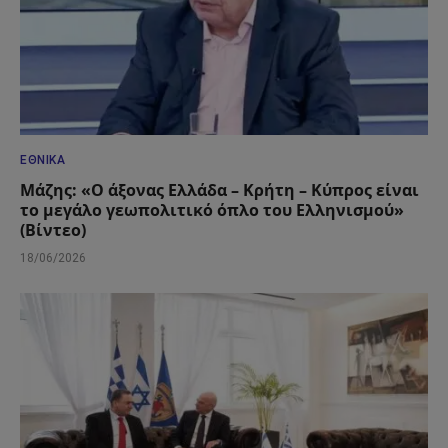
ΕΘΝΙΚΆ
Μάζης: «Ο άξονας Ελλάδα – Κρήτη – Κύπρος είναι
το μεγάλο γεωπολιτικό όπλο του Ελληνισμού»
(Βίντεο)
18/06/2026