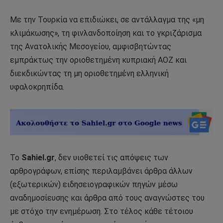
Με την Τουρκία να επιδιώκει, σε αντάλλαγμα της «μη
κλιμάκωσης», τη φινλανδοποίηση και το γκριζάρισμα
της Ανατολικής Μεσογείου, αμφισβητώντας
εμπράκτως την οριοθετημένη κυπριακή ΑΟΖ και
διεκδικώντας τη μη οριοθετημένη ελληνική
υφαλοκρηπίδα.
Το
Sahiel.gr
, δεν υιοθετεί τις απόψεις των
αρθρογράφων, επίσης περιλαμβάνει άρθρα άλλων
(εξωτερικών) ειδησειογραφικών πηγών μέσω
αναδημοσίευσης και άρθρα από τους αναγνώστες του
με στόχο την ενημέρωση. Στο τέλος κάθε τέτοιου