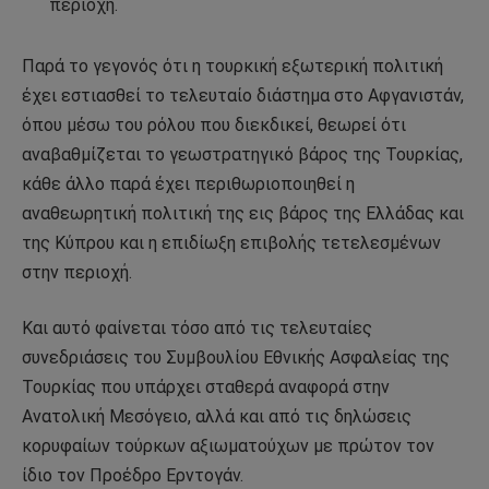
περιοχή.
Παρά το γεγονός ότι η τουρκική εξωτερική πολιτική
έχει εστιασθεί το τελευταίο διάστημα στο Αφγανιστάν,
όπου μέσω του ρόλου που διεκδικεί, θεωρεί ότι
αναβαθμίζεται το γεωστρατηγικό βάρος της Τουρκίας,
κάθε άλλο παρά έχει περιθωριοποιηθεί η
αναθεωρητική πολιτική της εις βάρος της Ελλάδας και
της Κύπρου και η επιδίωξη επιβολής τετελεσμένων
στην περιοχή.
Και αυτό φαίνεται τόσο από τις τελευταίες
συνεδριάσεις του Συμβουλίου Εθνικής Ασφαλείας της
Τουρκίας που υπάρχει σταθερά αναφορά στην
Ανατολική Μεσόγειο, αλλά και από τις δηλώσεις
κορυφαίων τούρκων αξιωματούχων με πρώτον τον
ίδιο τον Προέδρο Ερντογάν.