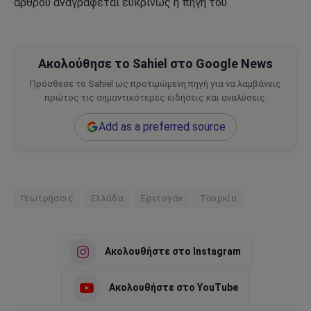
άρθρου αναγράφεται ευκρινώς η πηγή του.
Ακολούθησε το Sahiel στο Google News
Πρόσθεσε το Sahiel ως προτιμώμενη πηγή για να λαμβάνεις
πρώτος τις σημαντικότερες ειδήσεις και αναλύσεις.
Add as a preferred source
Γεωτρήσεις
Ελλάδα
Ερντογάν
Τουρκία
Ακολουθήστε στο Instagram
Ακολουθήστε στο YouTube