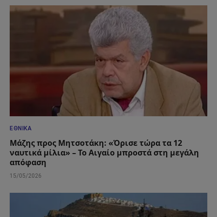
ΕΘΝΙΚΆ
Μάζης προς Μητσοτάκη: «Όρισε τώρα τα 12
ναυτικά μίλια» – Το Αιγαίο μπροστά στη μεγάλη
απόφαση
15/05/2026