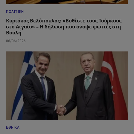
ΠΟΛΙΤΙΚΉ
Κυριάκος Βελόπουλος: «Βυθίστε τους Τούρκους
στο Αιγαίο» – Η δήλωση που άναψε φωτιές στη
Βουλή
06/06/2026
ΕΘΝΙΚΆ