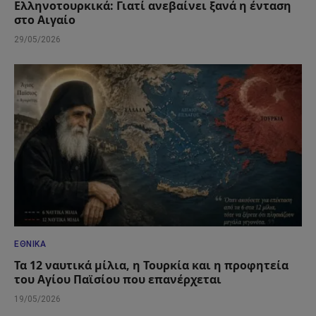
Ελληνοτουρκικά: Γιατί ανεβαίνει ξανά η ένταση
στο Αιγαίο
29/05/2026
ΕΘΝΙΚΆ
Τα 12 ναυτικά μίλια, η Τουρκία και η προφητεία
του Αγίου Παϊσίου που επανέρχεται
19/05/2026