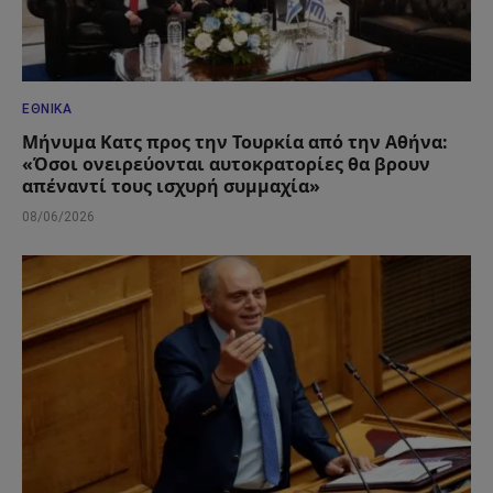
ΕΘΝΙΚΆ
Μήνυμα Κατς προς την Τουρκία από την Αθήνα:
«Όσοι ονειρεύονται αυτοκρατορίες θα βρουν
απέναντί τους ισχυρή συμμαχία»
08/06/2026