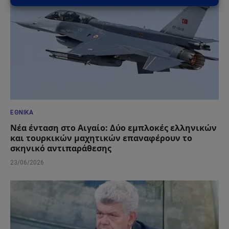
ΕΘΝΙΚΆ
Νέα ένταση στο Αιγαίο: Δύο εμπλοκές ελληνικών
και τουρκικών μαχητικών επαναφέρουν το
σκηνικό αντιπαράθεσης
23/06/2026