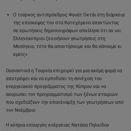
Ο τούρκος αντιπρόεδρος Φουάτ Οκτάι στη διάρκεια
της επίσκεψης του στα Κατεχόμενα απαντώντας
σε ερωτήσεις δημοσιογράφων απείλησε ότι αν «οι
Ελληνοκύπριοι ξεκινήσουν γεωτρήσεις στη
Μεσόγειο, τότε θα απαντήσουμε και θα κάνουμε κι
εμείς».
Ουσιαστικά η Τουρκία επιχειρεί για μια ακόμη φορά να
αποτρέψει και να εμποδίσει τη συνέχιση του
ενεργειακού προγράμματος της Κύπρου και να
ακυρώσει τον προγραμματισμό των ξένων εταιριών
που σχεδιάζουν την επανέναρξη των γεωτρήσεων από
τον Νοέμβριο.
Η κύπρια υπουργός ενέργειας Νατάσα Πηλείδου