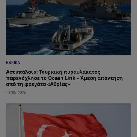
ΕΘΝΙΚΆ
Αστυπάλαια: Τουρκική πυραυλάκατος
παρενόχλησε το Ocean Link – Άμεση απάντηση
από τη φρεγάτα «Αδρίας»
13/05/2026