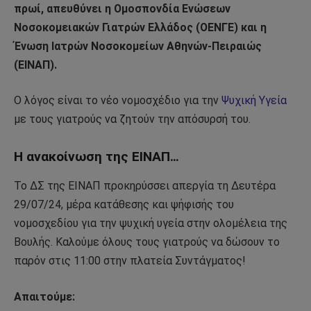
πρωί, απευθύνει η Ομοσπονδία Ενώσεων
Νοσοκομειακών Γιατρών Ελλάδος (ΟΕΝΓΕ) και η
Ένωση Ιατρών Νοσοκομείων Αθηνών-Πειραιώς
(ΕΙΝΑΠ).
Ο λόγος είναι το νέο νομοσχέδιο για την
Ψυχική Υγεία
με τους γιατρούς να ζητούν την απόσυρσή του.
Η ανακοίνωση της ΕΙΝΑΠ…
Το ΔΣ της ΕΙΝΑΠ προκηρύσσει απεργία τη Δευτέρα
29/07/24, μέρα κατάθεσης και ψήφισής του
νομοσχεδίου για την ψυχική υγεία στην ολομέλεια της
Βουλής. Καλούμε όλους τους γιατρούς να δώσουν το
παρόν στις 11:00 στην πλατεία Συντάγματος!
Απαιτούμε: