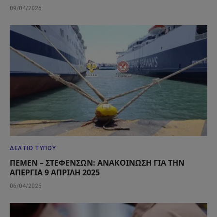
09/04/2025
ΔΕΛΤΊΟ ΤΎΠΟΥ
ΠΕΜΕΝ – ΣΤΕΦΕΝΣΩΝ: ΑΝΑΚΟΙΝΩΣΗ ΓΙΑ ΤΗΝ
ΑΠΕΡΓΙΑ 9 ΑΠΡΙΛΗ 2025
06/04/2025