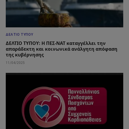
ΔΕΛΤΊΟ ΤΎΠΟΥ
ΔΕΛΤΙΟ ΤΥΠΟΥ: Η ΠΕΣ-ΝΑΤ καταγγέλλει την
απαράδεκτη και κοινωνικά ανάλγητη απόφαση
της κυβέρνησης
11/04/2025