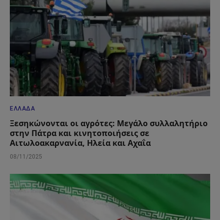
ΕΛΛΆΔΑ
Ξεσηκώνονται οι αγρότες: Μεγάλο συλλαλητήριο
στην Πάτρα και κινητοποιήσεις σε
Αιτωλοακαρνανία, Ηλεία και Αχαΐα
08/11/2025