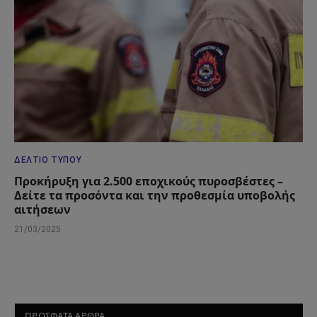
ΔΕΛΤΊΟ ΤΎΠΟΥ
Προκήρυξη για 2.500 εποχικούς πυροσβέστες –
Δείτε τα προσόντα και την προθεσμία υποβολής
αιτήσεων
21/03/2025
ΠΡΟΣΦΑΤΑ ΑΡΘΡΑ