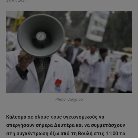
29/07/2024
Photo - Αρχείου
Κάλεσμα σε όλους τους υγειονομικούς να
απεργήσουν σήμερα Δευτέρα και να συμμετάσχουν
στη συγκέντρωση έξω από τη Βουλή στις 11:00 το