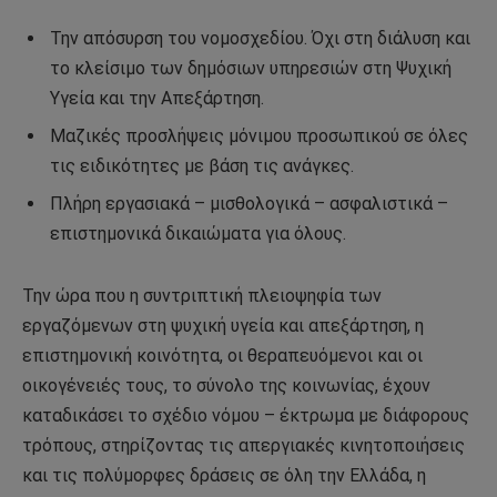
Την απόσυρση του νομοσχεδίου. Όχι στη διάλυση και
το κλείσιμο των δημόσιων υπηρεσιών στη Ψυχική
Υγεία και την Απεξάρτηση.
Μαζικές προσλήψεις μόνιμου προσωπικού σε όλες
τις ειδικότητες με βάση τις ανάγκες.
Πλήρη εργασιακά – μισθολογικά – ασφαλιστικά –
επιστημονικά δικαιώματα για όλους.
Την ώρα που η συντριπτική πλειοψηφία των
εργαζόμενων στη ψυχική υγεία και απεξάρτηση, η
επιστημονική κοινότητα, οι θεραπευόμενοι και οι
οικογένειές τους, το σύνολο της κοινωνίας, έχουν
καταδικάσει το σχέδιο νόμου – έκτρωμα με διάφορους
τρόπους, στηρίζοντας τις απεργιακές κινητοποιήσεις
και τις πολύμορφες δράσεις σε όλη την Ελλάδα, η