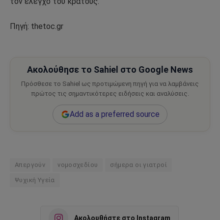
τον έλεγχο του κράτους.
Πηγή: thetoc.gr
Ακολούθησε το Sahiel στο Google News
Πρόσθεσε το Sahiel ως προτιμώμενη πηγή για να λαμβάνεις
πρώτος τις σημαντικότερες ειδήσεις και αναλύσεις.
Add as a preferred source
Απεργούν
νομοσχεδίου
σήμερα οι γιατροί
Ψυχική Υγεία
Ακολουθήστε στο Instagram