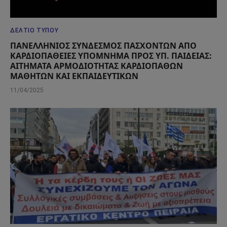
ΔΕΛΤΊΟ ΤΎΠΟΥ
ΠΑΝΕΛΛΗΝΙΟΣ ΣΥΝΔΕΣΜΟΣ ΠΑΣΧΟΝΤΩΝ ΑΠΟ
ΚΑΡΔΙΟΠΑΘΕΙΕΣ ΥΠΟΜΝΗΜΑ ΠΡΟΣ ΥΠ. ΠΑΙΔΕΙΑΣ:
ΑΙΤΗΜΑΤΑ ΑΡΜΟΔΙΟΤΗΤΑΣ ΚΑΡΔΙΟΠΑΘΩΝ
ΜΑΘΗΤΩΝ ΚΑΙ ΕΚΠΑΙΔΕΥΤΙΚΩΝ
11/04/2025