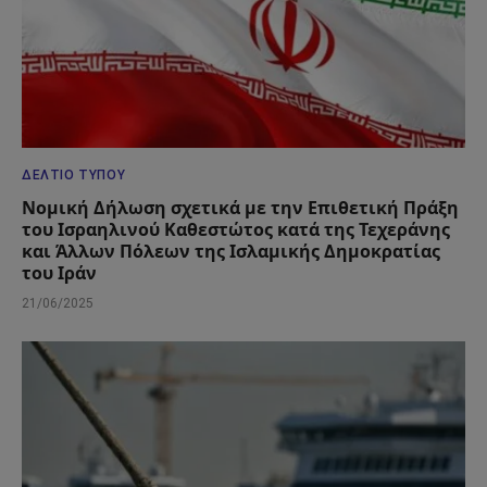
ΔΕΛΤΊΟ ΤΎΠΟΥ
Νομική Δήλωση σχετικά με την Επιθετική Πράξη
του Ισραηλινού Καθεστώτος κατά της Τεχεράνης
και Άλλων Πόλεων της Ισλαμικής Δημοκρατίας
του Ιράν
21/06/2025