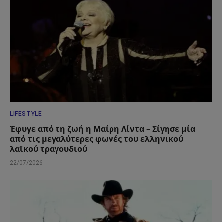
LIFESTYLE
Έφυγε από τη ζωή η Μαίρη Λίντα – Σίγησε μία
από τις μεγαλύτερες φωνές του ελληνικού
λαϊκού τραγουδιού
22/07/2026