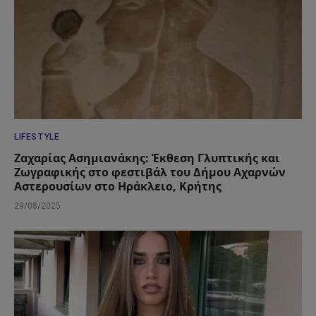
LIFESTYLE
Ζαχαρίας Ασημιανάκης: Έκθεση Γλυπτικής και
Ζωγραφικής στο φεστιβάλ του Δήμου Αχαρνών
Αστερουσίων στο Ηράκλειο, Κρήτης
29/08/2025