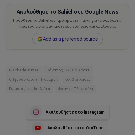
Ακολούθησε το Sahiel στο Google News
Πρόσθεσε το Sahiel ως προτιμώμενη πηγή για να λαμβάνεις
πρώτος τις σημαντικότερες ειδήσεις και αναλύσεις.
Add as a preferred source
Black Christmas
Θάνατος Ολίβια Χάσεϊ
Ο Ιησούς από τη Ναζαρέτ
Ολίβια Χάσεϊ
Ρωμαίος και Ιουλιέτα
Φράνκο Τζεφιρέλι
Ακολουθήστε στο Instagram
Ακολουθήστε στο YouTube