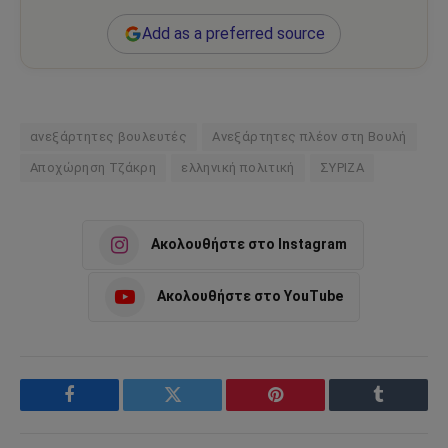
Add as a preferred source
ανεξάρτητες βουλευτές
Ανεξάρτητες πλέον στη Βουλή
Αποχώρηση Τζάκρη
ελληνική πολιτική
ΣΥΡΙΖΑ
Ακολουθήστε στο Instagram
Ακολουθήστε στο YouTube
Facebook
Twitter
Pinterest
Tumblr