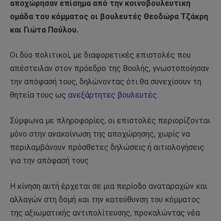
αποχώρησαν επίσημα από την κοινοβουλευτική
ομάδα του κόμματος οι βουλευτές Θεοδώρα Τζάκρη
και Γιώτα Πούλου.
Οι δύο πολιτικοί, με διαφορετικές επιστολές που
απέστειλαν στον πρόεδρο της Βουλής, γνωστοποίησαν
την απόφασή τους, δηλώνοντας ότι θα συνεχίσουν τη
θητεία τους ως
ανεξάρτητες βουλευτές
.
Σύμφωνα με πληροφορίες, οι επιστολές περιορίζονται
μόνο στην ανακοίνωση της αποχώρησης, χωρίς να
περιλαμβάνουν πρόσθετες δηλώσεις ή αιτιολογήσεις
για την απόφασή τους.
Η κίνηση αυτή έρχεται σε μια περίοδο αναταραχών και
αλλαγών στη δομή και την κατεύθυνση του κόμματος
της αξιωματικής αντιπολίτευσης, προκαλώντας νέα