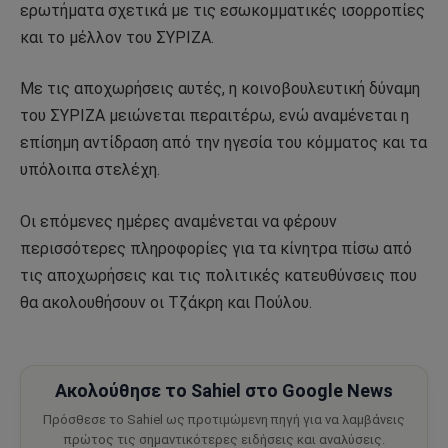
ερωτήματα σχετικά με τις εσωκομματικές ισορροπίες
και το μέλλον του ΣΥΡΙΖΑ.
Με τις αποχωρήσεις αυτές, η κοινοβουλευτική δύναμη
του ΣΥΡΙΖΑ μειώνεται περαιτέρω, ενώ αναμένεται η
επίσημη αντίδραση από την ηγεσία του κόμματος και τα
υπόλοιπα στελέχη.
Οι επόμενες ημέρες αναμένεται να φέρουν
περισσότερες πληροφορίες για τα κίνητρα πίσω από
τις αποχωρήσεις και τις πολιτικές κατευθύνσεις που
θα ακολουθήσουν οι Τζάκρη και Πούλου.
Ακολούθησε το Sahiel στο Google News
Πρόσθεσε το Sahiel ως προτιμώμενη πηγή για να λαμβάνεις
πρώτος τις σημαντικότερες ειδήσεις και αναλύσεις.