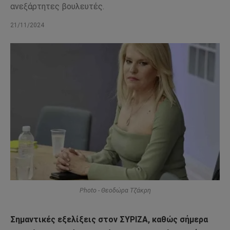
ανεξάρτητες βουλευτές.
21/11/2024
Photo - Θεοδώρα Τζάκρη
Σημαντικές εξελίξεις στον ΣΥΡΙΖΑ, καθώς σήμερα