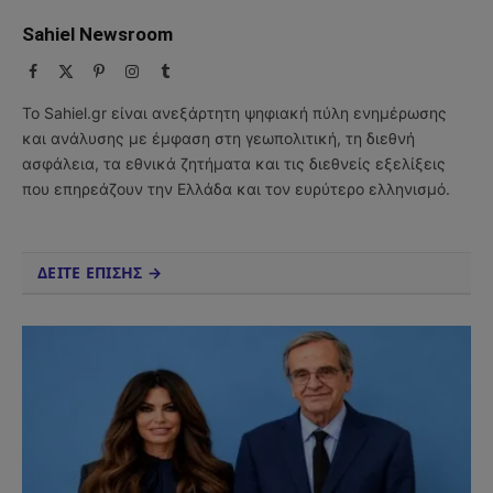
Sahiel Newsroom
Facebook
X
Pinterest
Instagram
Tumblr
(Twitter)
Το Sahiel.gr είναι ανεξάρτητη ψηφιακή πύλη ενημέρωσης
και ανάλυσης με έμφαση στη γεωπολιτική, τη διεθνή
ασφάλεια, τα εθνικά ζητήματα και τις διεθνείς εξελίξεις
που επηρεάζουν την Ελλάδα και τον ευρύτερο ελληνισμό.
ΔΕΙΤΕ ΕΠΙΣΗΣ →