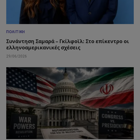
ΠΟΛΙΤΙΚΉ
Συνάντηση Σαμαρά – Γκίλφοϊλ: Στο επίκεντρο οι
ελληνοαμερικανικές σχέσεις
29/06/2026