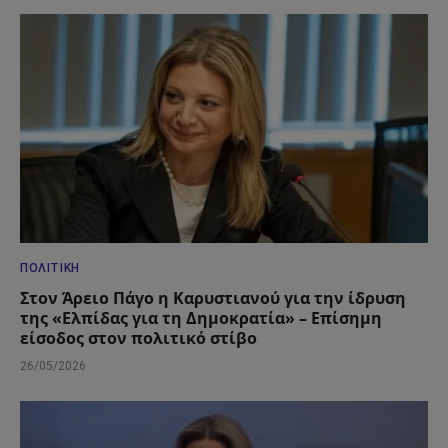
ΠΟΛΙΤΙΚΉ
Στον Άρειο Πάγο η Καρυστιανού για την ίδρυση
της «Ελπίδας για τη Δημοκρατία» – Επίσημη
είσοδος στον πολιτικό στίβο
26/05/2026