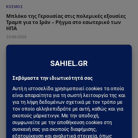
ΚΌΣΜΟΣ
Μπλόκο της Γερουσίας στις πολεμικές εξουσίες
Τραμπ για το Ιράν – Ρήγμα στο εσωτερικό των
ΗΠΑ
23/06/2026
ΠΟΛΙΤΙΚΉ
Κυριάκος Βελόπουλος: «Βυθίστε τους Τούρκους