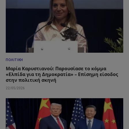
ΠΟΛΙΤΙΚΉ
Μαρία Καρυστιανού: Παρουσίασε το κόμμα
«Ελπίδα για τη Δημοκρατία» – Επίσημη είσοδος
στην πολιτική σκηνή
22/05/2026