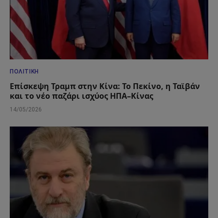
ΠΟΛΙΤΙΚΉ
Επίσκεψη Τραμπ στην Κίνα: Το Πεκίνο, η Ταϊβάν
και το νέο παζάρι ισχύος ΗΠΑ–Κίνας
14/05/2026