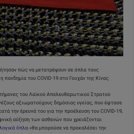
ήτησαν πώς να μετατρέψουν σε όπλα τους
η πανδημία του COVID-19 στο Γουχάν της Κίνας.
ιστήμονες του Λαϊκού Απελευθερωτικού Στρατού
Κινέζους αξιωματούχους δημόσιας υγείας, που έφτασε
κατά την έρευνά του για την προέλευση του COVID-19,
φνική αύξηση των ασθενών που χρειάζονται
λογικά όπλα
«θα μπορούσε να προκαλέσει την