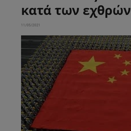
κατά των εχθρών
11/05/2021