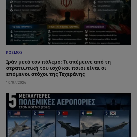
ΚΌΣΜΟΣ
Ιράν μετά τον πόλεμο: Τι απέμεινε από τη
στρατιωτική του ισχύ και ποιοι είναι οι
επόμενοι στόχοι της Τεχεράνης
10/07/2026