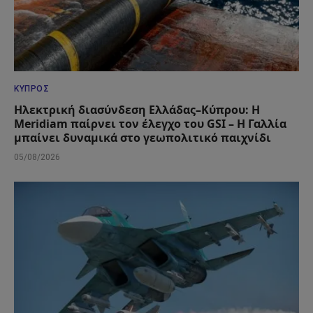
ΚΎΠΡΟΣ
Ηλεκτρική διασύνδεση Ελλάδας–Κύπρου: Η
Meridiam παίρνει τον έλεγχο του GSI – Η Γαλλία
μπαίνει δυναμικά στο γεωπολιτικό παιχνίδι
05/08/2026