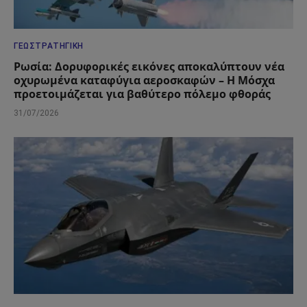
ΓΕΩΣΤΡΑΤΗΓΙΚΉ
Ρωσία: Δορυφορικές εικόνες αποκαλύπτουν νέα
οχυρωμένα καταφύγια αεροσκαφών – Η Μόσχα
προετοιμάζεται για βαθύτερο πόλεμο φθοράς
31/07/2026