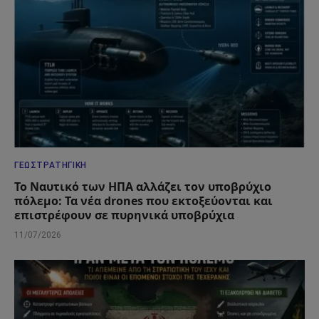
ΓΕΩΣΤΡΑΤΗΓΙΚΉ
Το Ναυτικό των ΗΠΑ αλλάζει τον υποβρύχιο
πόλεμο: Τα νέα drones που εκτοξεύονται και
επιστρέφουν σε πυρηνικά υποβρύχια
11/07/2026