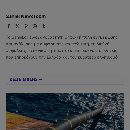
Sahiel Newsroom
Facebook
X
Pinterest
Instagram
Tumblr
(Twitter)
Το Sahiel.gr είναι ανεξάρτητη ψηφιακή πύλη ενημέρωσης
και ανάλυσης με έμφαση στη γεωπολιτική, τη διεθνή
ασφάλεια, τα εθνικά ζητήματα και τις διεθνείς εξελίξεις
που επηρεάζουν την Ελλάδα και τον ευρύτερο ελληνισμό.
ΔΕΙΤΕ ΕΠΙΣΗΣ →