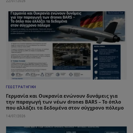
22/07/2026
ΓΕΩΣΤΡΑΤΗΓΙΚΉ
Γερμανία και Ουκρανία ενώνουν δυνάμεις για
την παραγωγή των νέων drones BARS – Το όπλο
που αλλάζει τα δεδομένα στον σύγχρονο πόλεμο
14/07/2026