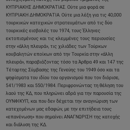
ΚΥΠΡΙΑΚΗΣ ΔΗΜΟΚΡΑΤΙΑΣ. Ούτε μια φορά σε
ΚΥΠΡΙΑΚΗ ΔΗΜΟΚΡΑΤΙΑ. Ούτε μια λέξη για τις 40,000
τουρκικών κατοχικών στρατευμάτων από τις δύο
τουρκικές εισβολές του 1974, τους Έλληνες
εκτοπισμένους και τις κλεμμένες τους περιουσίες
στην «άλλη πλευρά», τις χιλιάδες των Τούρκων
κουβαλητών εποίκων από την Τουρκία στην «άλλη
πλευρά», παραβιάζοντας τόσο τα Άρθρα 49 και 147 της
Τέταρτης Σύμβασης της Γενεύης του 1949 όσο και τα
ψηφίσματα του ιδίου του οργανισμού που τον διόρισε,
541/1983 και 550/1984. Περιφρονώντας τη θέληση του
λαού της ΚΔ, που πληρώνει αδρά για την παρουσία της
ΟΥΝΦΙΚΥΠ, και που δεν δέχεται την αναγνώριση των
κατεχομένων μας εδαφών, με την επιτήδεια τους
«επανένωση» που σημαίνει ΑΝΑΓΝΩΡΙΣΗ της κατοχής
και διάλυση της ΚΔ.