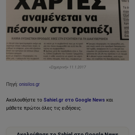
«Σημερινή» 11.1.2017
Πηγή:
onisilos.gr
Ακολουθήστε το
Sahiel.gr στο Google News
και
μάθετε πρώτοι όλες τις ειδήσεις.
Ακολούθησε το Sahiel στο Google News