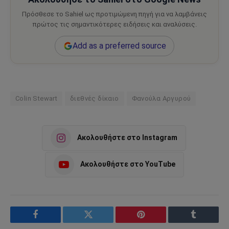
Πρόσθεσε το Sahiel ως προτιμώμενη πηγή για να λαμβάνεις
πρώτος τις σημαντικότερες ειδήσεις και αναλύσεις.
Add as a preferred source
Colin Stewart
διεθνές δίκαιο
Φανούλα Αργυρού
Ακολουθήστε στο Instagram
Ακολουθήστε στο YouTube
Facebook
Twitter
Pinterest
Tumblr