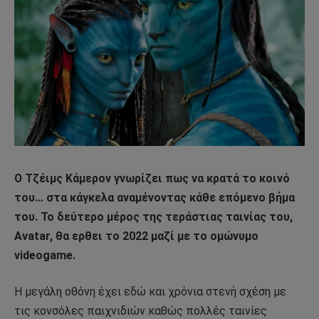
Ο Τζέιμς Κάμερον γνωρίζει πως να κρατά το κοινό
του… στα κάγκελα αναμένοντας κάθε επόμενο βήμα
του. Το δεύτερο μέρος της τεράστιας ταινίας του,
Avatar, θα ερθει το 2022 μαζί με το ομώνυμο
videogame.
Η μεγάλη οθόνη έχει εδώ και χρόνια στενή σχέση με
τις κονσόλες παιχνιδιών καθώς πολλές ταινίες