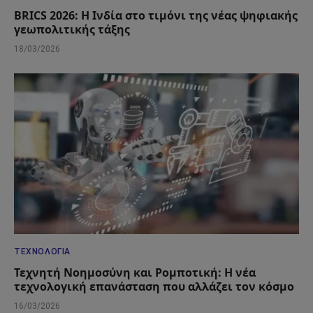
BRICS 2026: Η Ινδία στο τιμόνι της νέας ψηφιακής
γεωπολιτικής τάξης
18/03/2026
ΤΕΧΝΟΛΟΓΊΑ
Τεχνητή Νοημοσύνη και Ρομποτική: Η νέα
τεχνολογική επανάσταση που αλλάζει τον κόσμο
16/03/2026