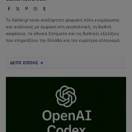
Facebook
X
Pinterest
Instagram
Tumblr
(Twitter)
Το Sahiel.gr είναι ανεξάρτητη ψηφιακή πύλη ενημέρωσης
και ανάλυσης με έμφαση στη γεωπολιτική, τη διεθνή
ασφάλεια, τα εθνικά ζητήματα και τις διεθνείς εξελίξεις
που επηρεάζουν την Ελλάδα και τον ευρύτερο ελληνισμό.
ΔΕΙΤΕ ΕΠΙΣΗΣ →