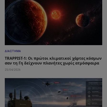
ΔΙΆΣΤΗΜΑ
TRAPPIST-1: Οι πρώτοι κλιματικοί χάρτες κόσμων
σαν τη Γη δείχνουν πλανήτες χωρίς ατμόσφαιρα
25/04/2026