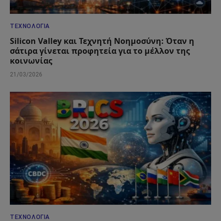
ΤΕΧΝΟΛΟΓΊΑ
Silicon Valley και Τεχνητή Νοημοσύνη: Όταν η
σάτιρα γίνεται προφητεία για το μέλλον της
κοινωνίας
21/03/2026
ΤΕΧΝΟΛΟΓΊΑ