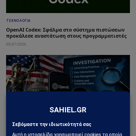
ΤΕΧΝΟΛΟΓΊΑ
OpenAI Codex: Σφάλμα στο σύστημα πιστώσεων
προκάλεσε αναστάτωση στους προγραμματιστές
05/07/2026
ΤΕΧΝΟΛΟΓΊΑ