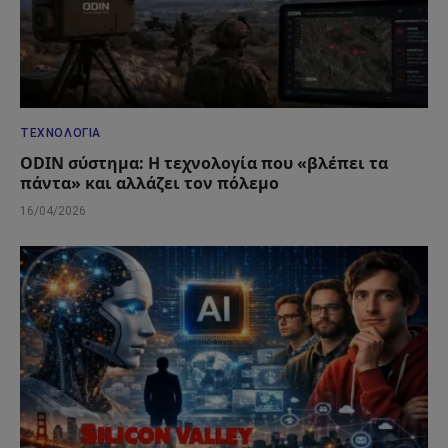
ΤΕΧΝΟΛΟΓΊΑ
ODIN σύστημα: Η τεχνολογία που «βλέπει τα
πάντα» και αλλάζει τον πόλεμο
16/04/2026