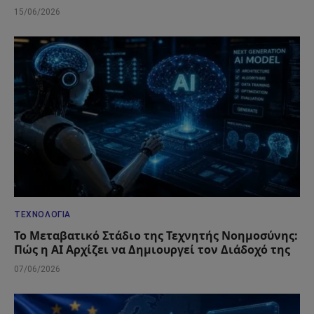
15/06/2026
ΤΕΧΝΟΛΟΓΊΑ
Το Μεταβατικό Στάδιο της Τεχνητής Νοημοσύνης:
Πώς η AI Αρχίζει να Δημιουργεί τον Διάδοχό της
07/06/2026