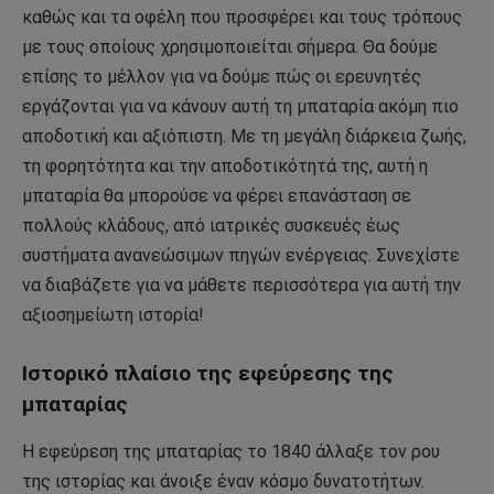
καθώς και τα οφέλη που προσφέρει και τους τρόπους
με τους οποίους χρησιμοποιείται σήμερα. Θα δούμε
επίσης το μέλλον για να δούμε πώς οι ερευνητές
εργάζονται για να κάνουν αυτή τη μπαταρία ακόμη πιο
αποδοτική και αξιόπιστη. Με τη μεγάλη διάρκεια ζωής,
τη φορητότητα και την αποδοτικότητά της, αυτή η
μπαταρία θα μπορούσε να φέρει επανάσταση σε
πολλούς κλάδους, από ιατρικές συσκευές έως
συστήματα ανανεώσιμων πηγών ενέργειας. Συνεχίστε
να διαβάζετε για να μάθετε περισσότερα για αυτή την
αξιοσημείωτη ιστορία!
Ιστορικό πλαίσιο της εφεύρεσης της
μπαταρίας
Η εφεύρεση της μπαταρίας το 1840 άλλαξε τον ρου
της ιστορίας και άνοιξε έναν κόσμο δυνατοτήτων.