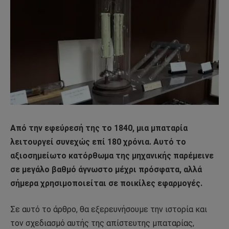
Από την εφεύρεσή της το 1840, μια μπαταρία
λειτουργεί συνεχώς επί 180 χρόνια. Αυτό το
αξιοσημείωτο κατόρθωμα της μηχανικής παρέμεινε
σε μεγάλο βαθμό άγνωστο μέχρι πρόσφατα, αλλά
σήμερα χρησιμοποιείται σε ποικίλες εφαρμογές.
Σε αυτό το άρθρο, θα εξερευνήσουμε την ιστορία και
τον σχεδιασμό αυτής της απίστευτης μπαταρίας,