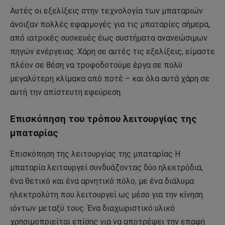
Αυτές οι εξελίξεις στην τεχνολογία των μπαταριών
άνοιξαν πολλές εφαρμογές για τις μπαταρίες σήμερα,
από ιατρικές συσκευές έως συστήματα ανανεώσιμων
πηγών ενέργειας. Χάρη σε αυτές τις εξελίξεις, είμαστε
πλέον σε θέση να τροφοδοτούμε έργα σε πολύ
μεγαλύτερη κλίμακα από ποτέ – και όλα αυτά χάρη σε
αυτή την απίστευτη εφεύρεση.
Επισκόπηση του τρόπου λειτουργίας της
μπαταρίας
Επισκόπηση της λειτουργίας της μπαταρίας Η
μπαταρία λειτουργεί συνδυάζοντας δύο ηλεκτρόδια,
ένα θετικό και ένα αρνητικό πόλο, με ένα διάλυμα
ηλεκτρολύτη που λειτουργεί ως μέσο για την κίνηση
ιόντων μεταξύ τους. Ένα διαχωριστικό υλικό
χρησιμοποιείται επίσης για να αποτρέψει την επαφή