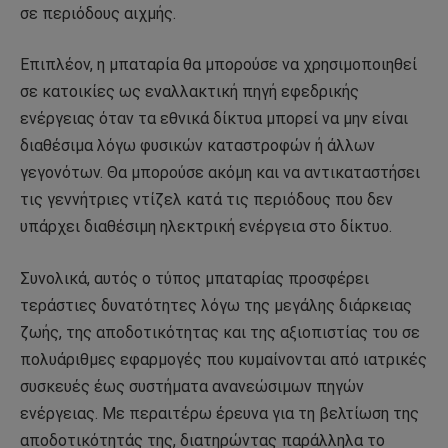
σε περιόδους αιχμής.
Επιπλέον, η μπαταρία θα μπορούσε να χρησιμοποιηθεί
σε κατοικίες ως εναλλακτική πηγή εφεδρικής
ενέργειας όταν τα εθνικά δίκτυα μπορεί να μην είναι
διαθέσιμα λόγω φυσικών καταστροφών ή άλλων
γεγονότων. Θα μπορούσε ακόμη και να αντικαταστήσει
τις γεννήτριες ντίζελ κατά τις περιόδους που δεν
υπάρχει διαθέσιμη ηλεκτρική ενέργεια στο δίκτυο.
Συνολικά, αυτός ο τύπος μπαταρίας προσφέρει
τεράστιες δυνατότητες λόγω της μεγάλης διάρκειας
ζωής, της αποδοτικότητας και της αξιοπιστίας του σε
πολυάριθμες εφαρμογές που κυμαίνονται από ιατρικές
συσκευές έως συστήματα ανανεώσιμων πηγών
ενέργειας. Με περαιτέρω έρευνα για τη βελτίωση της
αποδοτικότητάς της, διατηρώντας παράλληλα το