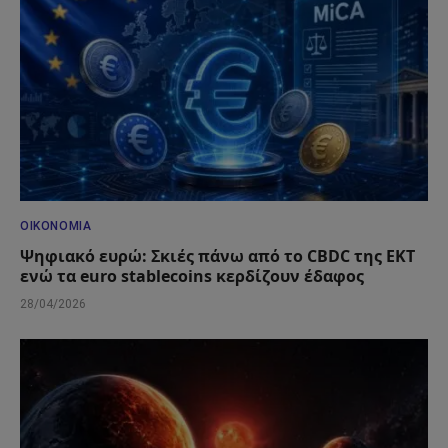
ΟΙΚΟΝΟΜΊΑ
Ψηφιακό ευρώ: Σκιές πάνω από το CBDC της ΕΚΤ
ενώ τα euro stablecoins κερδίζουν έδαφος
28/04/2026