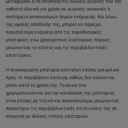
μεταφερθεί ή να αποθηκευτεί εύκολα, γεγονός που την
καθιστά ιδανική για χρήση σε ιατρικές συσκευές ή
συστήματα ανανεώσιμων πηγών ενέργειας. Και λόγω
της υψηλής απόδοσής της, μπορεί να παρέχει
περισσότερη ενέργεια από τις παραδοσιακές
μπαταρίες, ενώ χρησιμοποιεί λιγότερους πόρους,
μειώνοντας το κόστος και τις περιβαλλοντικές
επιπτώσεις.
Η συγκεκριμένη μπαταρία αποτελεί επίσης μια φιλική
προς το περιβάλλον επιλογή, καθώς δεν εκλύονται
ρύποι κατά τη χρήση της. Τα υλικά που
χρησιμοποιούνται για την κατασκευή της μπαταρίας
είναι επίσης μη τοξικά και ανακυκλώσιμα, μειώνοντας
περαιτέρω τις περιβαλλοντικές επιπτώσεις της σε
σύγκριση με άλλους τύπους μπαταριών.