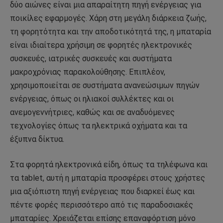
δύο αιώνες είναι μια απαραίτητη πηγή ενέργειας για
ποικίλες εφαρμογές. Χάρη στη μεγάλη διάρκεια ζωής,
τη φορητότητα και την αποδοτικότητά της, η μπαταρία
είναι ιδιαίτερα χρήσιμη σε φορητές ηλεκτρονικές
συσκευές, ιατρικές συσκευές και συστήματα
μακροχρόνιας παρακολούθησης. Επιπλέον,
χρησιμοποιείται σε συστήματα ανανεώσιμων πηγών
ενέργειας, όπως οι ηλιακοί συλλέκτες και οι
ανεμογεννήτριες, καθώς και σε αναδυόμενες
τεχνολογίες όπως τα ηλεκτρικά οχήματα και τα
έξυπνα δίκτυα.
Στα φορητά ηλεκτρονικά είδη, όπως τα τηλέφωνα και
τα tablet, αυτή η μπαταρία προσφέρει στους χρήστες
μια αξιόπιστη πηγή ενέργειας που διαρκεί έως και
πέντε φορές περισσότερο από τις παραδοσιακές
μπαταρίες. Χρειάζεται επίσης επαναφόρτιση μόνο