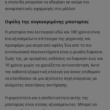
η οποία θα μπορούσε να οδηγήσει σε ακόμη πιο
συναρπαστικές εφαρμογές στο μέλλον.
Οφέλη της συγκεκριμένης μπαταρίας
Η μπαταρία που λειτουργεί εδώ και 180 χρόνια είναι
ένα αξιοσημείωτο επίτευγμα της μηχανικής και
προσφέρει μια σειρά από οφέλη. Ένα από τα πιο
εντυπωσιακά πλεονεκτήματα είναι η μεγάλη διάρκεια
ζωής της, με ορισμένες εκδόσεις να διαρκούν έως και
10 χρόνια χωρίς να χρειάζεται αντικατάσταση. Αυτό
την καθιστά εξαιρετική επιλογή για όσους επιθυμούν
να επενδύσουν σε μια αξιόπιστη πηγή ενέργειας με
ελάχιστες απαιτήσεις συντήρησης.
Η φορητότητα και η αποδοτικότητα αυτής της
μπαταρίας είναι επίσης αξιοσημείωτες. Μπορεί να