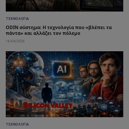
ΤΕΧΝΟΛΟΓΊΑ
ODIN σύστημα: Η τεχνολογία που «βλέπει τα
πάντα» και αλλάζει τον πόλεμο
16/04/2026
ΤΕΧΝΟΛΟΓΊΑ