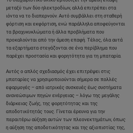
μεταξύ των δύο ηλεκτροδίων, αλλά επιτρέπει στα
ιόντα να το διαπερνούν. Αυτό συμβάλλει στη σταθερή
φόρτιση και εκφόρτιση, ενώ παράλληλα αποφεύγονται
τα βραχυκυκλώματα ή άλλα προβλήματα που
προκαλούνται από την άμεση επαφή. Τέλος, όλα αυτά
τα εξαρτήματα στεγάζονται σε ένα περίβλημα που
παρέχει προστασία και φορητότητα για τη μπαταρία.
Αυτός ο απλός σχεδιασμός έχει επιτρέψει στις
μπαταρίες να χρησιμοποιούνται σήμερα σε πολλές
εφαρμογές – από ιατρικές συσκευές έως συστήματα
ανανεώσιμων πηγών ενέργειας – λόγω της μεγάλης
διάρκειας ζωής, της φορητότητας και της
αποδοτικότητάς τους. Γίνεται έρευνα για την
περαιτέρω αύξηση αυτών των πλεονεκτημάτων, όπως
η αύξηση της αποδοτικότητας και της αξιοπιστίας της,