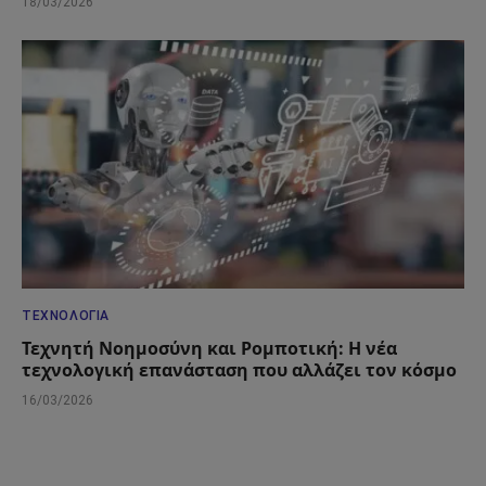
18/03/2026
ΤΕΧΝΟΛΟΓΊΑ
Τεχνητή Νοημοσύνη και Ρομποτική: Η νέα
τεχνολογική επανάσταση που αλλάζει τον κόσμο
16/03/2026