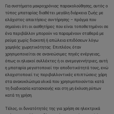
Για συστήματα μακροχρόνιας παρακολούθησης, αυτός ο
τύπος μπαταρίας διαθέτει μεγάλη διάρκεια ζωής με
ελάχιστες απαιτήσεις συντήρησης – πράγμα που
σημαίνει ότι οι αισθητήρες που είναι τοποθετημένοι σε
ένα περιβάλλον μπορούν να παραμένουν σταθερά με
ρεύμα χωρίς διακοπή ή απώλεια επιδόσεων λόγω
χαμηλής χωρητικότητας. Επιπλέον, όταν
χρησιμοποιείται σε ανανεώσιμες πηγές ενέργειας,
όπως οι ηλιακοί συλλέκτες ή οι ανεμογεννήτριες, αυτή
η μπαταρία μεγιστοποιεί την αποδοτικότητά τους, ενώ
ελαχιστοποιεί τις περιβαλλοντικές επιπτώσεις χάρη
στα ανακυκλώσιμα υλικά που χρησιμοποιούνται κατά
τη διαδικασία κατασκευής και στη μη έκλυση ρύπων
κατά τη χρήση.
Τέλος, οι δυνατότητές της για χρήση σε ηλεκτρικά