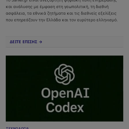
και ανάλυσης με έμφαση στη γεωπολιτική, τη διεθνή
ασφάλεια, τα εθνικά ζητήματα και τις διεθνείς εξελίξεις
που επηρεάζουν την Ελλάδα και τον ευρύτερο ελληνισμό.
ΔΕΙΤΕ ΕΠΙΣΗΣ →
ΤΕΧΝΟΛΟΓΊΑ