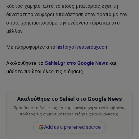
κόστος χαμηλό, αυτό το είδος μπαταρίας έχει τη
δυνατότητα να φέρει επανάσταση στον τρόπο με τον
οποίο χρησιμοποιούμε την ενέργεια τώρα και στο
μέλλον.
Με πληροφορίες από
historyofyesterday.com
Ακολουθήστε το
Sahiel.gr στο Google News
και
μάθετε πρώτοι όλες τις ειδήσεις.
Ακολούθησε το Sahiel στο Google News
Πρόσθεσε το Sahiel ως προτιμώμενη πηγή για να λαμβάνεις
πρώτος τις σημαντικότερες ειδήσεις και αναλύσεις.
Add as a preferred source