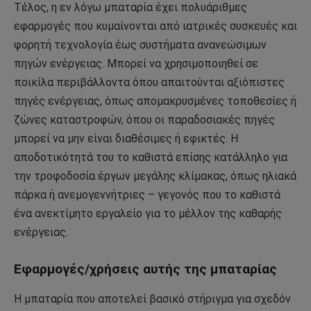
Τέλος, η εν λόγω μπαταρία έχει πολυάριθμες
εφαρμογές που κυμαίνονται από ιατρικές συσκευές και
φορητή τεχνολογία έως συστήματα ανανεώσιμων
πηγών ενέργειας. Μπορεί να χρησιμοποιηθεί σε
ποικίλα περιβάλλοντα όπου απαιτούνται αξιόπιστες
πηγές ενέργειας, όπως απομακρυσμένες τοποθεσίες ή
ζώνες καταστροφών, όπου οι παραδοσιακές πηγές
μπορεί να μην είναι διαθέσιμες ή εφικτές. Η
αποδοτικότητά του το καθιστά επίσης κατάλληλο για
την τροφοδοσία έργων μεγάλης κλίμακας, όπως ηλιακά
πάρκα ή ανεμογεννήτριες – γεγονός που το καθιστά
ένα ανεκτίμητο εργαλείο για το μέλλον της καθαρής
ενέργειας.
Εφαρμογές/χρήσεις αυτής της μπαταρίας
Η μπαταρία που αποτελεί βασικό στήριγμα για σχεδόν