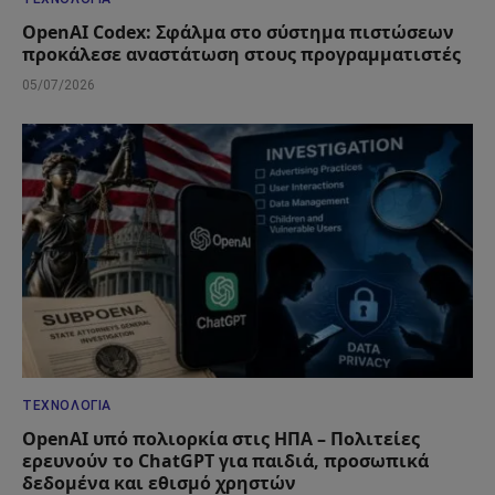
OpenAI Codex: Σφάλμα στο σύστημα πιστώσεων
προκάλεσε αναστάτωση στους προγραμματιστές
05/07/2026
ΤΕΧΝΟΛΟΓΊΑ
OpenAI υπό πολιορκία στις ΗΠΑ – Πολιτείες
ερευνούν το ChatGPT για παιδιά, προσωπικά
δεδομένα και εθισμό χρηστών