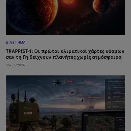
ΔΙΆΣΤΗΜΑ
TRAPPIST-1: Οι πρώτοι κλιματικοί χάρτες κόσμων
σαν τη Γη δείχνουν πλανήτες χωρίς ατμόσφαιρα
25/04/2026