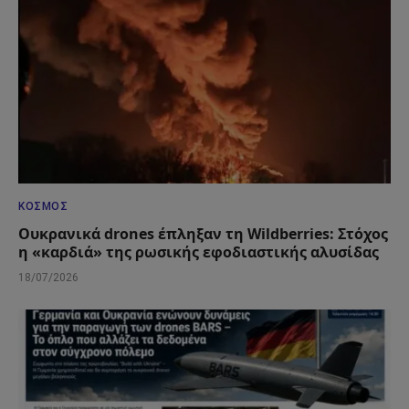
ΚΌΣΜΟΣ
Ουκρανικά drones έπληξαν τη Wildberries: Στόχος
η «καρδιά» της ρωσικής εφοδιαστικής αλυσίδας
18/07/2026