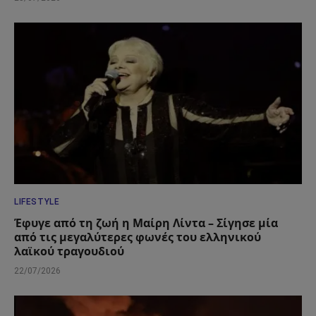
LIFESTYLE
Έφυγε από τη ζωή η Μαίρη Λίντα – Σίγησε μία
από τις μεγαλύτερες φωνές του ελληνικού
λαϊκού τραγουδιού
22/07/2026