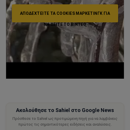
ΑΠΟΔΕΧΤΕΊΤΕ ΤΑ COOKIES ΜΆΡΚΕΤΙΝΓΚ ΓΙΑ
ΝΑ ΔΕΊΤΕ ΤΟ ΒΙΝΤΕΟ
Ακολούθησε το Sahiel στο Google News
Πρόσθεσε το Sahiel ως προτιμώμενη πηγή για να λαμβάνεις
πρώτος τις σημαντικότερες ειδήσεις και αναλύσεις.