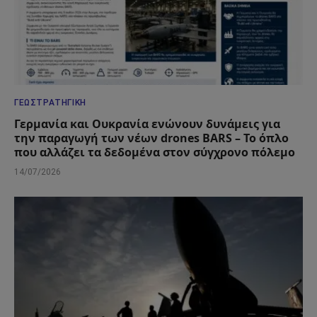
ΓΕΩΣΤΡΑΤΗΓΙΚΉ
Γερμανία και Ουκρανία ενώνουν δυνάμεις για
την παραγωγή των νέων drones BARS – Το όπλο
που αλλάζει τα δεδομένα στον σύγχρονο πόλεμο
14/07/2026