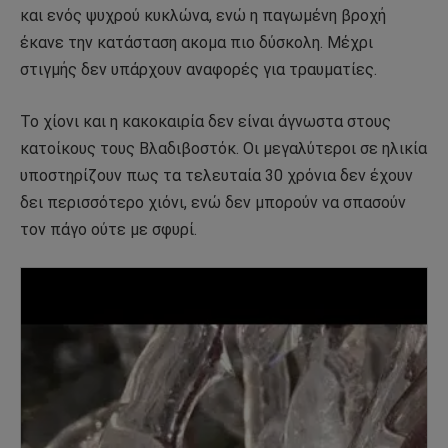
και ενός ψυχρού κυκλώνα, ενώ η παγωμένη βροχή
έκανε την κατάσταση ακομα πιο δύσκολη. Μέχρι
στιγμής δεν υπάρχουν αναφορές για τραυματίες.
Το χίονι και η κακοκαιρία δεν είναι άγνωστα στους
κατοίκους τους Βλαδιβοστόκ. Οι μεγαλύτεροι σε ηλικία
υποστηρίζουν πως τα τελευταία 30 χρόνια δεν έχουν
δει περισσότερο χιόνι, ενώ δεν μπορούν να σπασούν
τον πάγο ούτε με σφυρί.