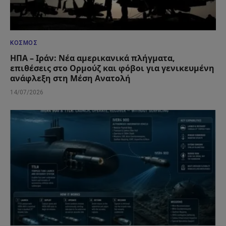
ΚΌΣΜΟΣ
ΗΠΑ – Ιράν: Νέα αμερικανικά πλήγματα,
επιθέσεις στο Ορμούζ και φόβοι για γενικευμένη
ανάφλεξη στη Μέση Ανατολή
14/07/2026