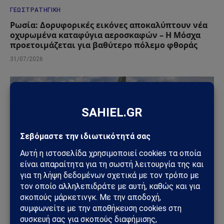
ΓΕΩΣΤΡΑΤΗΓΙΚΉ
Ρωσία: Δορυφορικές εικόνες αποκαλύπτουν νέα
οχυρωμένα καταφύγια αεροσκαφών – Η Μόσχα
προετοιμάζεται για βαθύτερο πόλεμο φθοράς
31/07/2026
ΓΕΩΣΤΡΑΤΗΓΙΚΉ
ΗΠΑ: «Όχι» στην επιστροφή της Τουρκίας στα F-