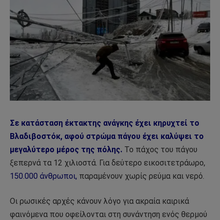
Σε κατάσταση έκτακτης ανάγκης έχει κηρυχτεί το
Βλαδιβοστόκ, αφού στρώμα πάγου έχει καλύψει το
μεγαλύτερο μέρος της πόλης.
Το πάχος του πάγου
ξεπερνά τα 12 χιλιοστά. Για δεύτερο εικοσιτετράωρο,
150.000 άνθρωποι,
παραμένουν χωρίς ρεύμα και νερό.
Οι ρωσικές αρχές κάνουν λόγο για ακραία καιρικά
φαινόμενα που οφείλονται στη συνάντηση ενός θερμού