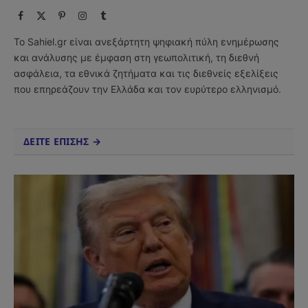
Facebook
X
Pinterest
Instagram
Tumblr
(Twitter)
Το Sahiel.gr είναι ανεξάρτητη ψηφιακή πύλη ενημέρωσης
και ανάλυσης με έμφαση στη γεωπολιτική, τη διεθνή
ασφάλεια, τα εθνικά ζητήματα και τις διεθνείς εξελίξεις
που επηρεάζουν την Ελλάδα και τον ευρύτερο ελληνισμό.
ΔΕΙΤΕ ΕΠΙΣΗΣ →