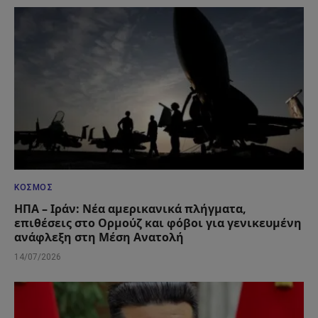
ΚΌΣΜΟΣ
ΗΠΑ – Ιράν: Νέα αμερικανικά πλήγματα,
επιθέσεις στο Ορμούζ και φόβοι για γενικευμένη
ανάφλεξη στη Μέση Ανατολή
14/07/2026