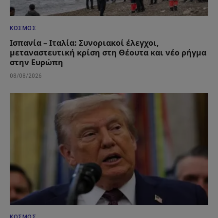
ΚΌΣΜΟΣ
Ισπανία – Ιταλία: Συνοριακοί έλεγχοι,
μεταναστευτική κρίση στη Θέουτα και νέο ρήγμα
στην Ευρώπη
08/08/2026
ΚΌΣΜΟΣ