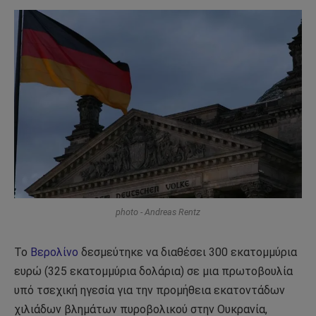
photo - Andreas Rentz
Το
Βερολίνο
δεσμεύτηκε να διαθέσει 300 εκατομμύρια
ευρώ (325 εκατομμύρια δολάρια) σε μια πρωτοβουλία
υπό τσεχική ηγεσία για την προμήθεια εκατοντάδων
χιλιάδων βλημάτων πυροβολικού στην Ουκρανία,