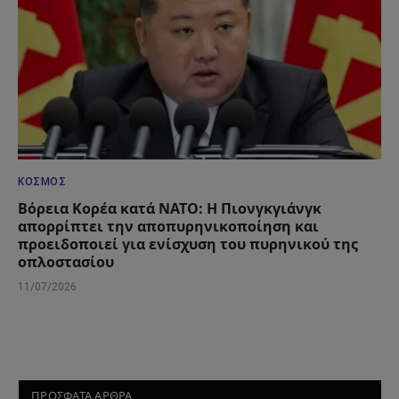
ΚΌΣΜΟΣ
Βόρεια Κορέα κατά ΝΑΤΟ: Η Πιονγκγιάνγκ
απορρίπτει την αποπυρηνικοποίηση και
προειδοποιεί για ενίσχυση του πυρηνικού της
οπλοστασίου
11/07/2026
ΠΡΟΣΦΑΤΑ ΑΡΘΡΑ