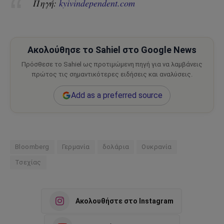
Πηγή:
kyivindependent.com
Ακολούθησε το Sahiel στο Google News
Πρόσθεσε το Sahiel ως προτιμώμενη πηγή για να λαμβάνεις
πρώτος τις σημαντικότερες ειδήσεις και αναλύσεις.
Add as a preferred source
Bloomberg
Γερμανία
δολάρια
Ουκρανία
Τσεχίας
Ακολουθήστε στο Instagram