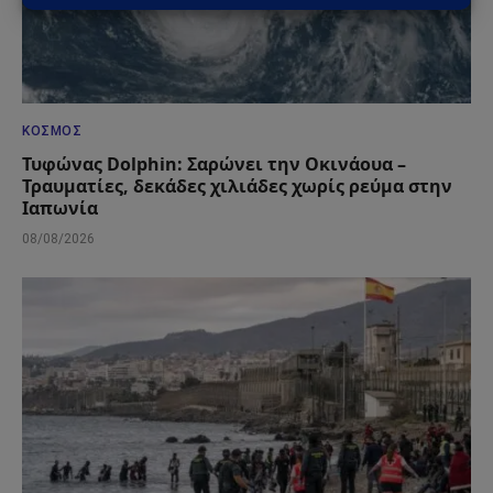
ΚΌΣΜΟΣ
Τυφώνας Dolphin: Σαρώνει την Οκινάουα –
Τραυματίες, δεκάδες χιλιάδες χωρίς ρεύμα στην
Ιαπωνία
08/08/2026