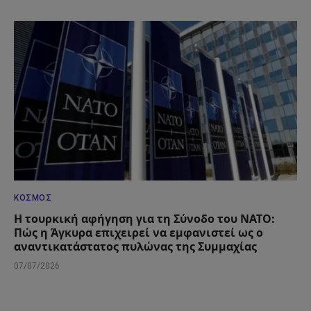
ΚΌΣΜΟΣ
Η τουρκική αφήγηση για τη Σύνοδο του ΝΑΤΟ:
Πώς η Άγκυρα επιχειρεί να εμφανιστεί ως ο
αναντικατάστατος πυλώνας της Συμμαχίας
07/07/2026