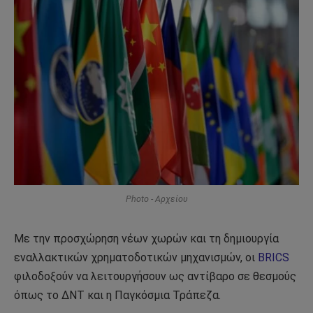
Photo - Αρχείου
Με την προσχώρηση νέων χωρών και τη δημιουργία
εναλλακτικών χρηματοδοτικών μηχανισμών, οι
BRICS
φιλοδοξούν να λειτουργήσουν ως αντίβαρο σε θεσμούς
όπως το ΔΝΤ και η Παγκόσμια Τράπεζα.