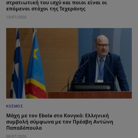
στρατιωτική του ισχύ και ποιοι είναι οι
επόμενοι στόχοι της Τεχεράνης
10/07/2026
ΚΌΣΜΟΣ
Μάχη με τον Ebola στο Κονγκό: Ελληνική
συμβολή σύμφωνα με τον Πρέσβη Αντώνη
Παπαδόπουλο
08/07/2026