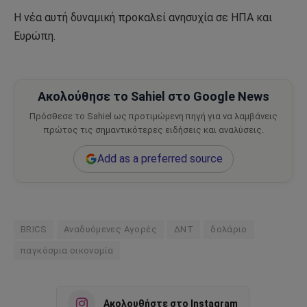
Η νέα αυτή δυναμική προκαλεί ανησυχία σε ΗΠΑ και
Ευρώπη.
Ακολούθησε το Sahiel στο Google News
Πρόσθεσε το Sahiel ως προτιμώμενη πηγή για να λαμβάνεις
πρώτος τις σημαντικότερες ειδήσεις και αναλύσεις.
Add as a preferred source
BRICS
Αναδυόμενες Αγορές
ΔΝΤ
δολάριο
παγκόσμια οικονομία
Ακολουθήστε στο Instagram