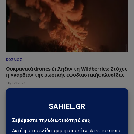
ΚΌΣΜΟΣ
Ουκρανικά drones έπληξαν τη Wildberries: Στόχος
η «καρδιά» της ρωσικής εφοδιαστικής αλυσίδας
18/07/2026