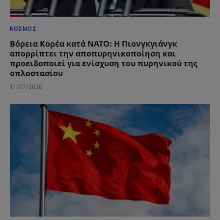
ΚΌΣΜΟΣ
Βόρεια Κορέα κατά ΝΑΤΟ: Η Πιονγκγιάνγκ
απορρίπτει την αποπυρηνικοποίηση και
προειδοποιεί για ενίσχυση του πυρηνικού της
οπλοστασίου
11/07/2026