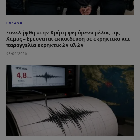
ΕΛΛΆΔΑ
Συνελήφθη στην Κρήτη φερόμενο μέλος της
Χαμάς – Ερευνάται εκπαίδευση σε εκρηκτικά και
παραγγελία εκρηκτικών υλών
08/06/2026