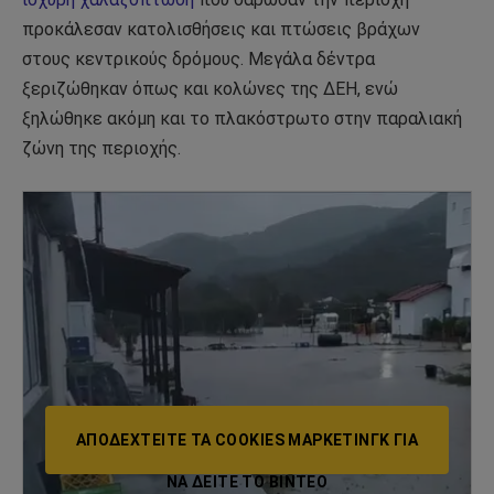
προκάλεσαν κατολισθήσεις και πτώσεις βράχων
στους κεντρικούς δρόμους. Μεγάλα δέντρα
ξεριζώθηκαν όπως και κολώνες της ΔΕΗ, ενώ
ξηλώθηκε ακόμη και το πλακόστρωτο στην παραλιακή
ζώνη της περιοχής.
ΑΠΟΔΕΧΤΕΊΤΕ ΤΑ COOKIES ΜΆΡΚΕΤΙΝΓΚ ΓΙΑ
ΝΑ ΔΕΊΤΕ ΤΟ ΒΙΝΤΕΟ