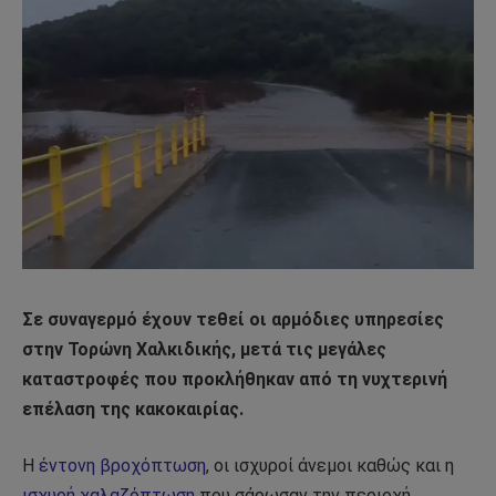
Σε συναγερμό έχουν τεθεί οι αρμόδιες υπηρεσίες
στην Τορώνη Χαλκιδικής, μετά τις μεγάλες
καταστροφές που προκλήθηκαν από τη νυχτερινή
επέλαση της κακοκαιρίας.
Η
έντονη βροχόπτωση
, οι ισχυροί άνεμοι καθώς και η
ισχυρή χαλαζόπτωση
που σάρωσαν την περιοχή