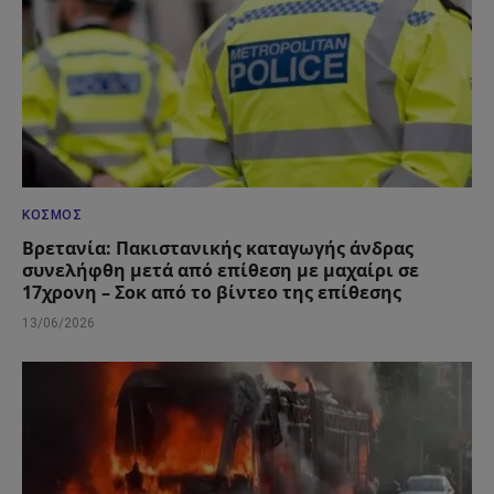
ΚΌΣΜΟΣ
Βρετανία: Πακιστανικής καταγωγής άνδρας
συνελήφθη μετά από επίθεση με μαχαίρι σε
17χρονη – Σοκ από το βίντεο της επίθεσης
13/06/2026