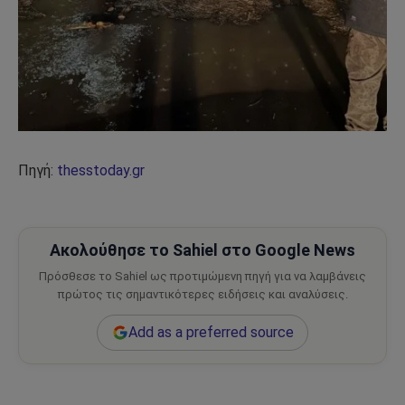
Πηγή:
thesstoday.gr
Ακολούθησε το Sahiel στο Google News
Πρόσθεσε το Sahiel ως προτιμώμενη πηγή για να λαμβάνεις
πρώτος τις σημαντικότερες ειδήσεις και αναλύσεις.
Add as a preferred source