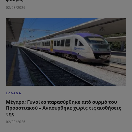
02/08/2026
ΕΛΛΆΔΑ
Μέγαρα: Γυναίκα παρασύρθηκε από συρμό του
Προαστιακού – Ανασύρθηκε χωρίς τις αισθήσεις
της
02/08/2026