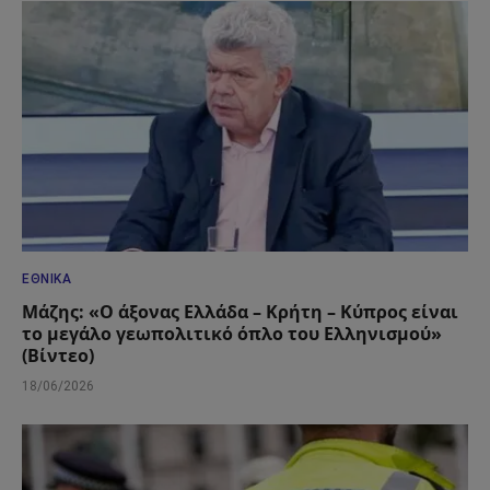
ΕΘΝΙΚΆ
Μάζης: «Ο άξονας Ελλάδα – Κρήτη – Κύπρος είναι
το μεγάλο γεωπολιτικό όπλο του Ελληνισμού»
(Βίντεο)
18/06/2026