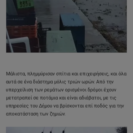
Μάλιστα, πλημμύρισαν σπίτια και επιχειρήσεις, και όλα
αυτά σε ένα διάστημα μόλις τριών ωρών. Από την
υπερχείλιση των ρεμάτων ορισμένοι δρόμοι έχουν
μετατραπεί σε ποτάμια και είναι αδιάβατοι, με τις
υπηρεσίες του Δήμου να βρίσκονται επί ποδός για την
αποκατάσταση των ζημιών.