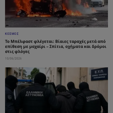
ΚΌΣΜΟΣ
Το Μπέλφαστ φλέγεται: Βίαιες ταραχές μετά από
επίθεση με μαχαίρι – Σπίτια, οχήματα και δρόμοι
στις φλόγες
10/06/2026