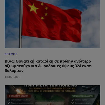
ΚΌΣΜΟΣ
Κίνα: Θανατική καταδίκη σε πρώην ανώτερο
αξιωματούχο για δωροδοκίες ύψους 324 εκατ.
δολαρίων
10/07/2026