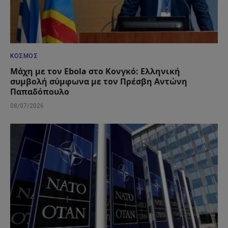
ΚΌΣΜΟΣ
Μάχη με τον Ebola στο Κονγκό: Ελληνική
συμβολή σύμφωνα με τον Πρέσβη Αντώνη
Παπαδόπουλο
08/07/2026