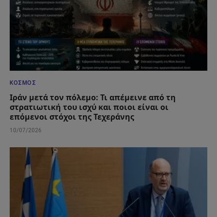
ΚΌΣΜΟΣ
Ιράν μετά τον πόλεμο: Τι απέμεινε από τη
στρατιωτική του ισχύ και ποιοι είναι οι
επόμενοι στόχοι της Τεχεράνης
10/07/2026