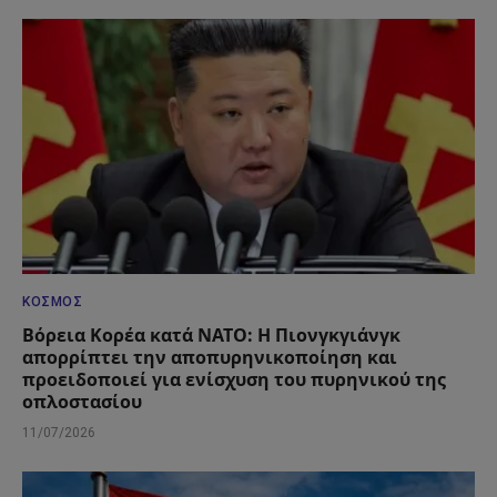
ΚΌΣΜΟΣ
Βόρεια Κορέα κατά ΝΑΤΟ: Η Πιονγκγιάνγκ
απορρίπτει την αποπυρηνικοποίηση και
προειδοποιεί για ενίσχυση του πυρηνικού της
οπλοστασίου
11/07/2026