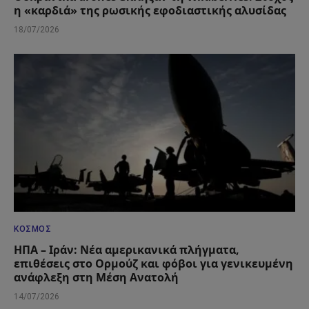
η «καρδιά» της ρωσικής εφοδιαστικής αλυσίδας
18/07/2026
ΚΌΣΜΟΣ
ΗΠΑ – Ιράν: Νέα αμερικανικά πλήγματα,
επιθέσεις στο Ορμούζ και φόβοι για γενικευμένη
ανάφλεξη στη Μέση Ανατολή
14/07/2026