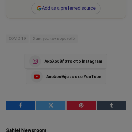
Add as a preferred source
COVID 19
Χάπι για τον κορονοϊό
Ακολουθήστε στο Instagram
Ακολουθήστε στο YouTube
Facebook
Twitter
Pinterest
Tumblr
Sahiel Newsroom