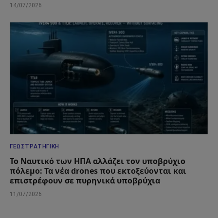
14/07/2026
ΓΕΩΣΤΡΑΤΗΓΙΚΉ
Το Ναυτικό των ΗΠΑ αλλάζει τον υποβρύχιο
πόλεμο: Τα νέα drones που εκτοξεύονται και
επιστρέφουν σε πυρηνικά υποβρύχια
11/07/2026