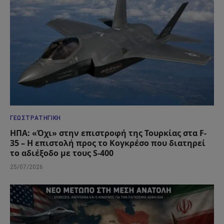
ΓΕΩΣΤΡΑΤΗΓΙΚΉ
ΗΠΑ: «Όχι» στην επιστροφή της Τουρκίας στα F-
35 – Η επιστολή προς το Κογκρέσο που διατηρεί
το αδιέξοδο με τους S-400
25/07/2026