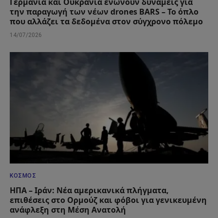
Γερμανία και Ουκρανία ενώνουν δυνάμεις για
την παραγωγή των νέων drones BARS – Το όπλο
που αλλάζει τα δεδομένα στον σύγχρονο πόλεμο
14/07/2026
ΚΌΣΜΟΣ
ΗΠΑ – Ιράν: Νέα αμερικανικά πλήγματα,
επιθέσεις στο Ορμούζ και φόβοι για γενικευμένη
ανάφλεξη στη Μέση Ανατολή