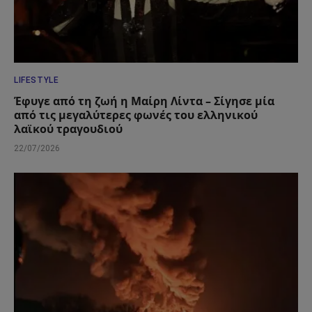
LIFESTYLE
Έφυγε από τη ζωή η Μαίρη Λίντα – Σίγησε μία
από τις μεγαλύτερες φωνές του ελληνικού
λαϊκού τραγουδιού
22/07/2026