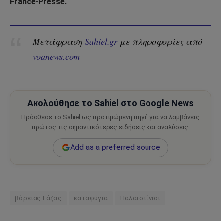
France-Presse.
Μετάφραση
Sahiel.gr
με πληροφορίες από
voanews.com
Ακολούθησε το Sahiel στο Google News
Πρόσθεσε το Sahiel ως προτιμώμενη πηγή για να λαμβάνεις
πρώτος τις σημαντικότερες ειδήσεις και αναλύσεις.
Add as a preferred source
βόρειας Γάζας
καταφύγια
Παλαιστίνιοι