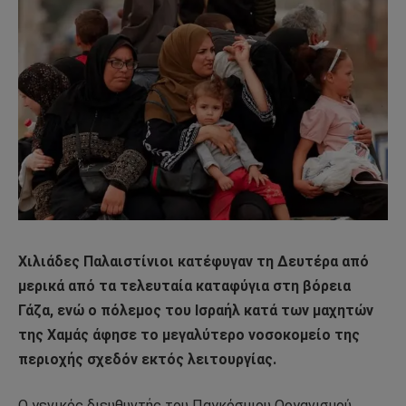
Χιλιάδες Παλαιστίνιοι κατέφυγαν τη Δευτέρα από
μερικά από τα τελευταία καταφύγια στη βόρεια
Γάζα, ενώ ο πόλεμος του Ισραήλ κατά των μαχητών
της Χαμάς άφησε το μεγαλύτερο νοσοκομείο της
περιοχής σχεδόν εκτός λειτουργίας.
Ο γενικός διευθυντής του Παγκόσμιου Οργανισμού