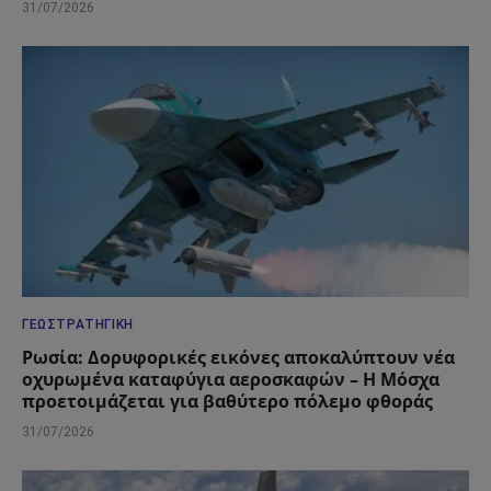
31/07/2026
ΓΕΩΣΤΡΑΤΗΓΙΚΉ
Ρωσία: Δορυφορικές εικόνες αποκαλύπτουν νέα
οχυρωμένα καταφύγια αεροσκαφών – Η Μόσχα
προετοιμάζεται για βαθύτερο πόλεμο φθοράς
31/07/2026