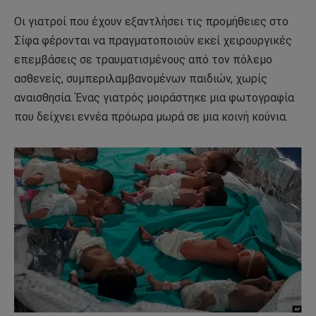
Οι γιατροί που έχουν εξαντλήσει τις προμήθειες στο
Σίφα φέρονται να πραγματοποιούν εκεί χειρουργικές
επεμβάσεις σε τραυματισμένους από τον πόλεμο
ασθενείς, συμπεριλαμβανομένων παιδιών, χωρίς
αναισθησία. Ένας γιατρός μοιράστηκε μια φωτογραφία
που δείχνει εννέα πρόωρα μωρά σε μια κοινή κούνια.