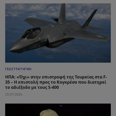
ΓΕΩΣΤΡΑΤΗΓΙΚΉ
ΗΠΑ: «Όχι» στην επιστροφή της Τουρκίας στα F-
35 – Η επιστολή προς το Κογκρέσο που διατηρεί
το αδιέξοδο με τους S-400
25/07/2026