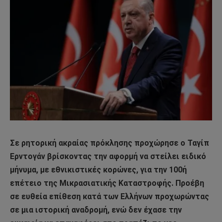
Σε ρητορική ακραίας πρόκλησης προχώρησε ο Ταγίπ
Ερντογάν βρίσκοντας την αφορμή να στείλει ειδικό
μήνυμα, με εθνικιστικές κορώνες, για την 100ή
επέτειο της Μικρασιατικής Καταστροφής. Προέβη
σε ευθεία επίθεση κατά των Ελλήνων προχωρώντας
σε μια ιστορική αναδρομή, ενώ δεν έχασε την