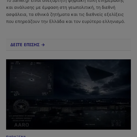
Το Sahiel.gr είναι ανεξάρτητη ψηφιακή πύλη ενημέρωσης
και ανάλυσης με έμφαση στη γεωπολιτική, τη διεθνή
ασφάλεια, τα εθνικά ζητήματα και τις διεθνείς εξελίξεις
που επηρεάζουν την Ελλάδα και τον ευρύτερο ελληνισμό.
ΔΕΙΤΕ ΕΠΙΣΗΣ →