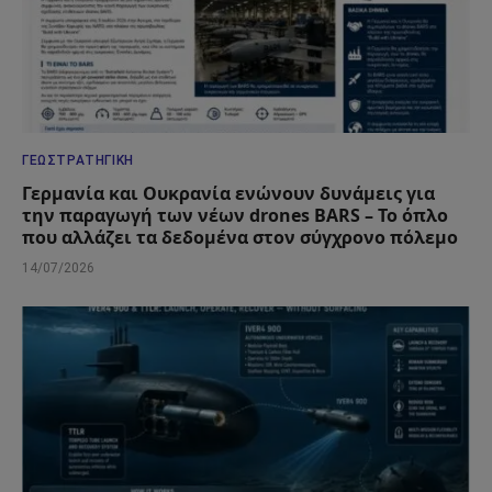
ΓΕΩΣΤΡΑΤΗΓΙΚΉ
Γερμανία και Ουκρανία ενώνουν δυνάμεις για
την παραγωγή των νέων drones BARS – Το όπλο
που αλλάζει τα δεδομένα στον σύγχρονο πόλεμο
14/07/2026