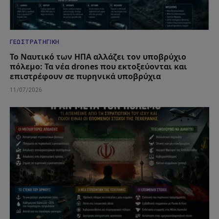
ΓΕΩΣΤΡΑΤΗΓΙΚΉ
Το Ναυτικό των ΗΠΑ αλλάζει τον υποβρύχιο
πόλεμο: Τα νέα drones που εκτοξεύονται και
επιστρέφουν σε πυρηνικά υποβρύχια
11/07/2026