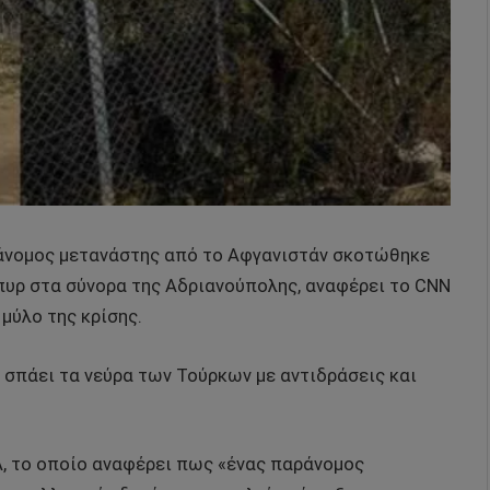
άνομος μετανάστης από το Αφγανιστάν σκοτώθηκε
 πυρ στα σύνορα της Αδριανούπολης, αναφέρει το CNN
μύλο της κρίσης.
σπάει τα νεύρα των Τούρκων με αντιδράσεις και
, το οποίο αναφέρει πως «ένας παράνομος