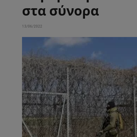
στα σύνορα
13/06/2022