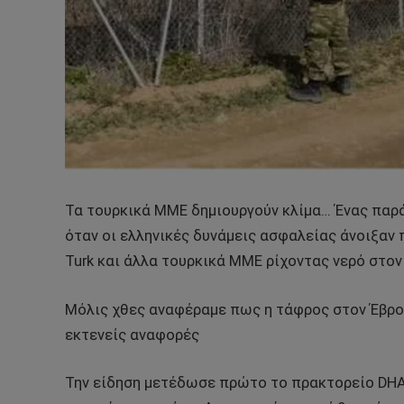
Τα τουρκικά ΜΜΕ δημιουργούν κλίμα… Ένας παρ
όταν οι ελληνικές δυνάμεις ασφαλείας άνοιξαν
Turk και άλλα τουρκικά ΜΜΕ ρίχοντας νερό στον 
Μόλις χθες αναφέραμε πως η τάφρος στον Έβρο 
εκτενείς αναφορές
Την είδηση μετέδωσε πρώτο το πρακτορείο DHA