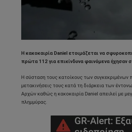
Η κακοκαιρία Daniel ετοιμάζεται να σφυροκο
πρώτα 112 για επικίνδυνα φαινόμενα ήχησαν σε
Η σύσταση τους κατοίκους των συγκεκριμένων πε
μετακινήσεις τους κατά τη διάρκεια των έντον
Αρχών καθώς η κακοκαιρία Daniel απειλεί με μ
πλημμύρας.