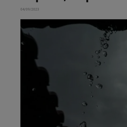
04/09/2023