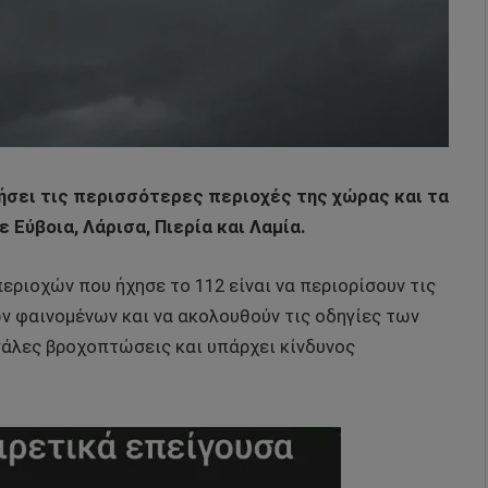
πήσει τις περισσότερες περιοχές της χώρας και τα
 Εύβοια, Λάρισα, Πιερία και Λαμία.
ριοχών που ήχησε το 112 είναι να περιορίσουν τις
ων φαινομένων και να ακολουθούν τις οδηγίες των
εγάλες βροχοπτώσεις και υπάρχει κίνδυνος