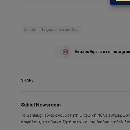
Daniel
Ισχυρές καταιγίδες
Ακολουθήστε στο Instagra
SHARE.
Sahiel Newsroom
Το Sahiel.gr είναι ανεξάρτητη ψηφιακή πύλη ενημέρωσ
ασφάλεια, τα εθνικά ζητήματα και τις διεθνείς εξελίξ