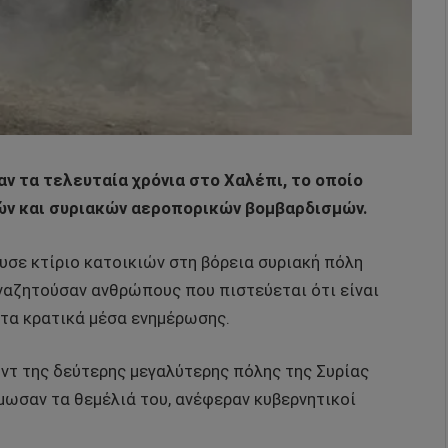
αν τα τελευταία χρόνια στο Χαλέπι, το οποίο
ών και συριακών αεροπορικών βομβαρδισμών.
σε κτίριο κατοικιών στη βόρεια συριακή πόλη
αναζητούσαν ανθρώπους που πιστεύεται ότι είναι
 τα κρατικά μέσα ενημέρωσης.
ντ της δεύτερης μεγαλύτερης πόλης της Συρίας
ωσαν τα θεμέλιά του, ανέφεραν κυβερνητικοί