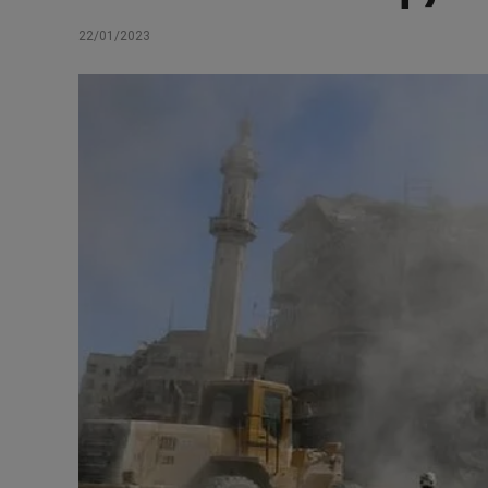
22/01/2023