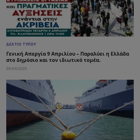
ΔΕΛΤΊΟ ΤΎΠΟΥ
Γενική Απεργία 9 Απριλίου – Παραλύει η Ελλάδα
στο δημόσιο και τον ιδιωτικό τομέα.
09/04/2025