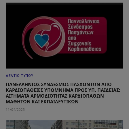
ΔΕΛΤΊΟ ΤΎΠΟΥ
ΠΑΝΕΛΛΗΝΙΟΣ ΣΥΝΔΕΣΜΟΣ ΠΑΣΧΟΝΤΩΝ ΑΠΟ
ΚΑΡΔΙΟΠΑΘΕΙΕΣ ΥΠΟΜΝΗΜΑ ΠΡΟΣ ΥΠ. ΠΑΙΔΕΙΑΣ:
ΑΙΤΗΜΑΤΑ ΑΡΜΟΔΙΟΤΗΤΑΣ ΚΑΡΔΙΟΠΑΘΩΝ
ΜΑΘΗΤΩΝ ΚΑΙ ΕΚΠΑΙΔΕΥΤΙΚΩΝ
11/04/2025