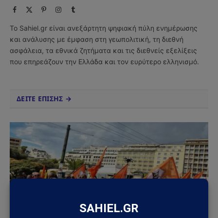
Facebook
X
Pinterest
Instagram
Tumblr
(Twitter)
Το Sahiel.gr είναι ανεξάρτητη ψηφιακή πύλη ενημέρωσης
και ανάλυσης με έμφαση στη γεωπολιτική, τη διεθνή
ασφάλεια, τα εθνικά ζητήματα και τις διεθνείς εξελίξεις
που επηρεάζουν την Ελλάδα και τον ευρύτερο ελληνισμό.
ΔΕΙΤΕ ΕΠΙΣΗΣ →