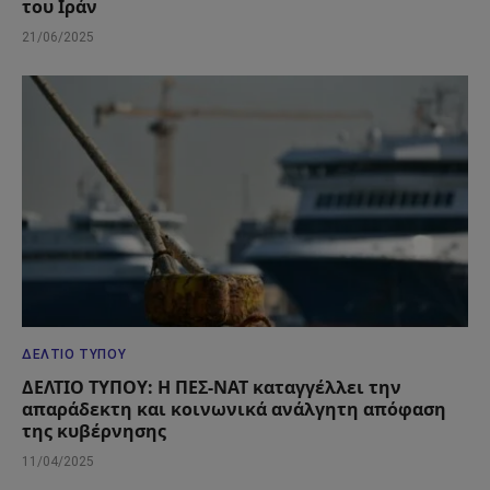
του Ιράν
21/06/2025
ΔΕΛΤΊΟ ΤΎΠΟΥ
ΔΕΛΤΙΟ ΤΥΠΟΥ: Η ΠΕΣ-ΝΑΤ καταγγέλλει την
απαράδεκτη και κοινωνικά ανάλγητη απόφαση
της κυβέρνησης
11/04/2025