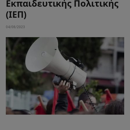
Εκπαιδευτικής Πολιτικής
(ΙΕΠ)
04/08/2023