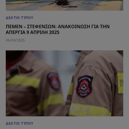
ΔΕΛΤΊΟ ΤΎΠΟΥ
ΠΕΜΕΝ – ΣΤΕΦΕΝΣΩΝ: ΑΝΑΚΟΙΝΩΣΗ ΓΙΑ ΤΗΝ
ΑΠΕΡΓΙΑ 9 ΑΠΡΙΛΗ 2025
06/04/2025
ΔΕΛΤΊΟ ΤΎΠΟΥ