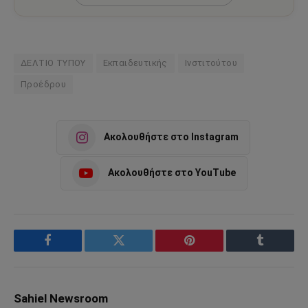
ΔΕΛΤΙΟ ΤΥΠΟΥ
Εκπαιδευτικής
Ινστιτούτου
Προέδρου
Ακολουθήστε στο Instagram
Ακολουθήστε στο YouTube
Facebook
Twitter
Pinterest
Tumblr
Sahiel Newsroom