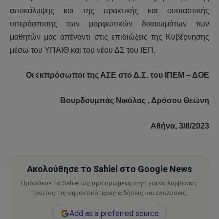
αποκάλυψης και της πρακτικής και ουσιαστικής
υπεράσπισης των μορφωτικών δικαιωμάτων των
μαθητών μας απέναντι στις επιδιώξεις της Κυβέρνησης
μέσω του ΥΠΑΙΘ και του νέου ΔΣ του ΙΕΠ.
Οι εκπρόσωποι της ΑΣΕ στο Δ.Σ. του ΙΠΕΜ – ΔΟΕ
Βουρδουμπάς Νικόλας , Δρόσου Θεώνη
Αθήνα, 3/8/2023
Ακολούθησε το Sahiel στο Google News
Πρόσθεσε το Sahiel ως προτιμώμενη πηγή για να λαμβάνεις
πρώτος τις σημαντικότερες ειδήσεις και αναλύσεις.
Add as a preferred source