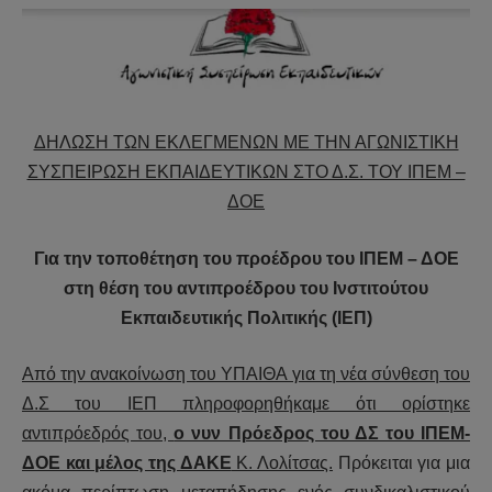
ΔΗΛΩΣΗ ΤΩΝ ΕΚΛΕΓΜΕΝΩΝ ΜΕ ΤΗΝ ΑΓΩΝΙΣΤΙΚΗ
ΣΥΣΠΕΙΡΩΣΗ ΕΚΠΑΙΔΕΥΤΙΚΩΝ ΣΤΟ Δ.Σ. ΤΟΥ ΙΠΕΜ –
ΔΟΕ
Για την τοποθέτηση του προέδρου του ΙΠΕΜ – ΔΟΕ
στη θέση του αντιπροέδρου του Ινστιτούτου
Εκπαιδευτικής Πολιτικής (ΙΕΠ)
Από την ανακοίνωση του ΥΠΑΙΘΑ για τη νέα σύνθεση του
Δ.Σ του ΙΕΠ πληροφορηθήκαμε ότι ορίστηκε
αντιπρόεδρός του,
ο νυν Πρόεδρος του ΔΣ του ΙΠΕΜ-
ΔΟΕ και μέλος της ΔΑΚΕ
Κ. Λολίτσας.
Πρόκειται για μια