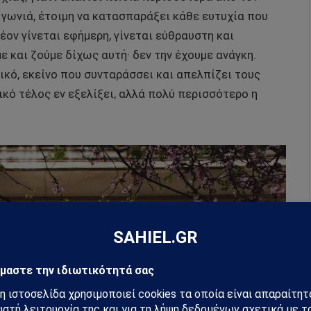
 γωνιά, έτοιμη να κατασπαράξει κάθε ευτυχία που
λέον γίνεται εφήμερη, γίνεται εύθραυστη και
ε και ζούμε δίχως αυτή· δεν την έχουμε ανάγκη.
ικό, εκείνο που συνταράσσει και απελπίζει τους
ικό τέλος εν εξελίξει, αλλά πολύ περισσότερο η