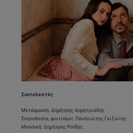
Συντελεστές
Μετάφραση: Δημήτρης Δημητριάδης
Σκηνοθεσία, φωτισμοί: Παναγιώτης Γκιζώτης
Μουσική: Δημήτρης Ροΐδης