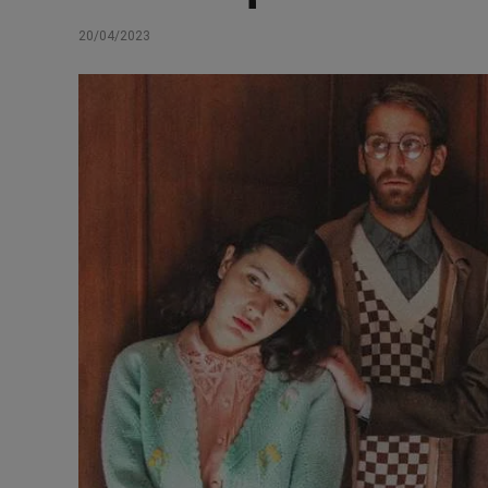
20/04/2023