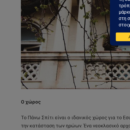
Ο χώρος
Το Πάνω Σπίτι είναι ο ιδανικός χώρος για το Ε
την κατάσταση των ηρώων. Ένα νεοκλασικό αρχο