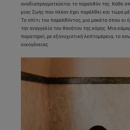
αναδιαπραγματεύεται το παρελθόν της. Κάθε σπ
μιας ζωής που πλέον έχει παρέλθει και τώρα μέ
Το σπίτι του παρελθόντος, μια μακέτα όπου οι 
την αναγγελία του θανάτου της κόρης. Μια κάμ
παρατηρεί, με εξονυχιστική λεπτομέρεια, το εσω
οικογένειας.