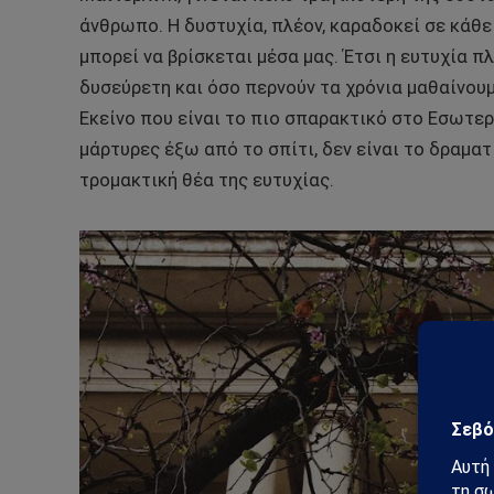
άνθρωπο. Η δυστυχία, πλέον, καραδοκεί σε κάθε
μπορεί να βρίσκεται μέσα μας. Έτσι η ευτυχία π
δυσεύρετη και όσο περνούν τα χρόνια μαθαίνουμ
Εκείνο που είναι το πιο σπαρακτικό στο Εσωτερ
μάρτυρες έξω από το σπίτι, δεν είναι το δραματ
τρομακτική θέα της ευτυχίας.