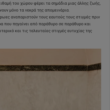
ιθαμή του χώρου φέρει τα σημάδια μιας άλλης ζωής,
νουν μόνο τα νεκρά της απομεινάρια.
ήρωες αναπαριστούν τους εαυτούς τους στιγμές πριν
ερα που πηγαίνει από παράθυρο σε παράθυρο και
τερικό και τις τελευταίες στιγμές ευτυχίας της