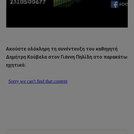
Ακούστε ολόκληρη τη συνέντευξη του καθηγητή
Δημήτρη Κούβελα στον Γιάννη Πηλίδη στο παρακάτω
ηχητικό: