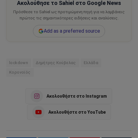
Ακολούθησε το Sahiel στο Google News
Πρόσθεσε το Sahiel ως προτιμώμενη πηγή για να λαμβάνεις
πρώτος τις σημαντικότερες ειδήσεις και αναλύσεις.
Add as a preferred source
lockdown
Δημήτρης Κούβελας
Ελλάδα
Κορονοϊός
Ακολουθήστε στο Instagram
Ακολουθήστε στο YouTube