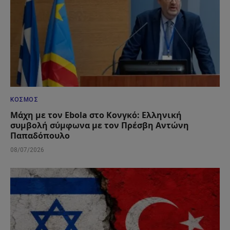
ΚΌΣΜΟΣ
Μάχη με τον Ebola στο Κονγκό: Ελληνική
συμβολή σύμφωνα με τον Πρέσβη Αντώνη
Παπαδόπουλο
08/07/2026