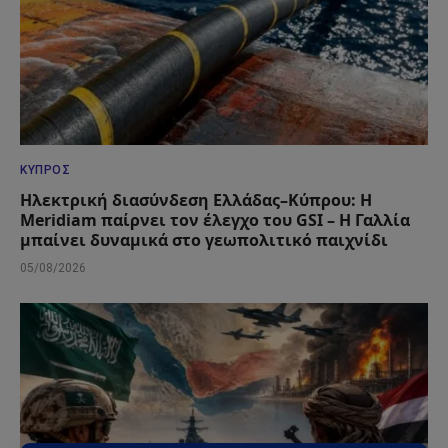
ΚΎΠΡΟΣ
Ηλεκτρική διασύνδεση Ελλάδας–Κύπρου: Η
Meridiam παίρνει τον έλεγχο του GSI – Η Γαλλία
μπαίνει δυναμικά στο γεωπολιτικό παιχνίδι
05/08/2026