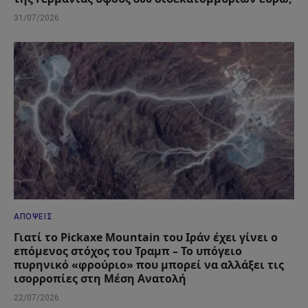
31/07/2026
ΑΠΌΨΕΙΣ
Γιατί το Pickaxe Mountain του Ιράν έχει γίνει ο
επόμενος στόχος του Τραμπ – Το υπόγειο
πυρηνικό «φρούριο» που μπορεί να αλλάξει τις
ισορροπίες στη Μέση Ανατολή
22/07/2026