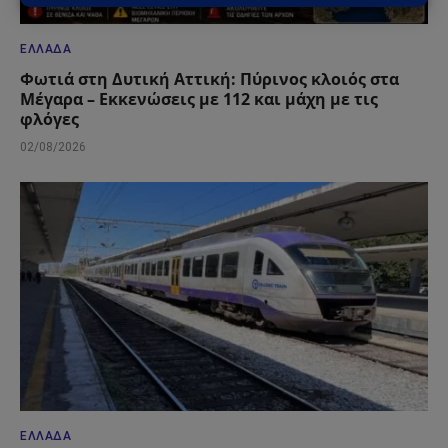
ΕΛΛΆΔΑ
Φωτιά στη Δυτική Αττική: Πύρινος κλοιός στα
Μέγαρα – Εκκενώσεις με 112 και μάχη με τις
φλόγες
02/08/2026
ΕΛΛΆΔΑ