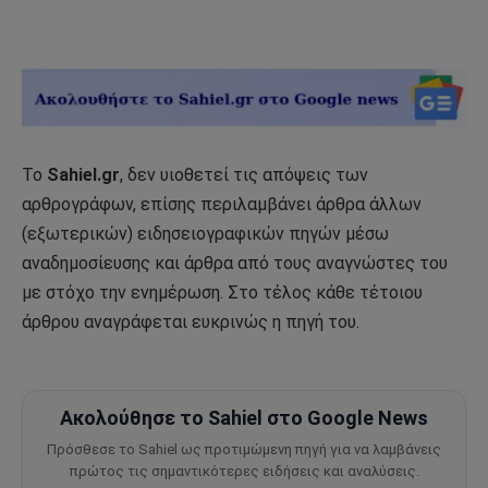
Το
Sahiel.gr
, δεν υιοθετεί τις απόψεις των
αρθρογράφων, επίσης περιλαμβάνει άρθρα άλλων
(εξωτερικών) ειδησειογραφικών πηγών μέσω
αναδημοσίευσης και άρθρα από τους αναγνώστες του
με στόχο την ενημέρωση. Στο τέλος κάθε τέτοιου
άρθρου αναγράφεται ευκρινώς η πηγή του.
Ακολούθησε το Sahiel στο Google News
Πρόσθεσε το Sahiel ως προτιμώμενη πηγή για να λαμβάνεις
πρώτος τις σημαντικότερες ειδήσεις και αναλύσεις.