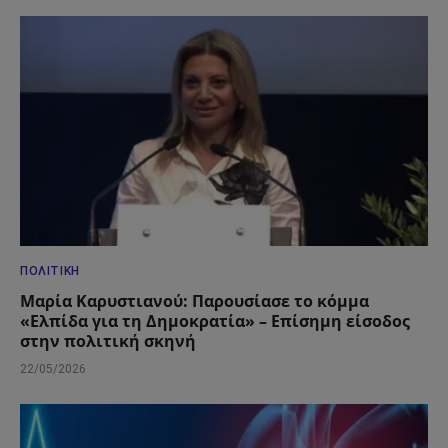
ΠΟΛΙΤΙΚΉ
Μαρία Καρυστιανού: Παρουσίασε το κόμμα
«Ελπίδα για τη Δημοκρατία» – Επίσημη είσοδος
στην πολιτική σκηνή
22/05/2026