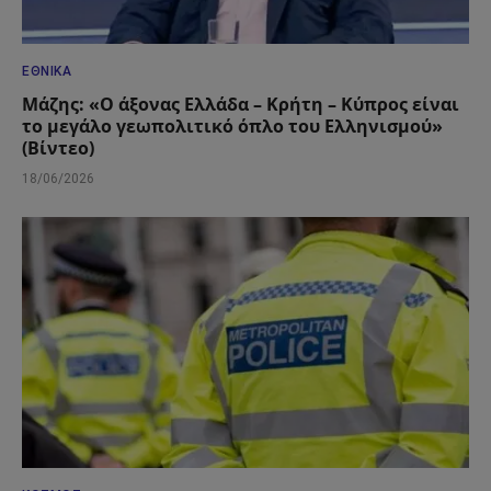
ΕΘΝΙΚΆ
Μάζης: «Ο άξονας Ελλάδα – Κρήτη – Κύπρος είναι
το μεγάλο γεωπολιτικό όπλο του Ελληνισμού»
(Βίντεο)
18/06/2026