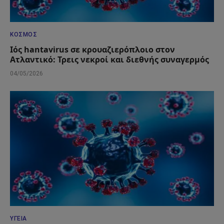
ΚΌΣΜΟΣ
Ιός hantavirus σε κρουαζιερόπλοιο στον
Ατλαντικό: Τρεις νεκροί και διεθνής συναγερμός
04/05/2026
ΥΓΕΊΑ