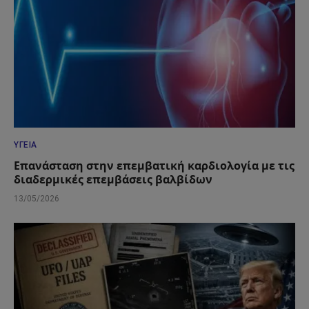
ΥΓΕΊΑ
Επανάσταση στην επεμβατική καρδιολογία με τις
διαδερμικές επεμβάσεις βαλβίδων
13/05/2026