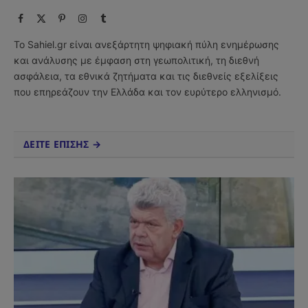
Facebook
X
Pinterest
Instagram
Tumblr
(Twitter)
Το Sahiel.gr είναι ανεξάρτητη ψηφιακή πύλη ενημέρωσης
και ανάλυσης με έμφαση στη γεωπολιτική, τη διεθνή
ασφάλεια, τα εθνικά ζητήματα και τις διεθνείς εξελίξεις
που επηρεάζουν την Ελλάδα και τον ευρύτερο ελληνισμό.
ΔΕΙΤΕ ΕΠΙΣΗΣ →