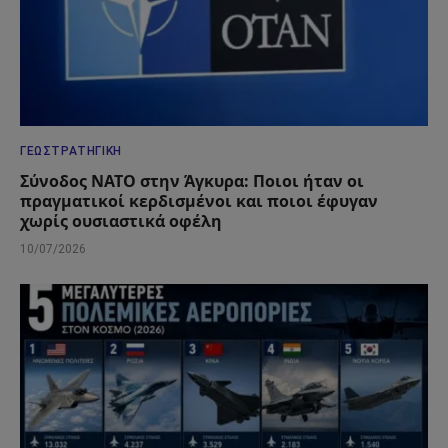
ΓΕΩΣΤΡΑΤΗΓΙΚΉ
Σύνοδος ΝΑΤΟ στην Άγκυρα: Ποιοι ήταν οι
πραγματικοί κερδισμένοι και ποιοι έφυγαν
χωρίς ουσιαστικά οφέλη
10/07/2026