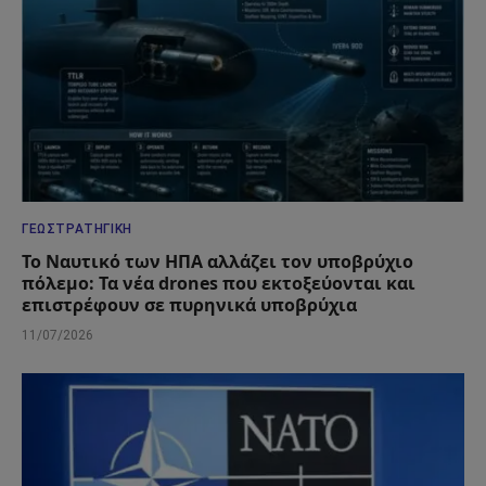
ΓΕΩΣΤΡΑΤΗΓΙΚΉ
Το Ναυτικό των ΗΠΑ αλλάζει τον υποβρύχιο
πόλεμο: Τα νέα drones που εκτοξεύονται και
επιστρέφουν σε πυρηνικά υποβρύχια
11/07/2026