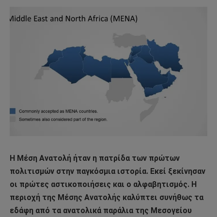
Η Μέση Ανατολή ήταν η πατρίδα των πρώτων
πολιτισμών στην παγκόσμια ιστορία. Εκεί ξεκίνησαν
οι πρώτες αστικοποιήσεις και ο αλφαβητισμός. Η
περιοχή της Μέσης Ανατολής καλύπτει συνήθως τα
εδάφη από τα ανατολικά παράλια της Μεσογείου