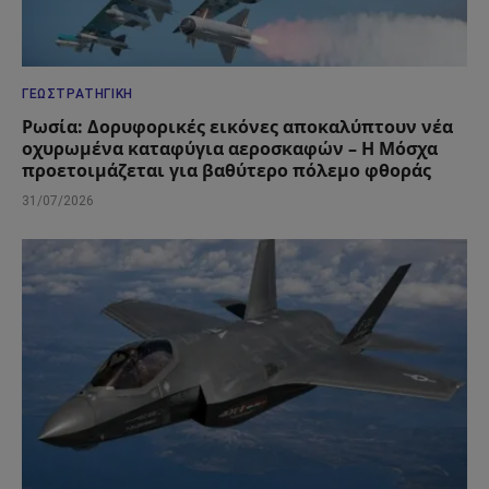
ΓΕΩΣΤΡΑΤΗΓΙΚΉ
Ρωσία: Δορυφορικές εικόνες αποκαλύπτουν νέα
οχυρωμένα καταφύγια αεροσκαφών – Η Μόσχα
προετοιμάζεται για βαθύτερο πόλεμο φθοράς
31/07/2026