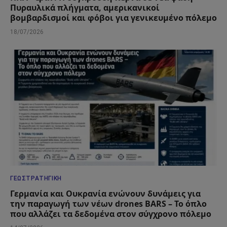
Πυραυλικά πλήγματα, αμερικανικοί
βομβαρδισμοί και φόβοι για γενικευμένο πόλεμο
18/07/2026
ΓΕΩΣΤΡΑΤΗΓΙΚΉ
Γερμανία και Ουκρανία ενώνουν δυνάμεις για
την παραγωγή των νέων drones BARS – Το όπλο
που αλλάζει τα δεδομένα στον σύγχρονο πόλεμο