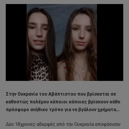
Στην Ουκρανία του Αβάπτιστου που βρίσκεται σε
καθεστώς πολέμου κάποιοι κάποιες βρίσκουν κάθε
πρόσφορο ανήθικο τρόπο για να βγάλουν χρήματα…
Δύο 18χρονες αδερφές από την Ουκρανία αποφάσισαν