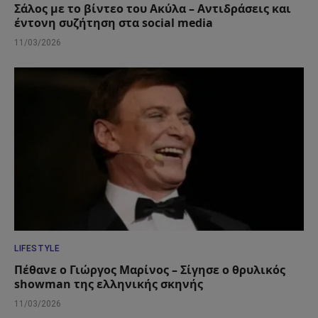
Σάλος με το βίντεο του Ακύλα – Αντιδράσεις και
έντονη συζήτηση στα social media
11/03/2026
LIFESTYLE
Πέθανε ο Γιώργος Μαρίνος – Σίγησε ο θρυλικός
showman της ελληνικής σκηνής
11/03/2026