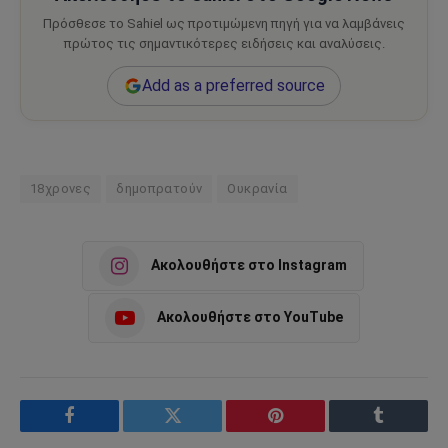
Πρόσθεσε το Sahiel ως προτιμώμενη πηγή για να λαμβάνεις
πρώτος τις σημαντικότερες ειδήσεις και αναλύσεις.
Add as a preferred source
18χρονες
δημοπρατούν
Ουκρανία
Ακολουθήστε στο Instagram
Ακολουθήστε στο YouTube
Facebook
Twitter
Pinterest
Tumblr