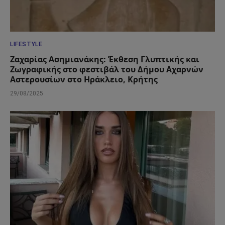
LIFESTYLE
Ζαχαρίας Ασημιανάκης: Έκθεση Γλυπτικής και
Ζωγραφικής στο φεστιβάλ του Δήμου Αχαρνών
Αστερουσίων στο Ηράκλειο, Κρήτης
29/08/2025