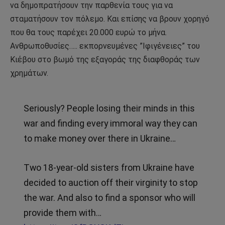
να δημοπρατήσουν την παρθενία τους για να
σταματήσουν τον πόλεμο. Και επίσης να βρουν χορηγό
που θα τους παρέχει 20.000 ευρώ το μήνα.
Ανθρωποθυσίες….. εκπορνευμένες ”Ιφιγένειες” του
Κιέβου στο βωμό της εξαγοράς της διαφθοράς των
χρημάτων.
Seriously? People losing their minds in this
war and finding every immoral way they can
to make money over there in Ukraine…
Two 18-year-old sisters from Ukraine have
decided to auction off their virginity to stop
the war. And also to find a sponsor who will
provide them with…