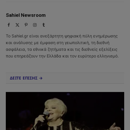
Sahiel Newsroom
Facebook
X
Pinterest
Instagram
Tumblr
(Twitter)
Το Sahiel.gr είναι ανεξάρτητη ψηφιακή πύλη ενημέρωσης
και ανάλυσης με έμφαση στη γεωπολιτική, τη διεθνή
ασφάλεια, τα εθνικά ζητήματα και τις διεθνείς εξελίξεις
που επηρεάζουν την Ελλάδα και τον ευρύτερο ελληνισμό.
ΔΕΙΤΕ ΕΠΙΣΗΣ →