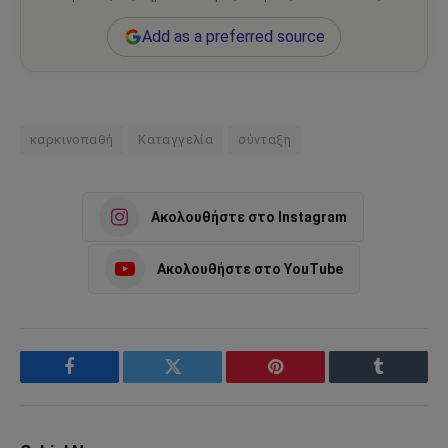
Add as a preferred source
καρκινοπαθή
Καταγγελία
σύνταξη
Ακολουθήστε στο Instagram
Ακολουθήστε στο YouTube
Facebook
Twitter
Pinterest
Tumblr