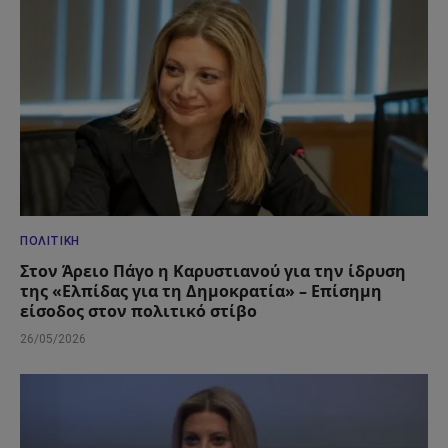
ΠΟΛΙΤΙΚΉ
Στον Άρειο Πάγο η Καρυστιανού για την ίδρυση
της «Ελπίδας για τη Δημοκρατία» – Επίσημη
είσοδος στον πολιτικό στίβο
26/05/2026