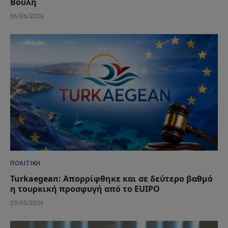
Βουλή
06/06/2026
ΠΟΛΙΤΙΚΉ
Turkaegean: Απορρίφθηκε και σε δεύτερο βαθμό
η τουρκική προσφυγή από το EUIPO
29/05/2026