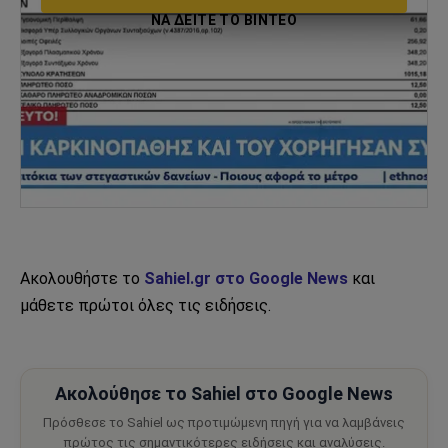
ΝΑ ΔΕΊΤΕ ΤΟ ΒΙΝΤΕΟ
Ακολουθήστε το
Sahiel.gr στο Google News
και
μάθετε πρώτοι όλες τις ειδήσεις.
Ακολούθησε το Sahiel στο Google News
Πρόσθεσε το Sahiel ως προτιμώμενη πηγή για να λαμβάνεις
πρώτος τις σημαντικότερες ειδήσεις και αναλύσεις.