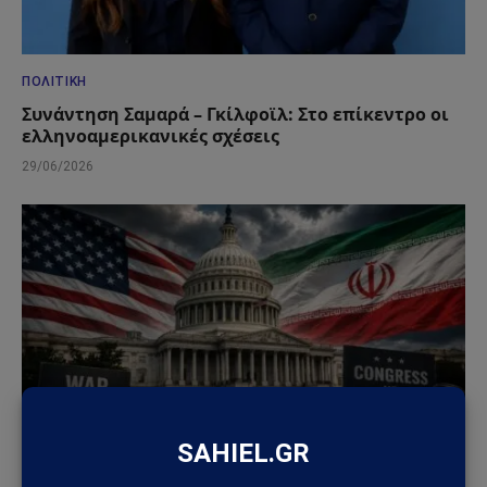
ΠΟΛΙΤΙΚΉ
Συνάντηση Σαμαρά – Γκίλφοϊλ: Στο επίκεντρο οι
ελληνοαμερικανικές σχέσεις
29/06/2026
ΚΌΣΜΟΣ