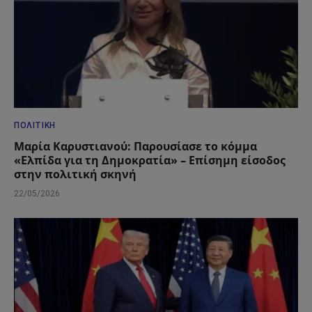
ΠΟΛΙΤΙΚΉ
Μαρία Καρυστιανού: Παρουσίασε το κόμμα
«Ελπίδα για τη Δημοκρατία» – Επίσημη είσοδος
στην πολιτική σκηνή
22/05/2026