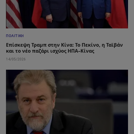
ΠΟΛΙΤΙΚΉ
Επίσκεψη Τραμπ στην Κίνα: Το Πεκίνο, η Ταϊβάν
και το νέο παζάρι ισχύος ΗΠΑ–Κίνας
14/05/2026