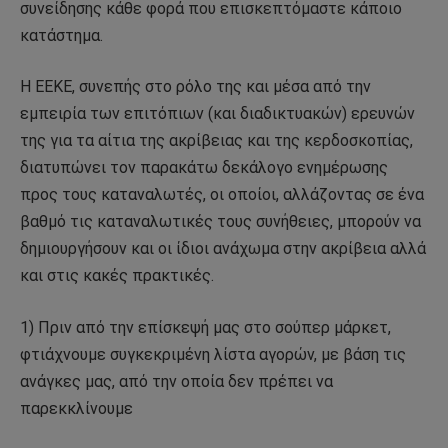
συνείδησης κάθε φορά που επισκεπτόμαστε κάποιο
κατάστημα.
Η ΕΕΚΕ, συνεπής στο ρόλο της και μέσα από την
εμπειρία των επιτόπιων (και διαδικτυακών) ερευνών
της για τα αίτια της ακρίβειας και της κερδοσκοπίας,
διατυπώνει τον παρακάτω δεκάλογο ενημέρωσης
προς τους καταναλωτές, οι οποίοι, αλλάζοντας σε ένα
βαθμό τις καταναλωτικές τους συνήθειες, μπορούν να
δημιουργήσουν και οι ίδιοι ανάχωμα στην ακρίβεια αλλά
και στις κακές πρακτικές.
1) Πριν από την επίσκεψή μας στο σούπερ μάρκετ,
φτιάχνουμε συγκεκριμένη λίστα αγορών, με βάση τις
ανάγκες μας, από την οποία δεν πρέπει να
παρεκκλίνουμε