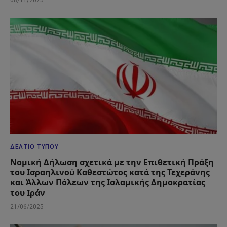
08/11/2025
ΔΕΛΤΊΟ ΤΎΠΟΥ
Νομική Δήλωση σχετικά με την Επιθετική Πράξη
του Ισραηλινού Καθεστώτος κατά της Τεχεράνης
και Άλλων Πόλεων της Ισλαμικής Δημοκρατίας
του Ιράν
21/06/2025