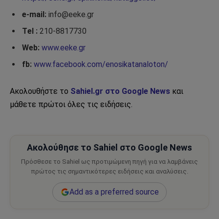
e-mail:
info@eeke.gr
Τel :
210-8817730
Web:
www.eeke.gr
fb:
www.facebook.com/enosikatanaloton/
Ακολουθήστε το
Sahiel.gr στο Google News
και
μάθετε πρώτοι όλες τις ειδήσεις.
Ακολούθησε το Sahiel στο Google News
Πρόσθεσε το Sahiel ως προτιμώμενη πηγή για να λαμβάνεις
πρώτος τις σημαντικότερες ειδήσεις και αναλύσεις.
Add as a preferred source