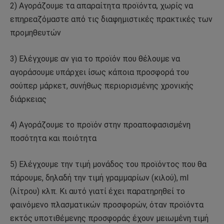
2) Αγοράζουμε τα απαραίτητα προϊόντα, χωρίς να
επηρεαζόμαστε από τις διαφημιστικές πρακτικές των
προμηθευτών
3) Ελέγχουμε αν για το προϊόν που θέλουμε να
αγοράσουμε υπάρχει ίσως κάποια προσφορά του
σούπερ μάρκετ, συνήθως περιορισμένης χρονικής
διάρκειας
4) Αγοράζουμε το προϊόν στην προαποφασισμένη
ποσότητα και ποιότητα
5) Ελέγχουμε την τιμή μονάδος του προϊόντος που θα
πάρουμε, δηλαδή την τιμή γραμμαρίων (κιλού), ml
(λίτρου) κλπ. Κι αυτό γιατί έχει παρατηρηθεί το
φαινόμενο πλασματικών προσφορών, όταν προϊόντα
εκτός υποτιθέμενης προσφοράς έχουν μειωμένη τιμή