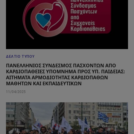
ΔΕΛΤΊΟ ΤΎΠΟΥ
ΠΑΝΕΛΛΗΝΙΟΣ ΣΥΝΔΕΣΜΟΣ ΠΑΣΧΟΝΤΩΝ ΑΠΟ
ΚΑΡΔΙΟΠΑΘΕΙΕΣ ΥΠΟΜΝΗΜΑ ΠΡΟΣ ΥΠ. ΠΑΙΔΕΙΑΣ:
ΑΙΤΗΜΑΤΑ ΑΡΜΟΔΙΟΤΗΤΑΣ ΚΑΡΔΙΟΠΑΘΩΝ
ΜΑΘΗΤΩΝ ΚΑΙ ΕΚΠΑΙΔΕΥΤΙΚΩΝ
11/04/2025