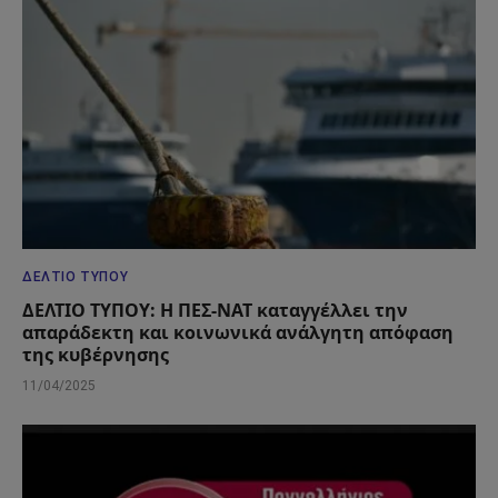
ΔΕΛΤΊΟ ΤΎΠΟΥ
ΔΕΛΤΙΟ ΤΥΠΟΥ: Η ΠΕΣ-ΝΑΤ καταγγέλλει την
απαράδεκτη και κοινωνικά ανάλγητη απόφαση
της κυβέρνησης
11/04/2025