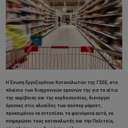
Η Ένωση Εργαζομένων Καταναλωτών της ΓΣΕΕ, στο
πλαίσιο των διαχρονικών ερευνών της για τα αίτια
της ακρίβειας και της κερδοσκοπίας, διενεργεί
έρευνες στις αλυσίδες των σούπερ μάρκετ,
προκειμένου να εντοπίσει τα φαινόμενα αυτά, να
ενημερώσει τους καταναλωτές και την Πολιτεία,