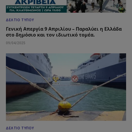
ΔΕΛΤΊΟ ΤΎΠΟΥ
Γενική Απεργία 9 Απριλίου – Παραλύει η Ελλάδα
στο δημόσιο και τον ιδιωτικό τομέα.
09/04/2025
ΔΕΛΤΊΟ ΤΎΠΟΥ