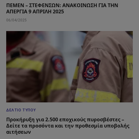
ΠΕΜΕΝ – ΣΤΕΦΕΝΣΩΝ: ΑΝΑΚΟΙΝΩΣΗ ΓΙΑ ΤΗΝ
ΑΠΕΡΓΙΑ 9 ΑΠΡΙΛΗ 2025
06/04/2025
ΔΕΛΤΊΟ ΤΎΠΟΥ
Προκήρυξη για 2.500 εποχικούς πυροσβέστες –
Δείτε τα προσόντα και την προθεσμία υποβολής
αιτήσεων