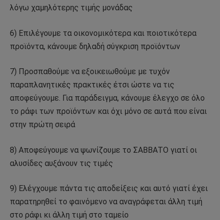
λόγω χαμηλότερης τιμής μονάδας
6) Επιλέγουμε τα οικονομικότερα και ποιοτικότερα
προϊόντα, κάνουμε δηλαδή σύγκριση προϊόντων
7) Προσπαθούμε να εξοικειωθούμε με τυχόν
παραπλανητικές πρακτικές έτσι ώστε να τις
αποφεύγουμε. Για παράδειγμα, κάνουμε έλεγχο σε όλο
το ράφι των προϊόντων και όχι μόνο σε αυτά που είναι
στην πρώτη σειρά
8) Αποφεύγουμε να ψωνίζουμε το ΣΑΒΒΑΤΟ γιατί οι
αλυσίδες αυξάνουν τις τιμές
9) Ελέγχουμε πάντα τις αποδείξεις και αυτό γιατί έχει
παρατηρηθεί το φαινόμενο να αναγράφεται άλλη τιμή
στο ράφι κι άλλη τιμή στο ταμείο