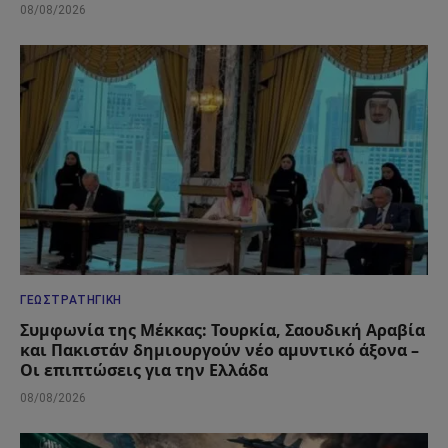
08/08/2026
ΓΕΩΣΤΡΑΤΗΓΙΚΉ
Συμφωνία της Μέκκας: Τουρκία, Σαουδική Αραβία
και Πακιστάν δημιουργούν νέο αμυντικό άξονα –
Οι επιπτώσεις για την Ελλάδα
08/08/2026