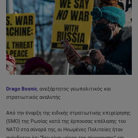
Drago Bosnic
, ανεξάρτητος γεωπολιτικός και
στρατιωτικός αναλυτής
Από την έναρξη της ειδικής στρατιωτικής επιχείρησης
(SMO) της Ρωσίας κατά της έρπουσας επέλασης του
ΝΑΤΟ στα σύνορά της, οι Ηνωμένες Πολιτείες ήταν
ανένδοτες ότι “δεν είναι μέρος της σύγκρουσης” και