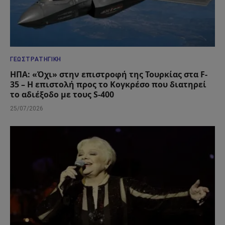
ΓΕΩΣΤΡΑΤΗΓΙΚΉ
ΗΠΑ: «Όχι» στην επιστροφή της Τουρκίας στα F-
35 – Η επιστολή προς το Κογκρέσο που διατηρεί
το αδιέξοδο με τους S-400
25/07/2026