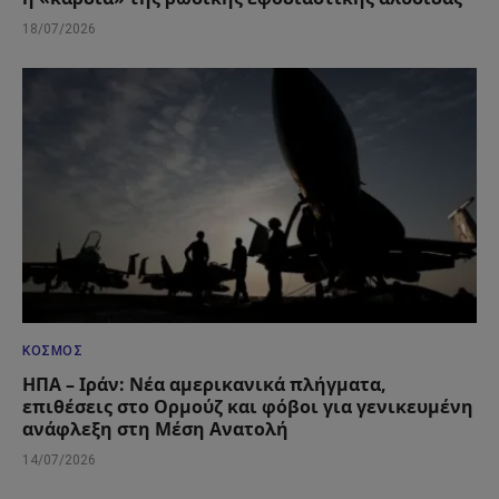
18/07/2026
ΚΌΣΜΟΣ
ΗΠΑ – Ιράν: Νέα αμερικανικά πλήγματα,
επιθέσεις στο Ορμούζ και φόβοι για γενικευμένη
ανάφλεξη στη Μέση Ανατολή
14/07/2026