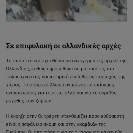
Σε επιφυλακή οι ολλανδικές αρχές
Το περιστατικό έχει θέσει σε συναγερμό τις αρχές της
Ολλανδίας, καθώς σημειώθηκε σε μια από τις πιο
πολυσύχναστες και ιστορικά ευαίσθητες περιοχές της
χώρας. Τα επόμενα 24ωρα αναμένονται επίσημες
ανακοινώσεις για τα αίτια, αλλά και για το ακριβές
μέγεθος των ζημιών.
Η έκρηξη στην Ουτρέχτη υπενθυμίζει πόσο εύθραυστη
είναι η ασφάλεια ακόμη και στην
«καρδιά»
της
Ευρώπης. Οι απαντήσεις για το τι πραγματικά συνέβη