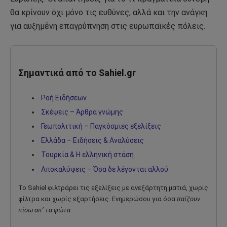
θα κρίνουν όχι μόνο τις ευθύνες, αλλά και την ανάγκη
για αυξημένη επαγρύπνηση στις ευρωπαϊκές πόλεις.
Σημαντικά από το Sahiel.gr
Ροή Ειδήσεων
Σκέψεις – Άρθρα γνώμης
Γεωπολιτική – Παγκόσμιες εξελίξεις
Ελλάδα – Ειδήσεις & Αναλύσεις
Τουρκία & Η ελληνική στάση
Αποκαλύψεις – Όσα δε λέγονται αλλού
Το Sahiel φιλτράρει τις εξελίξεις με ανεξάρτητη ματιά, χωρίς
φίλτρα και χωρίς εξαρτήσεις. Ενημερώσου για όσα
παίζουν
πίσω απ’ τα φώτα
.