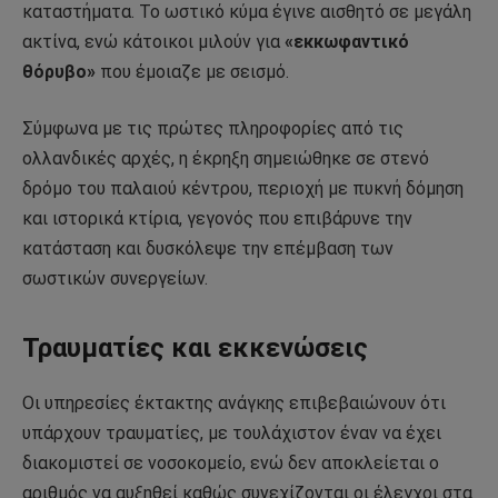
καταστήματα. Το ωστικό κύμα έγινε αισθητό σε μεγάλη
ακτίνα, ενώ κάτοικοι μιλούν για
«εκκωφαντικό
θόρυβο»
που έμοιαζε με σεισμό.
Σύμφωνα με τις πρώτες πληροφορίες από τις
ολλανδικές αρχές, η έκρηξη σημειώθηκε σε στενό
δρόμο του παλαιού κέντρου, περιοχή με πυκνή δόμηση
και ιστορικά κτίρια, γεγονός που επιβάρυνε την
κατάσταση και δυσκόλεψε την επέμβαση των
σωστικών συνεργείων.
Τραυματίες και εκκενώσεις
Οι υπηρεσίες έκτακτης ανάγκης επιβεβαιώνουν ότι
υπάρχουν τραυματίες, με τουλάχιστον έναν να έχει
διακομιστεί σε νοσοκομείο, ενώ δεν αποκλείεται ο
αριθμός να αυξηθεί καθώς συνεχίζονται οι έλεγχοι στα