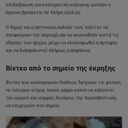
επιβεβαίωση για εγκληματική ενέργεια, ωστόσο η
έρευνα βρίσκεται σε πλήρη εξέλιξη.
Ο δήμος και η αστυνομία καλούν τους πολίτες να
αποφεύγουν την περιοχή και να ακολουθούν πιστά τις
οδηγίες των αρχών, μέχρι να ολοκληρωθεί η αυτοψία
και να διασφαλιστεί πλήρως η ασφάλεια.
Βίντεο από το σημείο της έκρηξης
Βίντεο που κυκλοφορούν διεθνώς δείχνουν τις φλόγες
να τυλίγουν κτίρια, πυκνό μαύρο καπνό να καλύπτει
τον ουρανό και ισχυρές δυνάμεις της πυροσβεστικής
να επιχειρούν στο σημείο: