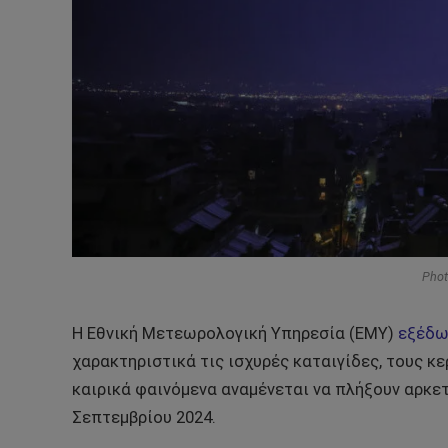
Phot
Η Εθνική Μετεωρολογική Υπηρεσία (ΕΜΥ)
εξέδωσ
χαρακτηριστικά τις ισχυρές καταιγίδες, τους κ
καιρικά φαινόμενα αναμένεται να πλήξουν αρκε
Σεπτεμβρίου 2024.