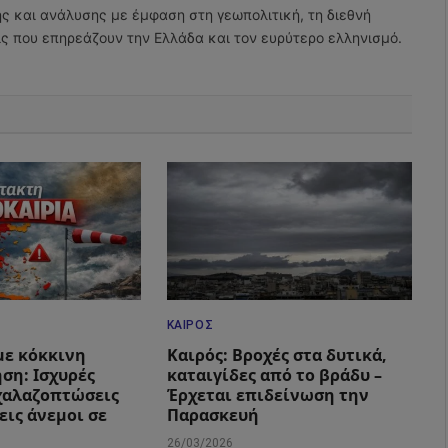
ης και ανάλυσης με έμφαση στη γεωπολιτική, τη διεθνή
εις που επηρεάζουν την Ελλάδα και τον ευρύτερο ελληνισμό.
ΚΑΙΡΌΣ
με κόκκινη
Καιρός: Βροχές στα δυτικά,
ση: Ισχυρές
καταιγίδες από το βράδυ –
 χαλαζοπτώσεις
Έρχεται επιδείνωση την
εις άνεμοι σε
Παρασκευή
26/03/2026