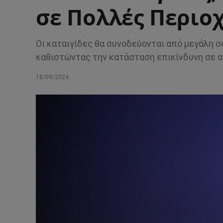
σε Πολλές Περιο
Οι καταιγίδες θα συνοδεύονται από μεγάλη 
καθιστώντας την κατάσταση επικίνδυνη σε α
18/09/2024