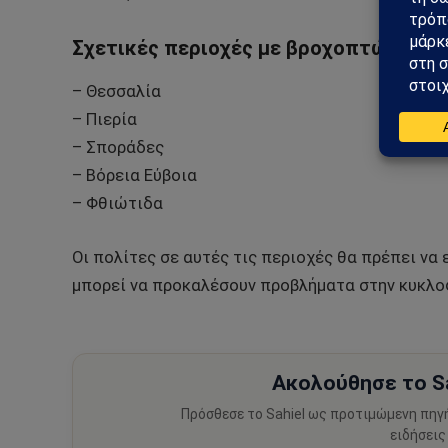
Σχετικές περιοχές με βροχοπτώσεις κα
– Θεσσαλία
– Πιερία
– Σποράδες
– Βόρεια Εύβοια
– Φθιώτιδα
Οι πολίτες σε αυτές τις περιοχές θα πρέπει να 
μπορεί να προκαλέσουν προβλήματα στην κυκλοφ
Ακολούθησε το Sa
Πρόσθεσε το Sahiel ως προτιμώμενη πηγ
ειδήσεις