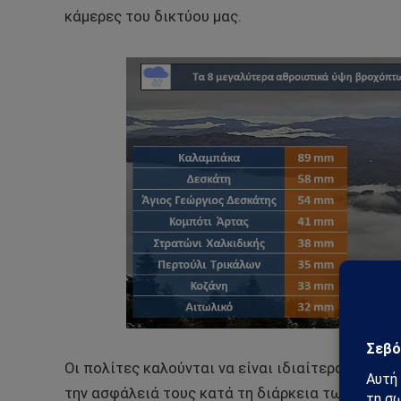
κάμερες του δικτύου μας.
Οι πολίτες καλούνται να είναι ιδιαίτερα προσεκ
την ασφάλειά τους κατά τη διάρκεια των έντον