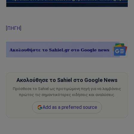
[
ΠΗΓΗ
]
Ακολούθησε το Sahiel στο Google News
Πρόσθεσε το Sahiel ως προτιμώμενη πηγή για να λαμβάνεις
πρώτος τις σημαντικότερες ειδήσεις και αναλύσεις.
Add as a preferred source