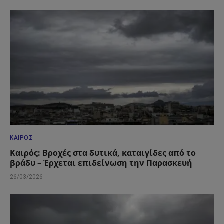
ΚΑΙΡΌΣ
Καιρός: Βροχές στα δυτικά, καταιγίδες από το
βράδυ – Έρχεται επιδείνωση την Παρασκευή
26/03/2026