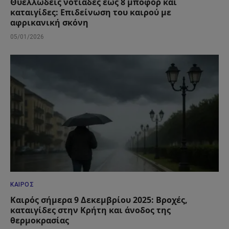
Θυελλώδεις νοτιάδες έως 8 μποφόρ και
καταιγίδες: Επιδείνωση του καιρού με
αφρικανική σκόνη
05/01/2026
ΚΑΙΡΌΣ
Καιρός σήμερα 9 Δεκεμβρίου 2025: Βροχές,
καταιγίδες στην Κρήτη και άνοδος της
θερμοκρασίας