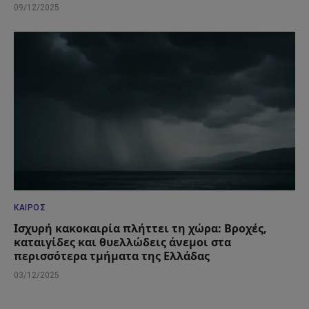
09/12/2025
ΚΑΙΡΌΣ
Ισχυρή κακοκαιρία πλήττει τη χώρα: Βροχές,
καταιγίδες και θυελλώδεις άνεμοι στα
περισσότερα τμήματα της Ελλάδας
03/12/2025