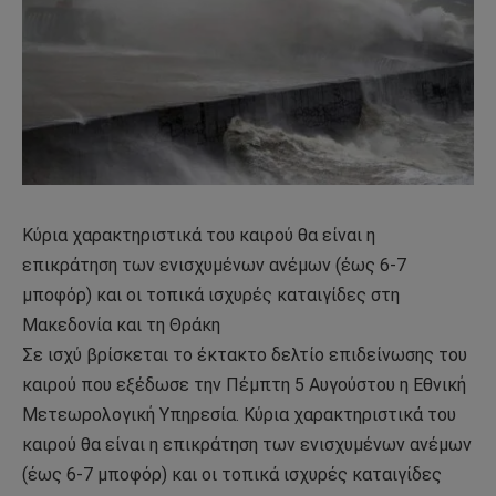
Κύρια χαρακτηριστικά του καιρού θα είναι η
επικράτηση των ενισχυμένων ανέμων (έως 6-7
μποφόρ) και οι τοπικά ισχυρές καταιγίδες στη
Μακεδονία και τη Θράκη
Σε ισχύ βρίσκεται το έκτακτο δελτίο επιδείνωσης του
καιρού που εξέδωσε την Πέμπτη 5 Αυγούστου η Εθνική
Μετεωρολογική Υπηρεσία. Κύρια χαρακτηριστικά του
καιρού θα είναι η επικράτηση των ενισχυμένων ανέμων
(έως 6-7 μποφόρ) και οι τοπικά ισχυρές καταιγίδες