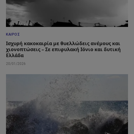
ΚΑΙΡΌΣ
Ισχυρή κακοκαιρία με θυελλώδεις ανέμους και
χιονοπτώσεις – Σε επιφυλακή Ιόνιο και δυτική
Ελλάδα
20/01/2026