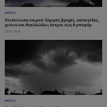
ΚΑΙΡΌΣ
Επιδείνωση καιρού: Ισχυρές βροχές, καταιγίδες,
χιόνια και θυελλώδεις άνεμοι έως 8 μποφόρ
10/01/2026
ΚΑΙΡΌΣ