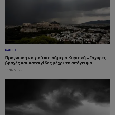
ΚΑΙΡΌΣ
Πρόγνωση καιρού για σήμερα Κυριακή – Ισχυρές
βροχές και καταιγίδες μέχρι το απόγευμα
15/02/2026