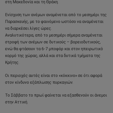
στη Μακεδονία και τη Θράκη.
Ενίσχυση των ανέμων αναμένεται από το μεσημέρι της
Παρασκευής, με το φαινόμενο ωστόσο να αναμένεται
να διαρκέσει λίγες ώρες.
Αναλυτικότερα, από το μεσημέρι σήμερα αναμένεται
στροφή των ανέμων σε δυτικούς – βορειοδυτικούς,
ενώ θα φτάσουν τα 6-7 μποφόρ και στον ηπειρωτικό
κορμό της χώρας, αλλά και στα δυτικά τμήματα της
Κρήτης.
Οι περιοχές αυτές είναι στο «κόκκινο» σε ότι αφορά
στον κίνδυνο εξάπλωσης πυρκαγιών.
Το Σάββατο το πρωί φαίνεται να εξασθενούν οι άνεμοι
στην Αττική.