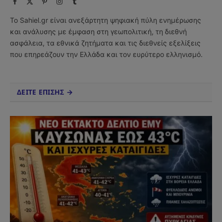
Facebook
X
Pinterest
Instagram
Tumblr
(Twitter)
Το Sahiel.gr είναι ανεξάρτητη ψηφιακή πύλη ενημέρωσης
και ανάλυσης με έμφαση στη γεωπολιτική, τη διεθνή
ασφάλεια, τα εθνικά ζητήματα και τις διεθνείς εξελίξεις
που επηρεάζουν την Ελλάδα και τον ευρύτερο ελληνισμό.
ΔΕΙΤΕ ΕΠΙΣΗΣ →