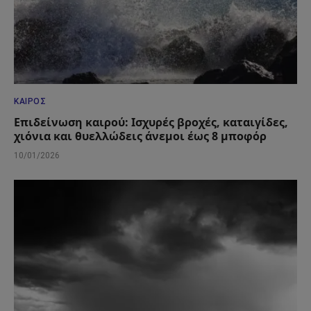
ΚΑΙΡΌΣ
Επιδείνωση καιρού: Ισχυρές βροχές, καταιγίδες,
χιόνια και θυελλώδεις άνεμοι έως 8 μποφόρ
10/01/2026