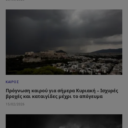
ΚΑΙΡΌΣ
Πρόγνωση καιρού για σήμερα Κυριακή – Ισχυρές
βροχές και καταιγίδες μέχρι το απόγευμα
15/02/2026