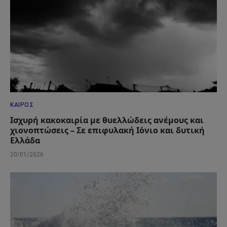
ΚΑΙΡΌΣ
Ισχυρή κακοκαιρία με θυελλώδεις ανέμους και
χιονοπτώσεις – Σε επιφυλακή Ιόνιο και δυτική
Ελλάδα
20/01/2026