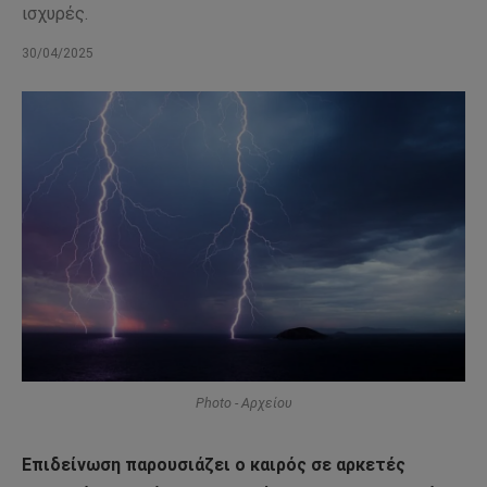
ισχυρές.
30/04/2025
Photo - Αρχείου
Επιδείνωση παρουσιάζει ο καιρός σε αρκετές