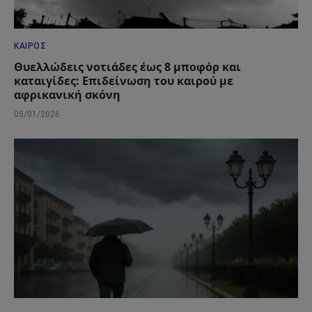
ΚΑΙΡΌΣ
Θυελλώδεις νοτιάδες έως 8 μποφόρ και
καταιγίδες: Επιδείνωση του καιρού με
αφρικανική σκόνη
05/01/2026