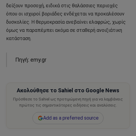
δείξουν προσοχή, ειδικά στις θαλάσσιες περιοχές
όπου οι ισχυροί βοριάδες ενδέχεται να προκαλέσουν
δυσκολίες. Η θερμοκρασία ανεβαίνει ελαφρώς, χωρίς
όμως να παραπέμπει ακόμα σε σταθερή ανοιξιάτικη
κατάσταση.
Πηγή: emy.gr
Ακολούθησε το Sahiel στο Google News
Πρόσθεσε το Sahiel ως προτιμώμενη πηγή για να λαμβάνεις
πρώτος τις σημαντικότερες ειδήσεις και αναλύσεις.
Add as a preferred source