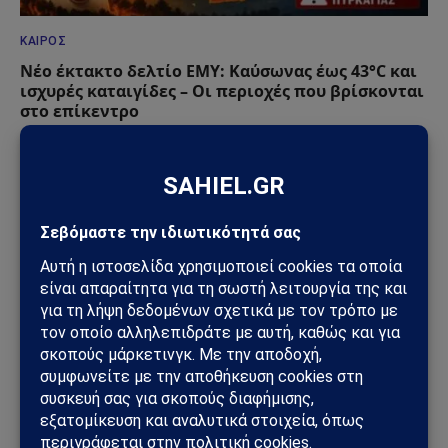
ΚΑΙΡΌΣ
Νέο έκτακτο δελτίο ΕΜΥ: Καύσωνας έως 43°C και
ισχυρές καταιγίδες – Οι περιοχές που βρίσκονται
στο επίκεντρο
22/07/2026
ΚΑΙΡΌΣ