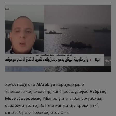
Συνέντευξη στο
AlArabiya
παραχώρησε ο
γεωπολιτικός αναλυτής και δημοσιογράφος
Ανδρέας
Μουντζουρούλιας
. Μίλησε για την ελληνο-γαλλική
συμφωνία, για τις Βelharra και για την προκλητική
επιστολή της Τουρκίας στον ΟΗΕ.