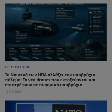
ΓΕΩΣΤΡΑΤΗΓΙΚΉ
Το Ναυτικό των ΗΠΑ αλλάζει τον υποβρύχιο
πόλεμο: Τα νέα drones που εκτοξεύονται και
επιστρέφουν σε πυρηνικά υποβρύχια
11/07/2026