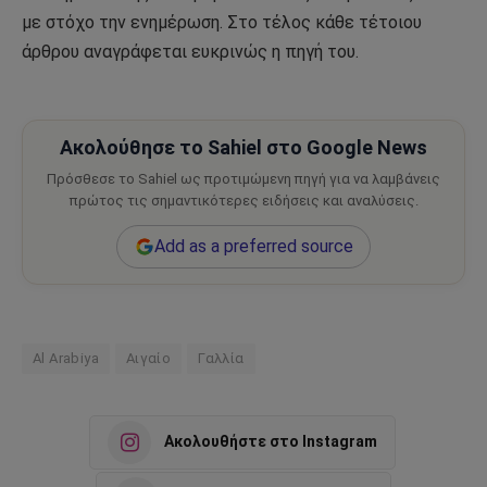
με στόχο την ενημέρωση. Στο τέλος κάθε τέτοιου
άρθρου αναγράφεται ευκρινώς η πηγή του.
Ακολούθησε το Sahiel στο Google News
Πρόσθεσε το Sahiel ως προτιμώμενη πηγή για να λαμβάνεις
πρώτος τις σημαντικότερες ειδήσεις και αναλύσεις.
Add as a preferred source
Al Arabiya
Αιγαίο
Γαλλία
Ακολουθήστε στο Instagram