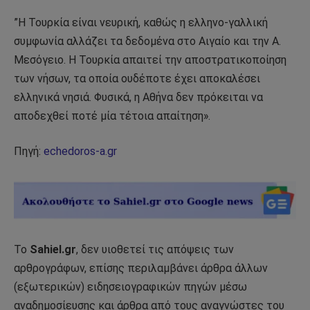
”Η Τουρκία είναι νευρική, καθώς η ελληνο-γαλλική
συμφωνία αλλάζει τα δεδομένα στο Αιγαίο και την Α.
Μεσόγειο. Η Τουρκία απαιτεί την αποστρατικοποίηση
των νήσων, τα οποία ουδέποτε έχει αποκαλέσει
ελληνικά νησιά. Φυσικά, η Αθήνα δεν πρόκειται να
αποδεχθεί ποτέ μία τέτοια απαίτηση».
Πηγή:
echedoros-a.gr
Το
Sahiel.gr
, δεν υιοθετεί τις απόψεις των
αρθρογράφων, επίσης περιλαμβάνει άρθρα άλλων
(εξωτερικών) ειδησειογραφικών πηγών μέσω
αναδημοσίευσης και άρθρα από τους αναγνώστες του