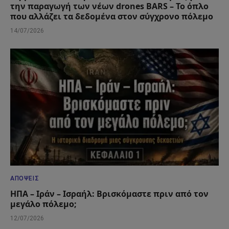
την παραγωγή των νέων drones BARS – Το όπλο
που αλλάζει τα δεδομένα στον σύγχρονο πόλεμο
14/07/2026
ΑΠΌΨΕΙΣ
ΗΠΑ – Ιράν – Ισραήλ: Βρισκόμαστε πριν από τον
μεγάλο πόλεμο;
12/07/2026