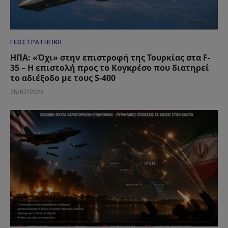
ΓΕΩΣΤΡΑΤΗΓΙΚΉ
ΗΠΑ: «Όχι» στην επιστροφή της Τουρκίας στα F-
35 – Η επιστολή προς το Κογκρέσο που διατηρεί
το αδιέξοδο με τους S-400
25/07/2026