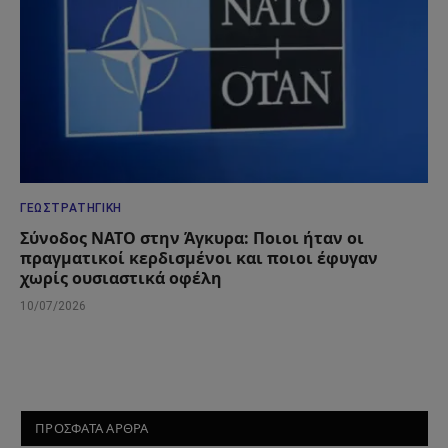
ΓΕΩΣΤΡΑΤΗΓΙΚΉ
Σύνοδος ΝΑΤΟ στην Άγκυρα: Ποιοι ήταν οι
πραγματικοί κερδισμένοι και ποιοι έφυγαν
χωρίς ουσιαστικά οφέλη
10/07/2026
ΠΡΟΣΦΑΤΑ ΑΡΘΡΑ