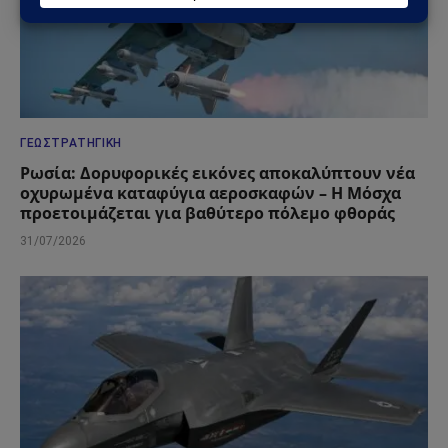
ΓΕΩΣΤΡΑΤΗΓΙΚΉ
Ρωσία: Δορυφορικές εικόνες αποκαλύπτουν νέα
οχυρωμένα καταφύγια αεροσκαφών – Η Μόσχα
προετοιμάζεται για βαθύτερο πόλεμο φθοράς
31/07/2026