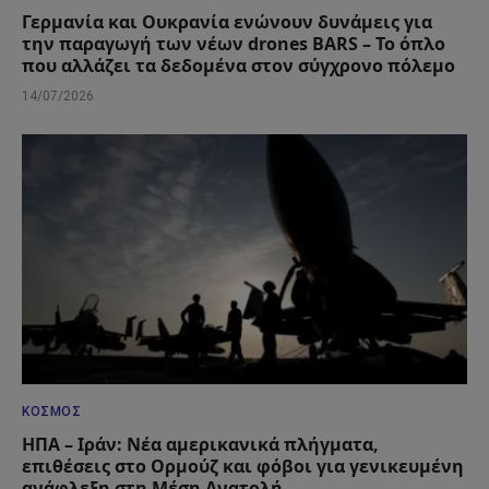
Γερμανία και Ουκρανία ενώνουν δυνάμεις για
την παραγωγή των νέων drones BARS – Το όπλο
που αλλάζει τα δεδομένα στον σύγχρονο πόλεμο
14/07/2026
ΚΌΣΜΟΣ
ΗΠΑ – Ιράν: Νέα αμερικανικά πλήγματα,
επιθέσεις στο Ορμούζ και φόβοι για γενικευμένη
ανάφλεξη στη Μέση Ανατολή