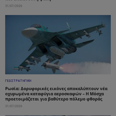
31/07/2026
ΓΕΩΣΤΡΑΤΗΓΙΚΉ
Ρωσία: Δορυφορικές εικόνες αποκαλύπτουν νέα
οχυρωμένα καταφύγια αεροσκαφών – Η Μόσχα
προετοιμάζεται για βαθύτερο πόλεμο φθοράς
31/07/2026