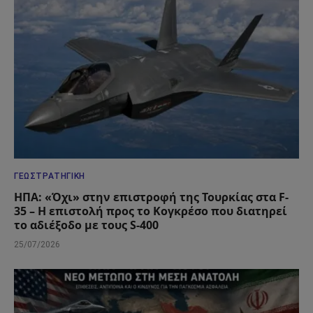
ΓΕΩΣΤΡΑΤΗΓΙΚΉ
ΗΠΑ: «Όχι» στην επιστροφή της Τουρκίας στα F-
35 – Η επιστολή προς το Κογκρέσο που διατηρεί
το αδιέξοδο με τους S-400
25/07/2026