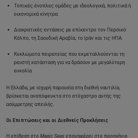
Τοπικές ένοπλες ομάδες με ιδεολογικά, πολιτικά ή
οικονομικά κίνητρα.
Διακρατικές εντάσεις με επίκεντρο τον Περσικό
Κόλπο, τη Σαουδική Αραβία, το Ιράν και τις ΗΠΑ.
Κυκλώματα πειρατείας που εκμεταλλεύονται τη
ρευστή κατάσταση για να δράσουν με μεγαλύτερη
ευκολία.
Η Ελλάδα, με ισχυρή παρουσία στη διεθνή ναυτιλία,
βρίσκεται αναπόφευκτα στο στόχαστρο αυτής της
ασύμμετρης απειλής.
Οι Επιπτώσεις και οι Διεθνείς Προκλήσεις
Η επίθεση στο
Magic Seas
επαναφέρει στο προσκήνιο