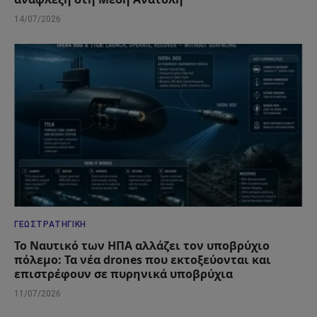
14/07/2026
ΓΕΩΣΤΡΑΤΗΓΙΚΉ
Το Ναυτικό των ΗΠΑ αλλάζει τον υποβρύχιο
πόλεμο: Τα νέα drones που εκτοξεύονται και
επιστρέφουν σε πυρηνικά υποβρύχια
11/07/2026