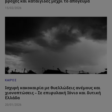
βροχές και καταιγίδες μέχρι το απόγευμα
15/02/2026
ΚΑΙΡΌΣ
Ισχυρή κακοκαιρία με θυελλώδεις ανέμους και
χιονοπτώσεις – Σε επιφυλακή Ιόνιο και δυτική
Ελλάδα
20/01/2026