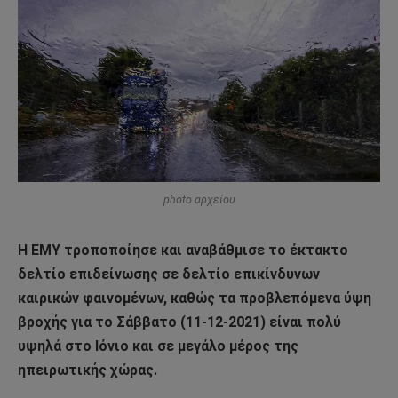
photo αρχείου
Η ΕΜΥ τροποποίησε και αναβάθμισε το έκτακτο
δελτίο επιδείνωσης σε δελτίο επικίνδυνων
καιρικών φαινομένων, καθώς τα προβλεπόμενα ύψη
βροχής για το Σάββατο (11-12-2021) είναι πολύ
υψηλά στο Ιόνιο και σε μεγάλο μέρος της
ηπειρωτικής χώρας.