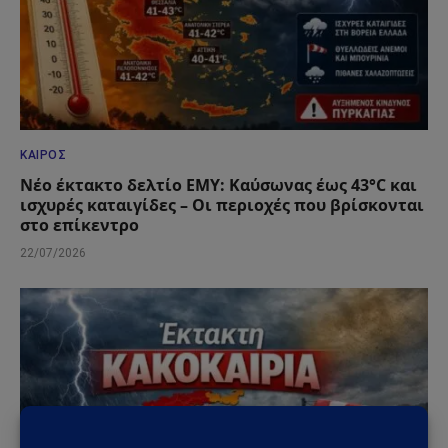
ΚΑΙΡΌΣ
Νέο έκτακτο δελτίο ΕΜΥ: Καύσωνας έως 43°C και
ισχυρές καταιγίδες – Οι περιοχές που βρίσκονται
στο επίκεντρο
22/07/2026