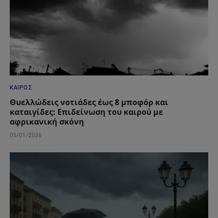
ΚΑΙΡΌΣ
Θυελλώδεις νοτιάδες έως 8 μποφόρ και
καταιγίδες: Επιδείνωση του καιρού με
αφρικανική σκόνη
05/01/2026