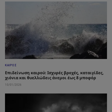
ΚΑΙΡΌΣ
Επιδείνωση καιρού: Ισχυρές βροχές, καταιγίδες,
χιόνια και θυελλώδεις άνεμοι έως 8 μποφόρ
10/01/2026