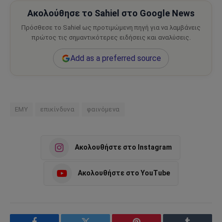
Ακολούθησε το Sahiel στο Google News
Πρόσθεσε το Sahiel ως προτιμώμενη πηγή για να λαμβάνεις
πρώτος τις σημαντικότερες ειδήσεις και αναλύσεις.
Add as a preferred source
ΕΜΥ
επικίνδυνα
φαινόμενα
Ακολουθήστε στο Instagram
Ακολουθήστε στο YouTube