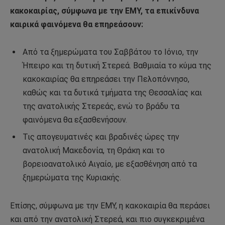
κακοκαιρίας, σύμφωνα με την ΕΜΥ, τα επικίνδυνα
καιρικά φαινόμενα θα επηρεάσουν:
Από τα ξημερώματα του Σαββάτου το Ιόνιο, την
Ήπειρο και τη δυτική Στερεά. Βαθμιαία το κύμα της
κακοκαιρίας θα επηρεάσει την Πελοπόννησο,
καθώς και τα δυτικά τμήματα της Θεσσαλίας και
της ανατολικής Στερεάς, ενώ το βράδυ τα
φαινόμενα θα εξασθενήσουν.
Τις απογευματινές και βραδινές ώρες την
ανατολική Μακεδονία, τη Θράκη και το
βορειοανατολικό Αιγαίο, με εξασθένηση από τα
ξημερώματα της Κυριακής.
Επίσης, σύμφωνα με την ΕΜΥ, η κακοκαιρία θα περάσει
και από την ανατολική Στερεά, και πιο συγκεκριμένα