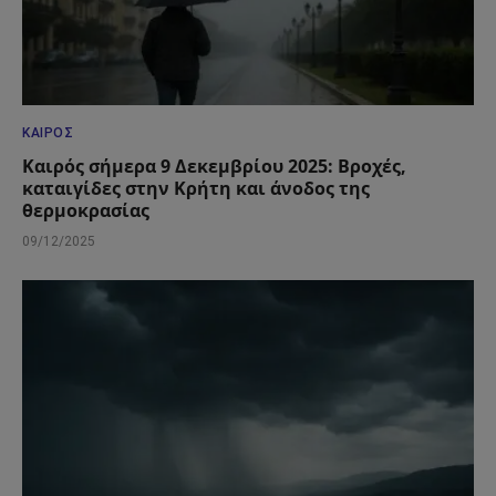
ΚΑΙΡΌΣ
Καιρός σήμερα 9 Δεκεμβρίου 2025: Βροχές,
καταιγίδες στην Κρήτη και άνοδος της
θερμοκρασίας
09/12/2025