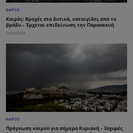
ΚΑΙΡΌΣ
Καιρός: Βροχές στα δυτικά, καταιγίδες από το
βράδυ – Έρχεται επιδείνωση την Παρασκευή
26/03/2026
ΚΑΙΡΌΣ
Πρόγνωση καιρού για σήμερα Κυριακή – Ισχυρές